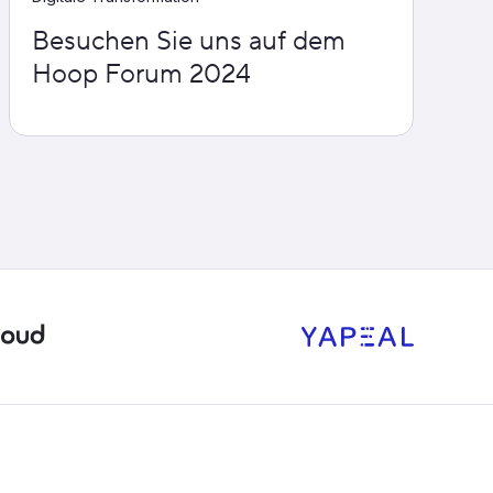
Besuchen Sie uns auf dem
Hoop Forum 2024