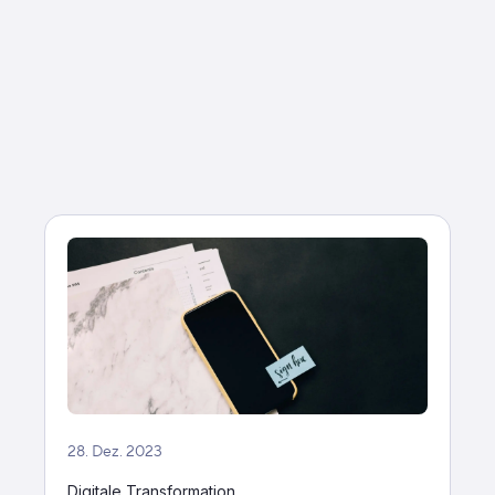
28. Dez. 2023
Digitale Transformation