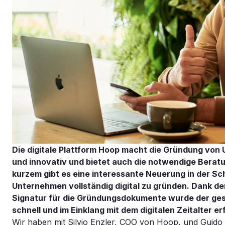
Die digitale Plattform Hoop macht die Gründung von 
und innovativ und bietet auch die notwendige Bera
kurzem gibt es eine interessante Neuerung in der S
Unternehmen vollständig digital zu gründen. Dank der
Signatur für die Gründungsdokumente wurde der gesa
schnell und im Einklang mit dem digitalen Zeitalter erf
Wir haben mit Silvio Enzler, COO von Hoop, und Guido