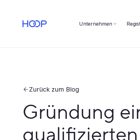
Unternehmen
Regis
Zurück zum Blog
Gründung ein
qualifizierte