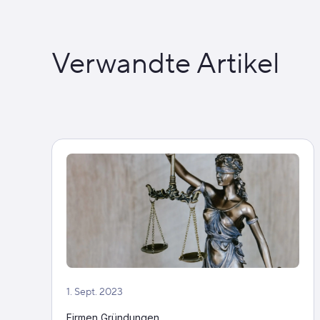
Verwandte Artikel
1. Sept. 2023
Firmen Gründungen