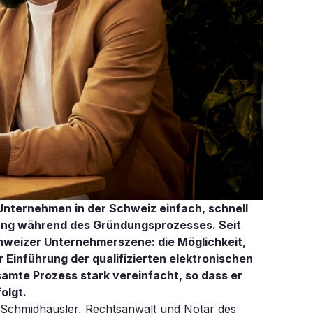
Unternehmen in der Schweiz einfach, schnell
tung während des Gründungsprozesses. Seit
chweizer Unternehmerszene: die Möglichkeit,
 Einführung der qualifizierten elektronischen
mte Prozess stark vereinfacht, so dass er
olgt.
 Schmidhäusler, Rechtsanwalt und Notar des