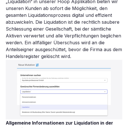
„Liquidation“ in unserer Hoop Applikation bieten wir
unseren Kunden ab sofort die Möglichkeit, den
gesamten Liquidationsprozess digital und effizient
abzuwickeln. Die Liquidation ist die rechtlich saubere
Schliessung einer Gesellschaft, bei der sämtliche
Aktiven verwertet und alle Verpflichtungen beglichen
werden. Ein allfälliger Überschuss wird an die
Anteilseigner ausgeschüttet, bevor die Firma aus dem
Handelsregister gelöscht wird.
Allgemeine Informationen zur Liquidation in der