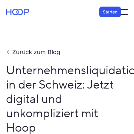
Starten
Zurück zum Blog
Unternehmensliquidati
in der Schweiz: Jetzt
digital und
unkompliziert mit
Hoop