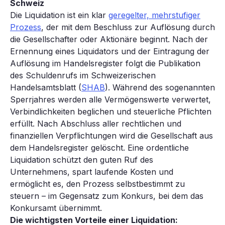
Schweiz
Die Liquidation ist ein klar
geregelter, mehrstufiger
Prozess
, der mit dem Beschluss zur Auflösung durch
die Gesellschafter oder Aktionäre beginnt. Nach der
Ernennung eines Liquidators und der Eintragung der
Auflösung im Handelsregister folgt die Publikation
des Schuldenrufs im Schweizerischen
Handelsamtsblatt (
SHAB
). Während des sogenannten
Sperrjahres werden alle Vermögenswerte verwertet,
Verbindlichkeiten beglichen und steuerliche Pflichten
erfüllt. Nach Abschluss aller rechtlichen und
finanziellen Verpflichtungen wird die Gesellschaft aus
dem Handelsregister gelöscht. Eine ordentliche
Liquidation schützt den guten Ruf des
Unternehmens, spart laufende Kosten und
ermöglicht es, den Prozess selbstbestimmt zu
steuern – im Gegensatz zum Konkurs, bei dem das
Konkursamt übernimmt.
Die wichtigsten Vorteile einer Liquidation: