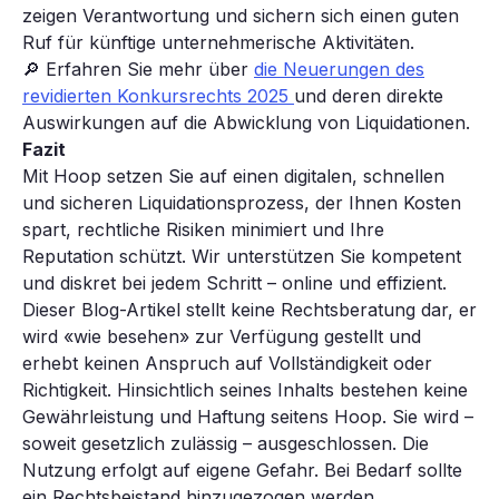
zeigen Verantwortung und sichern sich einen guten
Ruf für künftige unternehmerische Aktivitäten.
🔎 Erfahren Sie mehr über
die Neuerungen des
revidierten Konkursrechts 2025
und deren direkte
Auswirkungen auf die Abwicklung von Liquidationen.
Fazit
Mit Hoop setzen Sie auf einen digitalen, schnellen
und sicheren Liquidationsprozess, der Ihnen Kosten
spart, rechtliche Risiken minimiert und Ihre
Reputation schützt. Wir unterstützen Sie kompetent
und diskret bei jedem Schritt – online und effizient.
Dieser Blog-Artikel stellt keine Rechtsberatung dar, er
wird «wie besehen» zur Verfügung gestellt und
erhebt keinen Anspruch auf Vollständigkeit oder
Richtigkeit. Hinsichtlich seines Inhalts bestehen keine
Gewährleistung und Haftung seitens Hoop. Sie wird –
soweit gesetzlich zulässig – ausgeschlossen. Die
Nutzung erfolgt auf eigene Gefahr. Bei Bedarf sollte
ein Rechtsbeistand hinzugezogen werden.