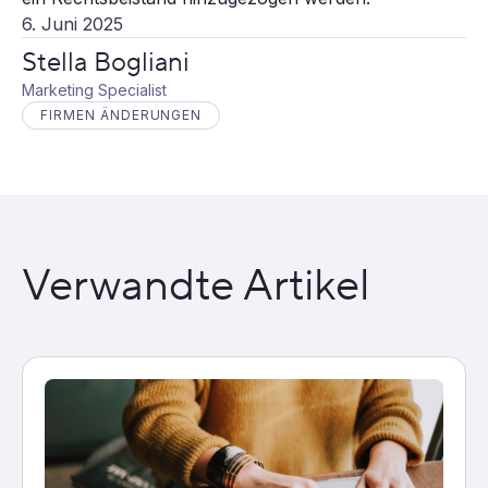
6. Juni 2025
Stella Bogliani
Marketing Specialist
FIRMEN ÄNDERUNGEN
Verwandte Artikel