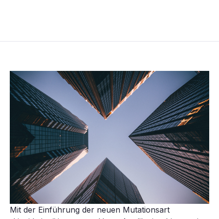
Mit der Einführung der neuen Mutationsart