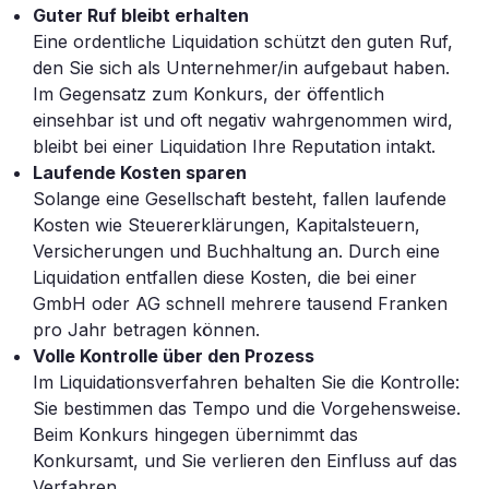
Guter Ruf bleibt erhalten
Eine ordentliche Liquidation schützt den guten Ruf,
den Sie sich als Unternehmer/in aufgebaut haben.
Im Gegensatz zum Konkurs, der öffentlich
einsehbar ist und oft negativ wahrgenommen wird,
bleibt bei einer Liquidation Ihre Reputation intakt.
Laufende Kosten sparen
Solange eine Gesellschaft besteht, fallen laufende
Kosten wie Steuererklärungen, Kapitalsteuern,
Versicherungen und Buchhaltung an. Durch eine
Liquidation entfallen diese Kosten, die bei einer
GmbH oder AG schnell mehrere tausend Franken
pro Jahr betragen können.
Volle Kontrolle über den Prozess
Im Liquidationsverfahren behalten Sie die Kontrolle:
Sie bestimmen das Tempo und die Vorgehensweise.
Beim Konkurs hingegen übernimmt das
Konkursamt, und Sie verlieren den Einfluss auf das
Verfahren.