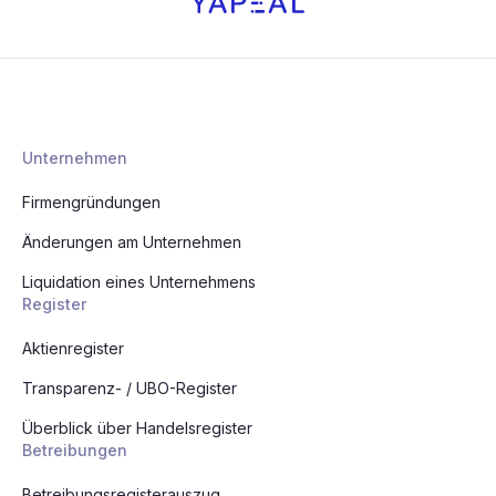
Unternehmen
Firmengründungen
Änderungen am Unternehmen
Liquidation eines Unternehmens
Register
Aktienregister
Transparenz- / UBO-Register
Überblick über Handelsregister
Betreibungen
Betreibungsregisterauszug