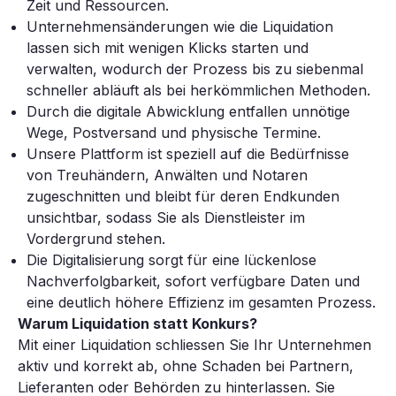
Zeit und Ressourcen.
Unternehmensänderungen wie die Liquidation
lassen sich mit wenigen Klicks starten und
verwalten, wodurch der Prozess bis zu siebenmal
schneller abläuft als bei herkömmlichen Methoden.
Durch die digitale Abwicklung entfallen unnötige
Wege, Postversand und physische Termine.
Unsere Plattform ist speziell auf die Bedürfnisse
von Treuhändern, Anwälten und Notaren
zugeschnitten und bleibt für deren Endkunden
unsichtbar, sodass Sie als Dienstleister im
Vordergrund stehen.
Die Digitalisierung sorgt für eine lückenlose
Nachverfolgbarkeit, sofort verfügbare Daten und
eine deutlich höhere Effizienz im gesamten Prozess.
Warum Liquidation statt Konkurs?
Mit einer Liquidation schliessen Sie Ihr Unternehmen
aktiv und korrekt ab, ohne Schaden bei Partnern,
Lieferanten oder Behörden zu hinterlassen. Sie