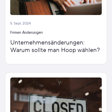
5. Sept. 2024
Firmen Änderungen
Unternehmensänderungen:
Warum sollte man Hoop wählen?