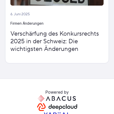
6. Juni 2025
Firmen Änderungen
Verschärfung des Konkursrechts
2025 in der Schweiz: Die
wichtigsten Änderungen
Powered by