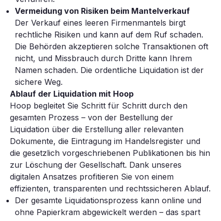
Vermeidung von Risiken beim Mantelverkauf
Der Verkauf eines leeren Firmenmantels birgt
rechtliche Risiken und kann auf dem Ruf schaden.
Die Behörden akzeptieren solche Transaktionen oft
nicht, und Missbrauch durch Dritte kann Ihrem
Namen schaden. Die ordentliche Liquidation ist der
sichere Weg.
Ablauf der Liquidation mit Hoop
Hoop begleitet Sie Schritt für Schritt durch den
gesamten Prozess – von der Bestellung der
Liquidation über die Erstellung aller relevanten
Dokumente, die Eintragung im Handelsregister und
die gesetzlich vorgeschriebenen Publikationen bis hin
zur Löschung der Gesellschaft. Dank unseres
digitalen Ansatzes profitieren Sie von einem
effizienten, transparenten und rechtssicheren Ablauf.
Der gesamte Liquidationsprozess kann online und
ohne Papierkram abgewickelt werden – das spart