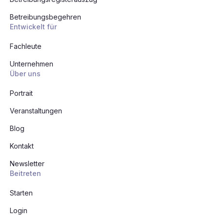
Betreibungsbegehren
Entwickelt für
Fachleute
Unternehmen
Über uns
Portrait
Veranstaltungen
Blog
Kontakt
Newsletter
Beitreten
Starten
Login