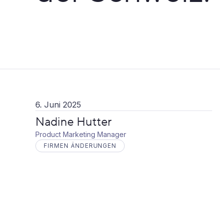
6. Juni 2025
Nadine Hutter
Product Marketing Manager
FIRMEN ÄNDERUNGEN