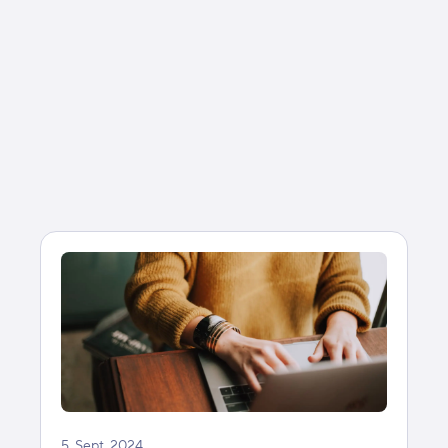
5. Sept. 2024