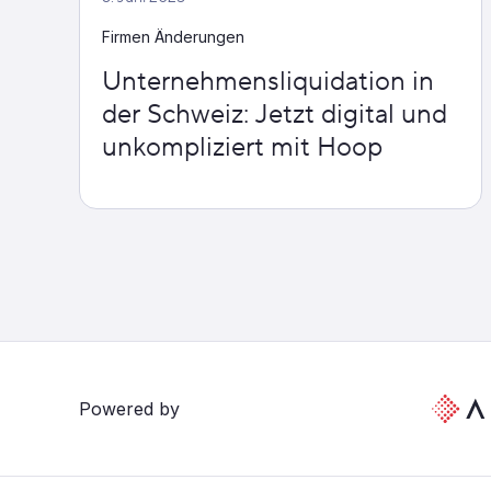
Firmen Änderungen
Unternehmensliquidation in
der Schweiz: Jetzt digital und
unkompliziert mit Hoop
Powered by