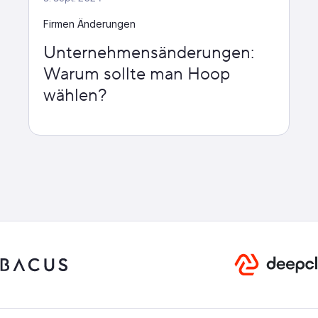
Firmen Änderungen
Unternehmensänderungen:
Warum sollte man Hoop
wählen?