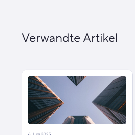
Verwandte Artikel
6. Juni 2025