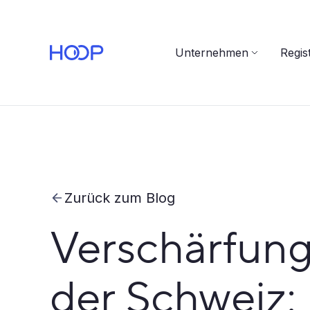
Unternehmen
Regis
Zurück zum Blog
Verschärfung
der Schweiz: