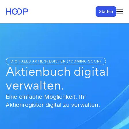
Starten
DIGITALES AKTIENREGISTER (*COMING SOON)
Aktienbuch digital
verwalten.
Eine einfache Möglichkeit, Ihr
Aktienregister digital zu verwalten.