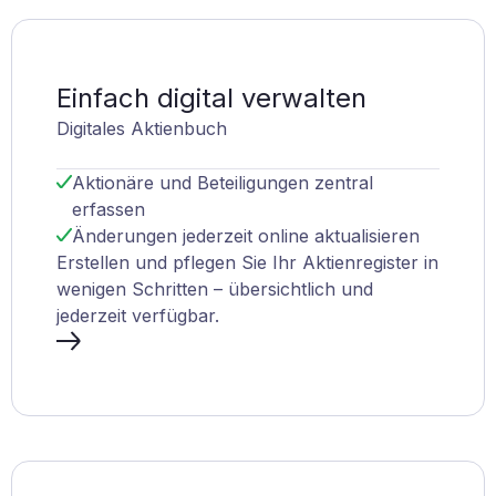
Einfach digital verwalten
Digitales Aktienbuch
Aktionäre und Beteiligungen zentral
erfassen
Änderungen jederzeit online aktualisieren
Erstellen und pflegen Sie Ihr Aktienregister in
wenigen Schritten – übersichtlich und
jederzeit verfügbar.