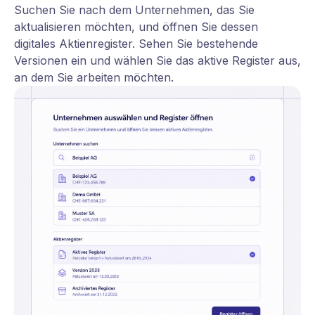
Suchen Sie nach dem Unternehmen, das Sie
aktualisieren möchten, und öffnen Sie dessen
digitales Aktienregister. Sehen Sie bestehende
Versionen ein und wählen Sie das aktive Register aus,
an dem Sie arbeiten möchten.