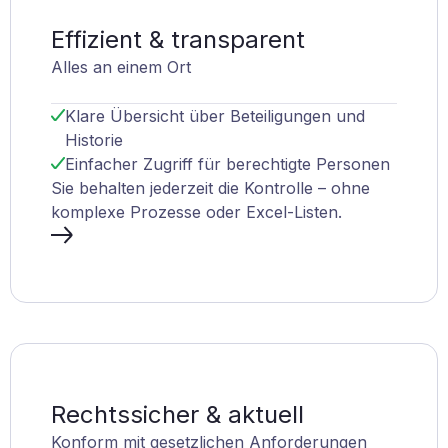
Effizient & transparent
Alles an einem Ort
Klare Übersicht über Beteiligungen und
Historie
Einfacher Zugriff für berechtigte Personen
Sie behalten jederzeit die Kontrolle – ohne
komplexe Prozesse oder Excel-Listen.
Rechtssicher & aktuell
Konform mit gesetzlichen Anforderungen