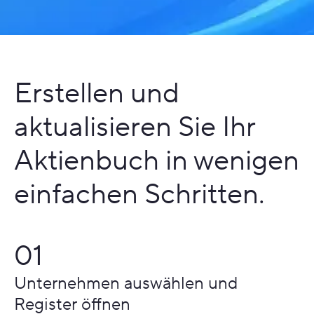
Erstellen und
aktualisieren Sie Ihr
Aktienbuch in wenigen
einfachen Schritten.
01
Unternehmen auswählen und
Register öffnen