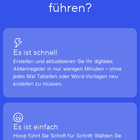
führen?
Es ist schnell
Erstellen und aktualisieren Sie Ihr digitales
Aktienregister in nur wenigen Minuten – ohne
jedes Mal Tabellen oder Word-Vorlagen neu
erstellen zu müssen.
Es ist einfach
Hoop führt Sie Schritt für Schritt: Wählen Sie