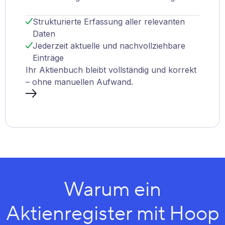
Strukturierte Erfassung aller relevanten
Daten
Jederzeit aktuelle und nachvollziehbare
Einträge
Ihr Aktienbuch bleibt vollständig und korrekt
– ohne manuellen Aufwand.
Warum ein
Aktienregister mit Hoop