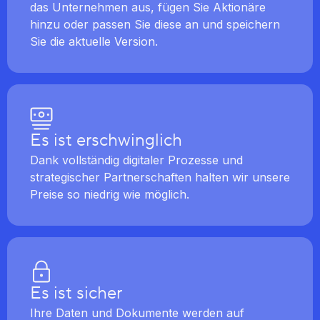
das Unternehmen aus, fügen Sie Aktionäre
hinzu oder passen Sie diese an und speichern
Sie die aktuelle Version.
Es ist erschwinglich
Dank vollständig digitaler Prozesse und
strategischer Partnerschaften halten wir unsere
Preise so niedrig wie möglich.
Es ist sicher
Ihre Daten und Dokumente werden auf