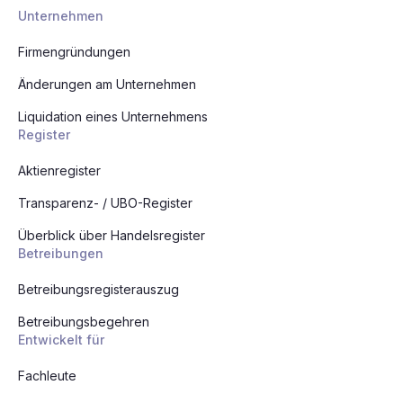
Unternehmen
Firmengründungen
Änderungen am Unternehmen
Liquidation eines Unternehmens
Register
Aktienregister
Transparenz- / UBO-Register
Überblick über Handelsregister
Betreibungen
Betreibungsregisterauszug
Betreibungsbegehren
Entwickelt für
Fachleute