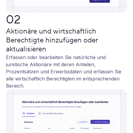
02
Aktionäre und wirtschaftlich
Berechtigte hinzufügen oder
aktualisieren
Erfassen oder bearbeiten Sie natürliche und
juristische Aktionäre mit deren Anteilen,
Prozentsätzen und Erwerbsdaten und erfassen Sie
alle wirtschaftlich Berechtigten im entsprechenden
Bereich.