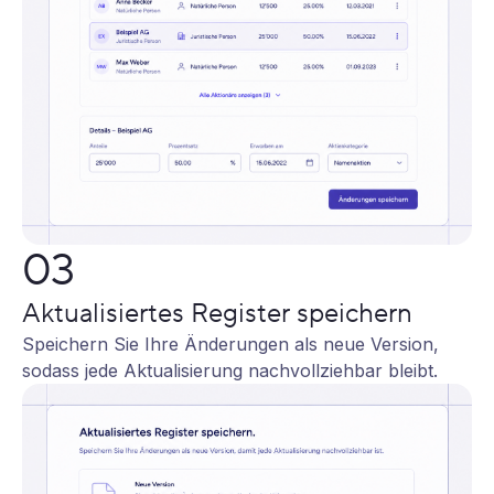
03
Aktualisiertes Register speichern
Speichern Sie Ihre Änderungen als neue Version,
sodass jede Aktualisierung nachvollziehbar bleibt.