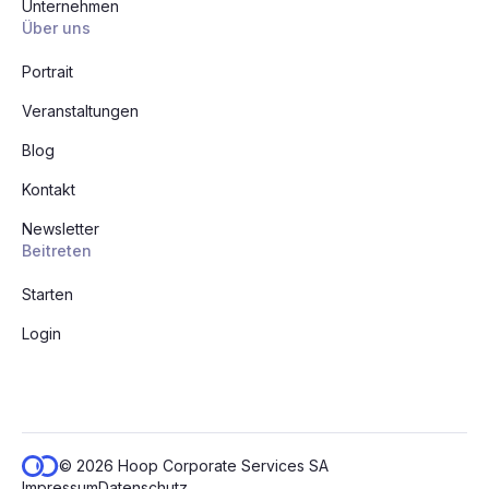
Unternehmen
Über uns
Portrait
Veranstaltungen
Blog
Kontakt
Newsletter
Beitreten
Starten
Login
© 2026 Hoop Corporate Services SA
Impressum
Datenschutz