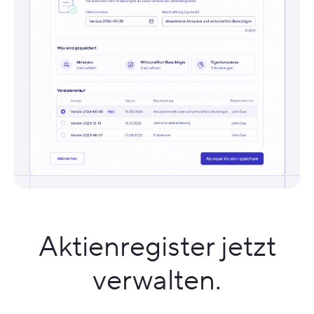
Aktienregister jetzt
verwalten.