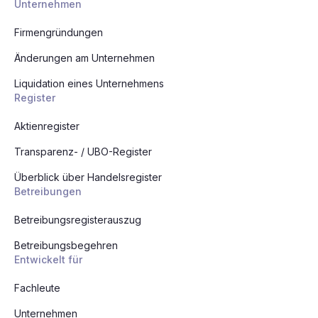
Unternehmen
Firmengründungen
Änderungen am Unternehmen
Liquidation eines Unternehmens
Register
Aktienregister
Transparenz- / UBO-Register
Überblick über Handelsregister
Betreibungen
Betreibungsregisterauszug
Betreibungsbegehren
Entwickelt für
Fachleute
Unternehmen