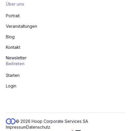
Über uns
Portrait
Veranstaltungen
Blog
Kontakt
Newsletter
Beitreten
Starten
Login
© 2026 Hoop Corporate Services SA
Impressum
Datenschutz