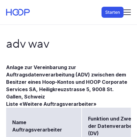
Starten
adv wav
Anlage zur Vereinbarung zur
Auftragsdatenverarbeitung (ADV) zwischen dem
Besitzer eines Hoop-Kontos und HOOP Corporate
Services SA,
Heiligkreuzstrasse 5, 9008 St.
Gallen, Schweiz
Liste «Weitere Auftragsverarbeiter»
Funktion und Zweck
Name
der Datenverarbeit
Auftragsverarbeiter
(DV)