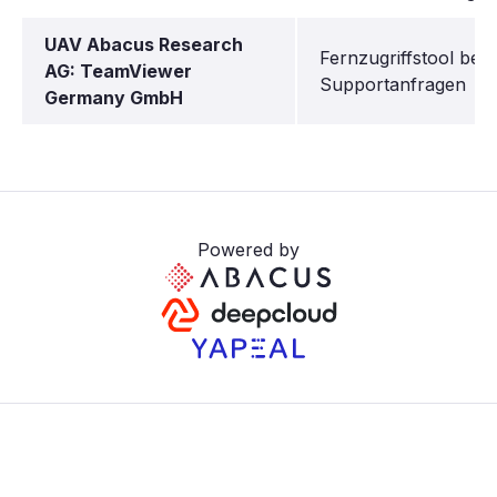
UAV Abacus Research
Fernzugriffstool bei
AG: TeamViewer
Supportanfragen
Germany GmbH
Powered by