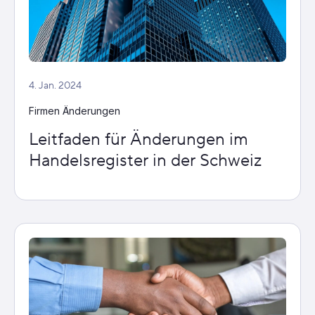
4. Jan. 2024
Firmen Änderungen
Leitfaden für Änderungen im
Handelsregister in der Schweiz