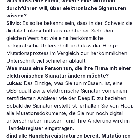
Was muss eine Firma, welche eine Mutation
durchführen will, über elektronische Signaturen
wissen?
Silvio
: Es sollte bekannt sein, dass in der Schweiz die
digitale Unterschrift aus rechtlicher Sicht den
gleichen Wert hat wie eine herkömmliche
holografische Unterschrift und dass der Hoop-
Mutationsprozess im Vergleich zur herkömmlichen
Unterschrift viel schneller abläuft.
Was muss eine Person tun, die ihre Firma mit einer
elektronischen Signatur ändern möchte?
Lukas:
Das Einzige, was Sie tun müssen, ist, eine
QES-qualifizierte elektronische Signatur von einem
zertifizierten Anbieter wie der DeepID zu beziehen.
Sobald die Signatur erstellt ist, erhalten Sie von Hoop
alle Mutationsdokumente, die Sie nur noch digital
unterschreiben müssen, und Ihre Änderung wird im
Handelsregister eingetragen.
Sind alle Handelsregistraturen bereit, Mutationen