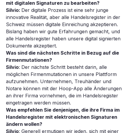
mit digitalen Signaturen zu bearbeiten?
Silvio:
Der digitale Prozess ist eine sehr junge
innovative Realität, aber alle Handelsregister in der
Schweiz müssen digitale Einreichung akzeptieren.
Bislang haben wir gute Erfahrungen gemacht, und
alle Handelsregister haben unsere digital signierten
Dokumente akzeptiert.
Was sind die nächsten Schritte in Bezug auf die
Firmenmutationen?
Silvio
: Der nächste Schritt besteht darin, alle
möglichen Firmenmutationen in unsere Plattform
aufzunehmen. Unternehmen, Treuhänder und
Notare können mit der Hoop-App alle Änderungen
an ihrer Firma vornehmen, die im Handelsregister
eingetragen werden müssen.
Was empfehlen Sie denjenigen, die ihre Firma im
Handelsregister mit elektronischen Signaturen
ändern wollen?
Silvio
: Generell ermutigen wir jeden, sich mit einer