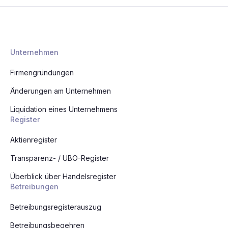
Unternehmen
Firmengründungen
Änderungen am Unternehmen
Liquidation eines Unternehmens
Register
Aktienregister
Transparenz- / UBO-Register
Überblick über Handelsregister
Betreibungen
Betreibungsregisterauszug
Betreibungsbegehren