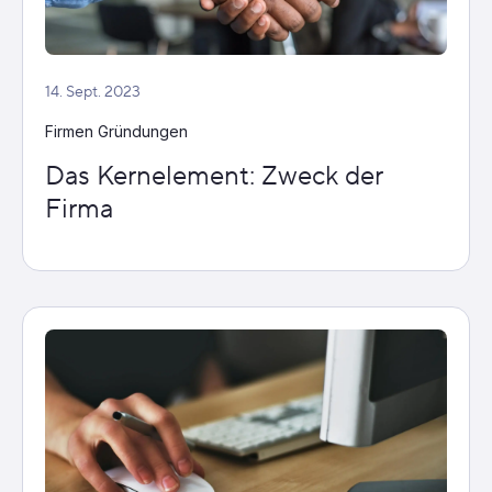
14. Sept. 2023
Firmen Gründungen
Das Kernelement: Zweck der
Firma