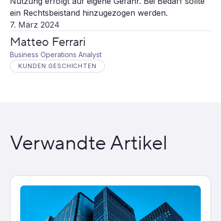
Nutzung erfolgt auf eigene Gefahr. Bei Bedarf sollte
ein Rechtsbeistand hinzugezogen werden.
7. März 2024
Matteo Ferrari
Business Operations Analyst
KUNDEN GESCHICHTEN
Verwandte Artikel