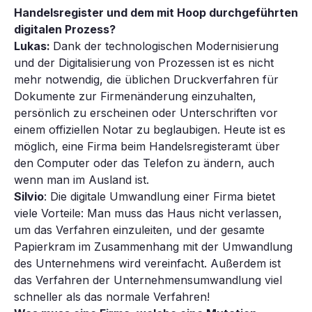
Handelsregister und dem mit Hoop durchgeführten
digitalen Prozess?
Lukas:
Dank der technologischen Modernisierung
und der Digitalisierung von Prozessen ist es nicht
mehr notwendig, die üblichen Druckverfahren für
Dokumente zur Firmenänderung einzuhalten,
persönlich zu erscheinen oder Unterschriften vor
einem offiziellen Notar zu beglaubigen. Heute ist es
möglich, eine Firma beim Handelsregisteramt über
den Computer oder das Telefon zu ändern, auch
wenn man im Ausland ist.
Silvio
: Die digitale Umwandlung einer Firma bietet
viele Vorteile: Man muss das Haus nicht verlassen,
um das Verfahren einzuleiten, und der gesamte
Papierkram im Zusammenhang mit der Umwandlung
des Unternehmens wird vereinfacht. Außerdem ist
das Verfahren der Unternehmensumwandlung viel
schneller als das normale Verfahren!