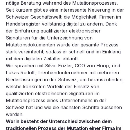
nötige Beratung während des Mutationsprozesses.
Seit kurzem gibt es eine interessante Neuerung in der
Schweizer Geschäftswelt: die Möglichkeit, Firmen im
Handelsregister vollständig digital zu ändern. Dank
der Einführung qualifizierter elektronischer
Signaturen für die Unterzeichnung von
Mutationsdokumenten wurde der gesamte Prozess
stark vereinfacht, sodass er schnell und im Einklang
mit dem digitalen Zeitalter abläuft.
Wir sprachen mit Silvio Enzler, COO von Hoop, und
Lukas Rudolf, Treuhandunternehmer mit mehreren
Niederlassungen in der Schweiz, um herauszufinden,
welche konkreten Vorteile der Einsatz von
qualifizierten elektronischen Signaturen im
Mutationsprozess eines Unternehmens in der
Schweiz hat und wie die nächsten Schritte aussehen
werden.
Worin besteht der Unterschied zwischen dem
traditionellen Prozess der Mutation einer Firma im