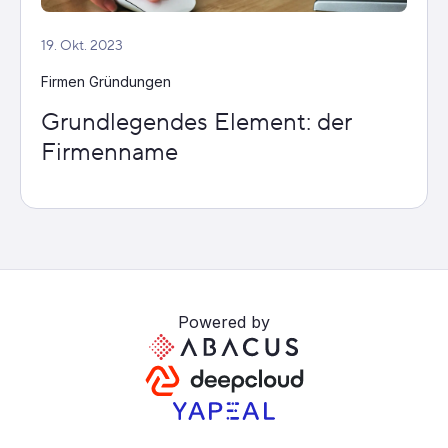
19. Okt. 2023
Firmen Gründungen
Grundlegendes Element: der
Firmenname
Powered by