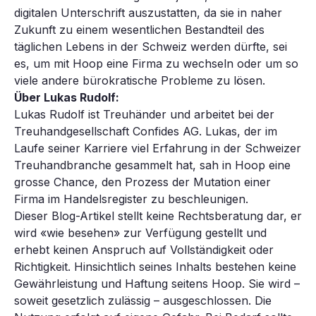
digitalen Unterschrift auszustatten, da sie in naher
Zukunft zu einem wesentlichen Bestandteil des
täglichen Lebens in der Schweiz werden dürfte, sei
es, um mit Hoop eine Firma zu wechseln oder um so
viele andere bürokratische Probleme zu lösen.
Über Lukas Rudolf:
Lukas Rudolf ist Treuhänder und arbeitet bei der
Treuhandgesellschaft Confides AG. Lukas, der im
Laufe seiner Karriere viel Erfahrung in der Schweizer
Treuhandbranche gesammelt hat, sah in Hoop eine
grosse Chance, den Prozess der Mutation einer
Firma im Handelsregister zu beschleunigen.
Dieser Blog-Artikel stellt keine Rechtsberatung dar, er
wird «wie besehen» zur Verfügung gestellt und
erhebt keinen Anspruch auf Vollständigkeit oder
Richtigkeit. Hinsichtlich seines Inhalts bestehen keine
Gewährleistung und Haftung seitens Hoop. Sie wird –
soweit gesetzlich zulässig – ausgeschlossen. Die