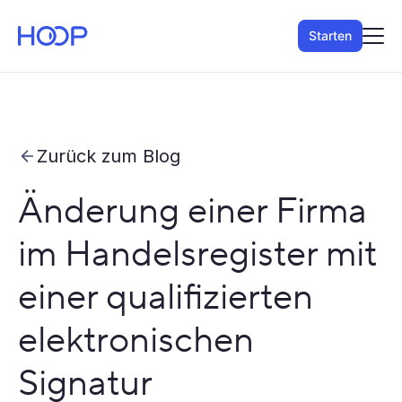
Starten
Zurück zum Blog
Änderung einer Firma
im Handelsregister mit
einer qualifizierten
elektronischen
Signatur