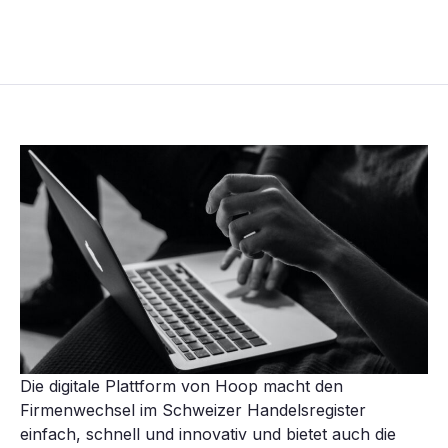
Die digitale Plattform von Hoop macht den
Firmenwechsel im Schweizer Handelsregister
einfach, schnell und innovativ und bietet auch die