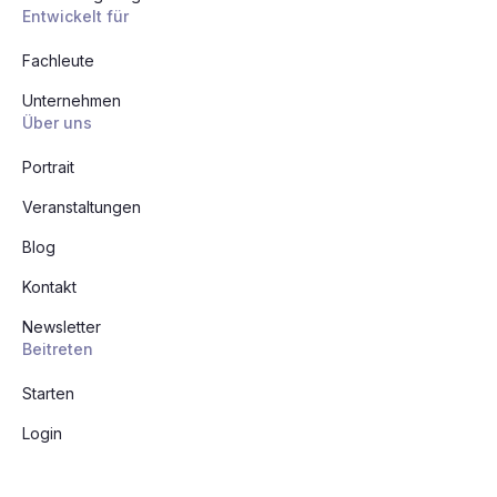
Entwickelt für
Fachleute
Unternehmen
Über uns
Portrait
Veranstaltungen
Blog
Kontakt
Newsletter
Beitreten
Starten
Login