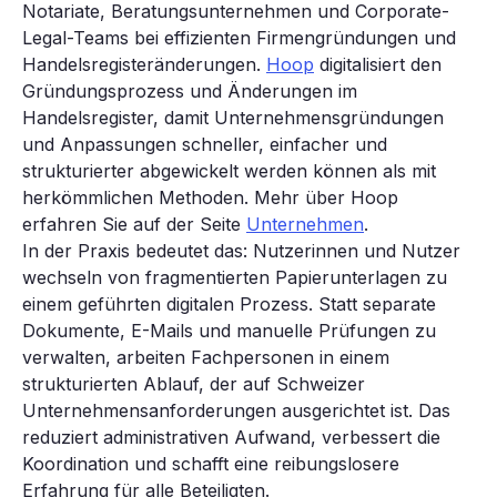
Notariate, Beratungsunternehmen und Corporate-
Legal-Teams bei effizienten Firmengründungen und
Handelsregisteränderungen.
Hoop
digitalisiert den
Gründungsprozess und Änderungen im
Handelsregister, damit Unternehmensgründungen
und Anpassungen schneller, einfacher und
strukturierter abgewickelt werden können als mit
herkömmlichen Methoden. Mehr über Hoop
erfahren Sie auf der Seite
Unternehmen
.
In der Praxis bedeutet das: Nutzerinnen und Nutzer
wechseln von fragmentierten Papierunterlagen zu
einem geführten digitalen Prozess. Statt separate
Dokumente, E-Mails und manuelle Prüfungen zu
verwalten, arbeiten Fachpersonen in einem
strukturierten Ablauf, der auf Schweizer
Unternehmensanforderungen ausgerichtet ist. Das
reduziert administrativen Aufwand, verbessert die
Koordination und schafft eine reibungslosere
Erfahrung für alle Beteiligten.