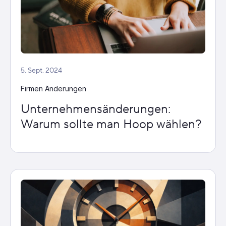
5. Sept. 2024
Firmen Änderungen
Unternehmensänderungen:
Warum sollte man Hoop wählen?