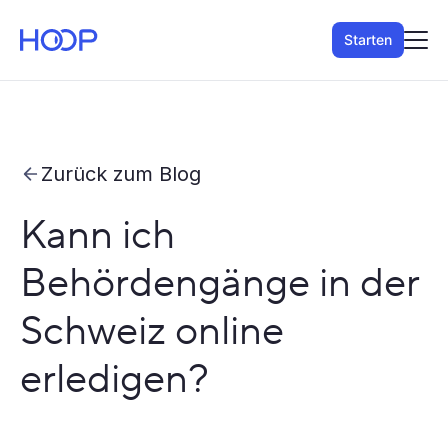
Starten
Zurück zum Blog
Kann ich
Behördengänge in der
Schweiz online
erledigen?