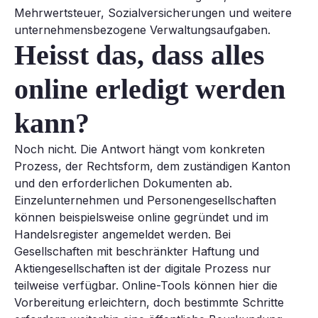
Mehrwertsteuer, Sozialversicherungen und weitere
unternehmensbezogene Verwaltungsaufgaben.
Heisst das, dass alles
online erledigt werden
kann?
Noch nicht. Die Antwort hängt vom konkreten
Prozess, der Rechtsform, dem zuständigen Kanton
und den erforderlichen Dokumenten ab.
Einzelunternehmen und Personengesellschaften
können beispielsweise online gegründet und im
Handelsregister angemeldet werden. Bei
Gesellschaften mit beschränkter Haftung und
Aktiengesellschaften ist der digitale Prozess nur
teilweise verfügbar. Online-Tools können hier die
Vorbereitung erleichtern, doch bestimmte Schritte