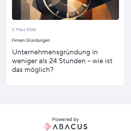
2. März 2026
Firmen Gründungen
Unternehmensgründung in
weniger als 24 Stunden – wie ist
das möglich?
Powered by