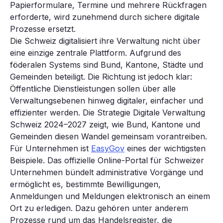
Papierformulare, Termine und mehrere Rückfragen
erforderte, wird zunehmend durch sichere digitale
Prozesse ersetzt.
Die Schweiz digitalisiert ihre Verwaltung nicht über
eine einzige zentrale Plattform. Aufgrund des
föderalen Systems sind Bund, Kantone, Städte und
Gemeinden beteiligt. Die Richtung ist jedoch klar:
Öffentliche Dienstleistungen sollen über alle
Verwaltungsebenen hinweg digitaler, einfacher und
effizienter werden. Die Strategie Digitale Verwaltung
Schweiz 2024–2027 zeigt, wie Bund, Kantone und
Gemeinden diesen Wandel gemeinsam vorantreiben.
Für Unternehmen ist
EasyGov
eines der wichtigsten
Beispiele. Das offizielle Online-Portal für Schweizer
Unternehmen bündelt administrative Vorgänge und
ermöglicht es, bestimmte Bewilligungen,
Anmeldungen und Meldungen elektronisch an einem
Ort zu erledigen. Dazu gehören unter anderem
Prozesse rund um das Handelsregister, die