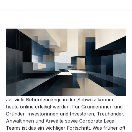
Ja, viele Behördengänge in der Schweiz können
heute online erledigt werden. Für Gründerinnen und
Gründer, Investorinnen und Investoren, Treuhänder,
Anwältinnen und Anwälte sowie Corporate Legal
Teams ist das ein wichtiger Fortschritt. Was früher oft