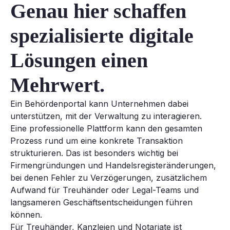
Genau hier schaffen
spezialisierte digitale
Lösungen einen
Mehrwert.
Ein Behördenportal kann Unternehmen dabei
unterstützen, mit der Verwaltung zu interagieren.
Eine professionelle Plattform kann den gesamten
Prozess rund um eine konkrete Transaktion
strukturieren. Das ist besonders wichtig bei
Firmengründungen und Handelsregisteränderungen,
bei denen Fehler zu Verzögerungen, zusätzlichem
Aufwand für Treuhänder oder Legal-Teams und
langsameren Geschäftsentscheidungen führen
können.
Für Treuhänder, Kanzleien und Notariate ist