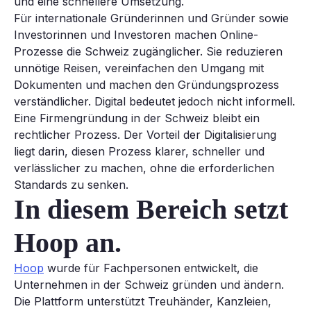
und eine schnellere Umsetzung.
Für internationale Gründerinnen und Gründer sowie
Investorinnen und Investoren machen Online-
Prozesse die Schweiz zugänglicher. Sie reduzieren
unnötige Reisen, vereinfachen den Umgang mit
Dokumenten und machen den Gründungsprozess
verständlicher. Digital bedeutet jedoch nicht informell.
Eine Firmengründung in der Schweiz bleibt ein
rechtlicher Prozess. Der Vorteil der Digitalisierung
liegt darin, diesen Prozess klarer, schneller und
verlässlicher zu machen, ohne die erforderlichen
Standards zu senken.
In diesem Bereich setzt
Hoop an.
Hoop
wurde für Fachpersonen entwickelt, die
Unternehmen in der Schweiz gründen und ändern.
Die Plattform unterstützt Treuhänder, Kanzleien,