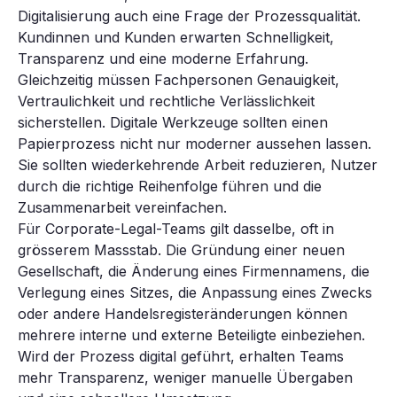
Digitalisierung auch eine Frage der Prozessqualität.
Kundinnen und Kunden erwarten Schnelligkeit,
Transparenz und eine moderne Erfahrung.
Gleichzeitig müssen Fachpersonen Genauigkeit,
Vertraulichkeit und rechtliche Verlässlichkeit
sicherstellen. Digitale Werkzeuge sollten einen
Papierprozess nicht nur moderner aussehen lassen.
Sie sollten wiederkehrende Arbeit reduzieren, Nutzer
durch die richtige Reihenfolge führen und die
Zusammenarbeit vereinfachen.
Für Corporate-Legal-Teams gilt dasselbe, oft in
grösserem Massstab. Die Gründung einer neuen
Gesellschaft, die Änderung eines Firmennamens, die
Verlegung eines Sitzes, die Anpassung eines Zwecks
oder andere Handelsregisteränderungen können
mehrere interne und externe Beteiligte einbeziehen.
Wird der Prozess digital geführt, erhalten Teams
mehr Transparenz, weniger manuelle Übergaben