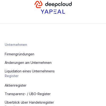
Unternehmen
Firmengründungen
Änderungen am Unternehmen
Liquidation eines Unternehmens
Register
Aktienregister
Transparenz- / UBO-Register
Überblick über Handelsregister