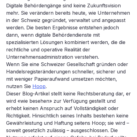
Digitale Behördengänge sind keine Zukunftsvision
mehr. Sie verändern bereits heute, wie Unternehmen
in der Schweiz gegründet, verwaltet und angepasst
werden. Die besten Ergebnisse entstehen jedoch
dann, wenn digitale Behördendienste mit
spezialisierten Lösungen kombiniert werden, die die
rechtliche und operative Realität der
Unternehmensadministration verstehen.
Wenn Sie eine Schweizer Gesellschaft gründen oder
Handelsregisteränderungen schneller, sicherer und
mit weniger Papieraufwand umsetzen möchten,
nutzen Sie
Hoop
.
Dieser Blog-Artikel stellt keine Rechtsberatung dar, er
wird «wie besehen» zur Verfügung gestellt und
erhebt keinen Anspruch auf Vollständigkeit oder
Richtigkeit. Hinsichtlich seines Inhalts bestehen keine
Gewährleistung und Haftung seitens Hoop; sie wird –
soweit gesetzlich zulässig – ausgeschlossen. Die