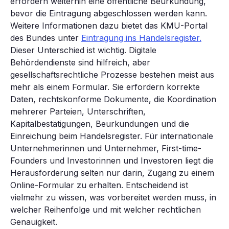
erfordern weiterhin eine öffentliche Beurkundung,
bevor die Eintragung abgeschlossen werden kann.
Weitere Informationen dazu bietet das KMU-Portal
des Bundes unter
Eintragung ins Handelsregister.
Dieser Unterschied ist wichtig. Digitale
Behördendienste sind hilfreich, aber
gesellschaftsrechtliche Prozesse bestehen meist aus
mehr als einem Formular. Sie erfordern korrekte
Daten, rechtskonforme Dokumente, die Koordination
mehrerer Parteien, Unterschriften,
Kapitalbestätigungen, Beurkundungen und die
Einreichung beim Handelsregister. Für internationale
Unternehmerinnen und Unternehmer, First-time-
Founders und Investorinnen und Investoren liegt die
Herausforderung selten nur darin, Zugang zu einem
Online-Formular zu erhalten. Entscheidend ist
vielmehr zu wissen, was vorbereitet werden muss, in
welcher Reihenfolge und mit welcher rechtlichen
Genauigkeit.