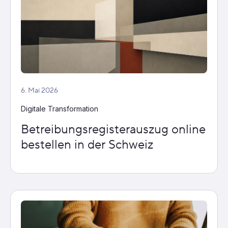
6. Mai 2026
Digitale Transformation
Betreibungsregisterauszug online
bestellen in der Schweiz