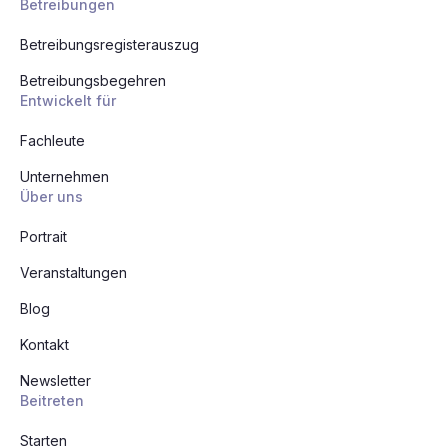
Betreibungen
Betreibungsregisterauszug
Betreibungsbegehren
Entwickelt für
Fachleute
Unternehmen
Über uns
Portrait
Veranstaltungen
Blog
Kontakt
Newsletter
Beitreten
Starten