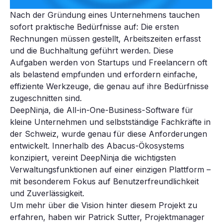
Nach der Gründung eines Unternehmens tauchen
sofort praktische Bedürfnisse auf: Die ersten
Rechnungen müssen gestellt, Arbeitszeiten erfasst
und die Buchhaltung geführt werden. Diese
Aufgaben werden von Startups und Freelancern oft
als belastend empfunden und erfordern einfache,
effiziente Werkzeuge, die genau auf ihre Bedürfnisse
zugeschnitten sind.
DeepNinja, die All-in-One-Business-Software für
kleine Unternehmen und selbstständige Fachkräfte in
der Schweiz, wurde genau für diese Anforderungen
entwickelt. Innerhalb des Abacus-Ökosystems
konzipiert, vereint DeepNinja die wichtigsten
Verwaltungsfunktionen auf einer einzigen Plattform –
mit besonderem Fokus auf Benutzerfreundlichkeit
und Zuverlässigkeit.
Um mehr über die Vision hinter diesem Projekt zu
erfahren, haben wir Patrick Sutter, Projektmanager