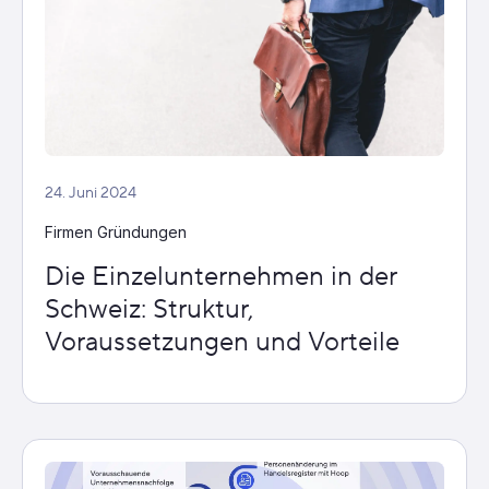
24. Juni 2024
Firmen Gründungen
Die Einzelunternehmen in der
Schweiz: Struktur,
Voraussetzungen und Vorteile