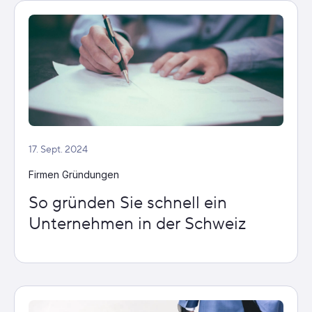
17. Sept. 2024
Firmen Gründungen
So gründen Sie schnell ein
Unternehmen in der Schweiz