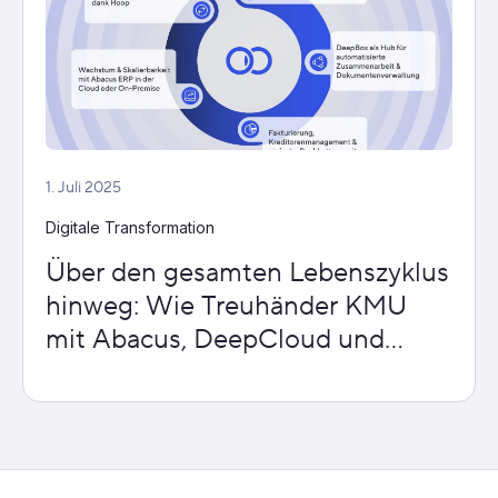
1. Juli 2025
Digitale Transformation
Über den gesamten Lebenszyklus
hinweg: Wie Treuhänder KMU
mit Abacus, DeepCloud und
Hoop ganzheitlich begleiten