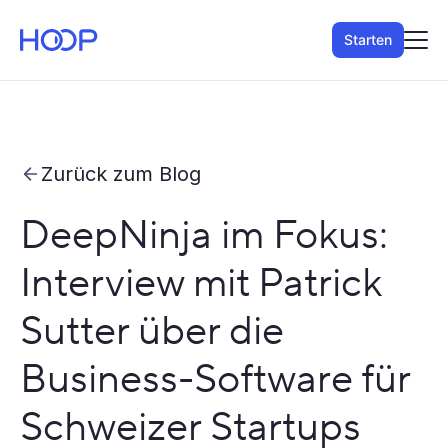
Starten
Zurück zum Blog
DeepNinja im Fokus:
Interview mit Patrick
Sutter über die
Business-Software für
Schweizer Startups