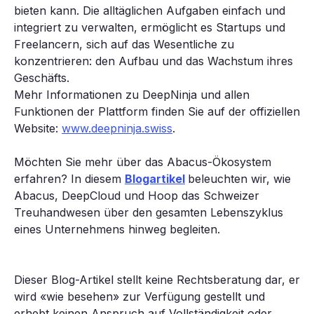
bieten kann. Die alltäglichen Aufgaben einfach und
integriert zu verwalten, ermöglicht es Startups und
Freelancern, sich auf das Wesentliche zu
konzentrieren: den Aufbau und das Wachstum ihres
Geschäfts.
Mehr Informationen zu DeepNinja und allen
Funktionen der Plattform finden Sie auf der offiziellen
Website:
www.deepninja.swiss
.
Möchten Sie mehr über das Abacus-Ökosystem
erfahren? In diesem
Blogartikel
beleuchten wir, wie
Abacus, DeepCloud und Hoop das Schweizer
Treuhandwesen über den gesamten Lebenszyklus
eines Unternehmens hinweg begleiten.
Dieser Blog-Artikel stellt keine Rechtsberatung dar, er
wird «wie besehen» zur Verfügung gestellt und
erhebt keinen Anspruch auf Vollständigkeit oder