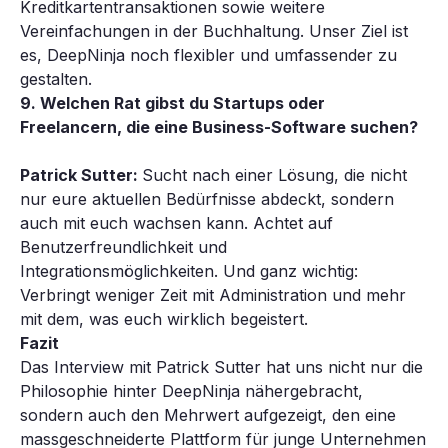
Kreditkartentransaktionen sowie weitere
Vereinfachungen in der Buchhaltung. Unser Ziel ist
es, DeepNinja noch flexibler und umfassender zu
gestalten.
9. Welchen Rat gibst du Startups oder
Freelancern, die eine Business-Software suchen?
Patrick Sutter:
Sucht nach einer Lösung, die nicht
nur eure aktuellen Bedürfnisse abdeckt, sondern
auch mit euch wachsen kann. Achtet auf
Benutzerfreundlichkeit und
Integrationsmöglichkeiten. Und ganz wichtig:
Verbringt weniger Zeit mit Administration und mehr
mit dem, was euch wirklich begeistert.
Fazit
Das Interview mit Patrick Sutter hat uns nicht nur die
Philosophie hinter DeepNinja nähergebracht,
sondern auch den Mehrwert aufgezeigt, den eine
massgeschneiderte Plattform für junge Unternehmen