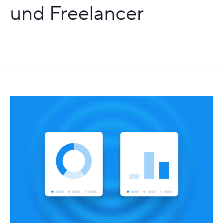
und Freelancer