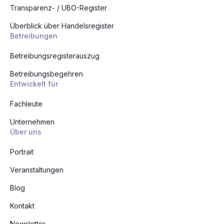
Transparenz- / UBO-Register
Überblick über Handelsregister
Betreibungen
Betreibungsregisterauszug
Betreibungsbegehren
Entwickelt für
Fachleute
Unternehmen
Über uns
Portrait
Veranstaltungen
Blog
Kontakt
Newsletter