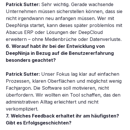
Patrick Sutter:
Sehr wichtig. Gerade wachsende
Unternehmen müssen sicherstellen können, dass sie
nicht irgendwann neu anfangen müssen. Wer mit
DeepNinja startet, kann dieses später problemlos mit
Abacus ERP oder Lösungen der DeepCloud
erweitern – ohne Medienbrüche oder Datenverluste.
6. Worauf habt ihr bei der Entwicklung von
DeepNinja in Bezug auf die Benutzererfahrung
besonders geachtet?
Patrick Sutter:
Unser Fokus lag klar auf einfachen
Prozessen, klaren Oberflächen und möglichst wenig
Fachjargon. Die Software soll motivieren, nicht
überfordern. Wir wollten ein Tool schaffen, das den
administrativen Alltag erleichtert und nicht
verkompliziert.
7. Welches Feedback erhaltet ihr am häufigsten?
Gibt es Erfolgsgeschichten?