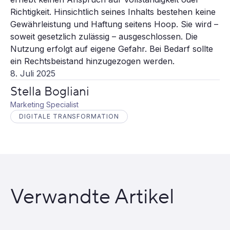
Richtigkeit. Hinsichtlich seines Inhalts bestehen keine
Gewährleistung und Haftung seitens Hoop. Sie wird –
soweit gesetzlich zulässig – ausgeschlossen. Die
Nutzung erfolgt auf eigene Gefahr. Bei Bedarf sollte
ein Rechtsbeistand hinzugezogen werden.
8. Juli 2025
Stella Bogliani
Marketing Specialist
DIGITALE TRANSFORMATION
Verwandte Artikel