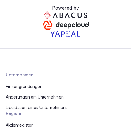
Powered by
Unternehmen
Firmengründungen
Änderungen am Unternehmen
Liquidation eines Unternehmens
Register
Aktienregister