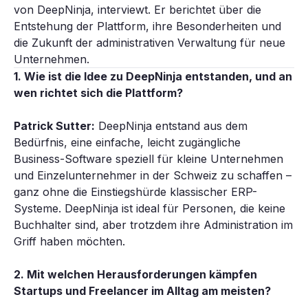
von DeepNinja, interviewt. Er berichtet über die
Entstehung der Plattform, ihre Besonderheiten und
die Zukunft der administrativen Verwaltung für neue
Unternehmen.
1. Wie ist die Idee zu DeepNinja entstanden, und an
wen richtet sich die Plattform?
Patrick Sutter:
DeepNinja entstand aus dem
Bedürfnis, eine einfache, leicht zugängliche
Business-Software speziell für kleine Unternehmen
und Einzelunternehmer in der Schweiz zu schaffen –
ganz ohne die Einstiegshürde klassischer ERP-
Systeme. DeepNinja ist ideal für Personen, die keine
Buchhalter sind, aber trotzdem ihre Administration im
Griff haben möchten.
2. Mit welchen Herausforderungen kämpfen
Startups und Freelancer im Alltag am meisten?