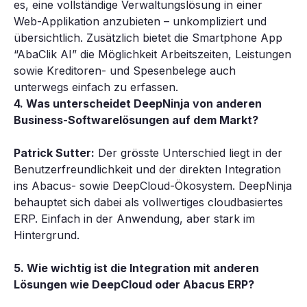
es, eine vollständige Verwaltungslösung in einer
Web-Applikation anzubieten – unkompliziert und
übersichtlich. Zusätzlich bietet die Smartphone App
“AbaClik AI” die Möglichkeit Arbeitszeiten, Leistungen
sowie Kreditoren- und Spesenbelege auch
unterwegs einfach zu erfassen.
4. Was unterscheidet DeepNinja von anderen
Business-Softwarelösungen auf dem Markt?
Patrick Sutter:
Der grösste Unterschied liegt in der
Benutzerfreundlichkeit und der direkten Integration
ins Abacus- sowie DeepCloud-Ökosystem. DeepNinja
behauptet sich dabei als vollwertiges cloudbasiertes
ERP. Einfach in der Anwendung, aber stark im
Hintergrund.
5. Wie wichtig ist die Integration mit anderen
Lösungen wie DeepCloud oder Abacus ERP?