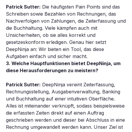
Patrick Sutter:
Die häufigsten Pain Points sind das
Schreiben sowie Bezahlen von Rechnungen, das
Nachverfolgen von Zahlungen, die Zeiterfassung und
die Buchhaltung. Viele kämpfen auch mit
Unsicherheiten, ob sie alles korrekt und
gesetzeskonform erledigen. Genau hier setzt
DeepNinja an: Wir bieten ein Tool, das diese
Aufgaben einfach und sicher macht.
3. Welche Hauptfunktionen bietet DeepNinja, um
diese Herausforderungen zu meistern?
Patrick Sutter:
DeepNinja vereint Zeiterfassung,
Rechnungsstellung, Ausgabenverwaltung, Banking
und Buchhaltung auf einer intuitiven Oberfläche.
Alles ist miteinander verknüpft, sodass beispielsweise
die erfassten Zeiten direkt auf einen Auftrag
geschrieben werden und dieser bei Abschluss in eine
Rechnung umgewandelt werden kann. Unser Ziel ist