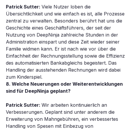
Patrick Sutter:
Viele Nutzer loben die
Übersichtlichkeit und wie einfach es ist, alle Prozesse
zentral zu verwalten. Besonders berührt hat uns die
Geschichte eines Geschäftsführers, der seit der
Nutzung von DeepNinja zahlreiche Stunden in der
Administration einspart und diese Zeit wieder seiner
Familie widmen kann. Er ist nach wie vor über die
Einfachheit der Rechnungsstellung sowie die Effizienz
des automatisierten Bankabgleichs begeistert. Das
Handling der ausstehenden Rechnungen wird dabei
zum Kinderspiel.
8. Welche Neuerungen oder Weiterentwicklungen
sind für DeepNinja geplant?
Patrick Sutter:
Wir arbeiten kontinuierlich an
Verbesserungen. Geplant sind unter anderem die
Erweiterung von Mahngebühren, ein verbessertes
Handling von Spesen mit Einbezug von