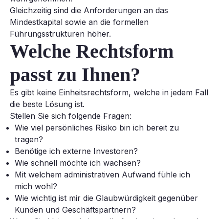
Gleichzeitig sind die Anforderungen an das
Mindestkapital sowie an die formellen
Führungsstrukturen höher.
Welche Rechtsform
passt zu Ihnen?
Es gibt keine Einheitsrechtsform, welche in jedem Fall
die beste Lösung ist.
Stellen Sie sich folgende Fragen:
Wie viel persönliches Risiko bin ich bereit zu
tragen?
Benötige ich externe Investoren?
Wie schnell möchte ich wachsen?
Mit welchem administrativen Aufwand fühle ich
mich wohl?
Wie wichtig ist mir die Glaubwürdigkeit gegenüber
Kunden und Geschäftspartnern?