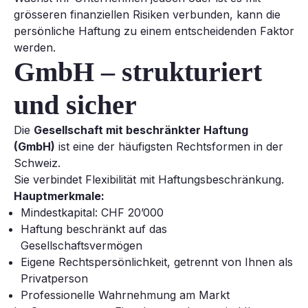
grösseren finanziellen Risiken verbunden, kann die
persönliche Haftung zu einem entscheidenden Faktor
werden.
GmbH – strukturiert
und sicher
Die
Gesellschaft mit beschränkter Haftung
(GmbH)
ist eine der häufigsten Rechtsformen in der
Schweiz.
Sie verbindet Flexibilität mit Haftungsbeschränkung.
Hauptmerkmale:
Mindestkapital: CHF 20’000
Haftung beschränkt auf das
Gesellschaftsvermögen
Eigene Rechtspersönlichkeit, getrennt von Ihnen als
Privatperson
Professionelle Wahrnehmung am Markt