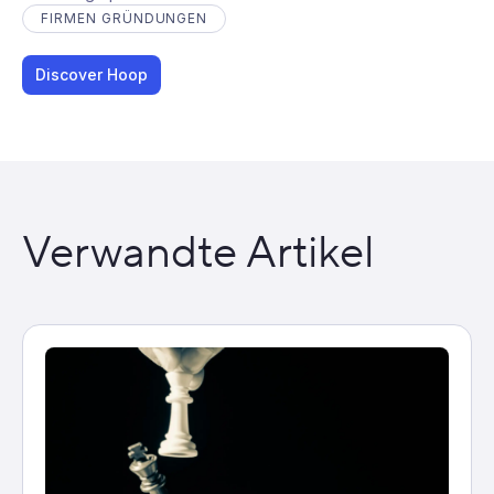
FIRMEN GRÜNDUNGEN
Discover Hoop
Verwandte Artikel