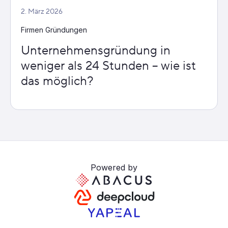
2. März 2026
Firmen Gründungen
Unternehmensgründung in
weniger als 24 Stunden – wie ist
das möglich?
Powered by