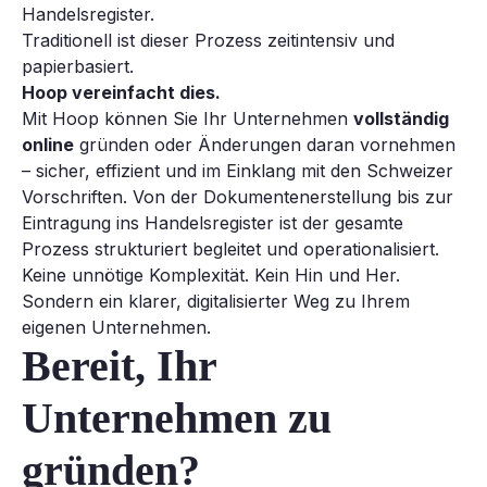
Handelsregister.
Traditionell ist dieser Prozess zeitintensiv und
papierbasiert.
Hoop vereinfacht dies.
Mit Hoop können Sie Ihr Unternehmen
vollständig
online
gründen oder Änderungen daran vornehmen
– sicher, effizient und im Einklang mit den Schweizer
Vorschriften. Von der Dokumentenerstellung bis zur
Eintragung ins Handelsregister ist der gesamte
Prozess strukturiert begleitet und operationalisiert.
Keine unnötige Komplexität. Kein Hin und Her.
Sondern ein klarer, digitalisierter Weg zu Ihrem
eigenen Unternehmen.
Bereit, Ihr
Unternehmen zu
gründen?