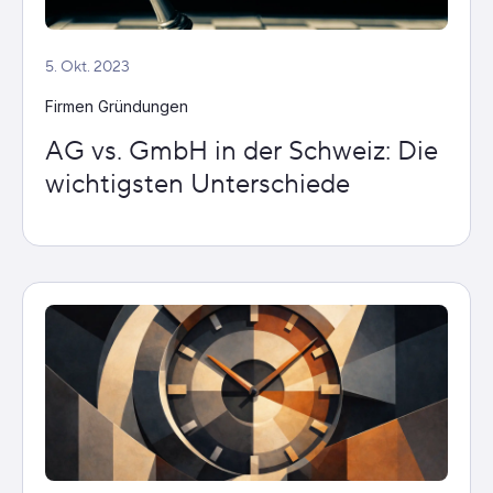
5. Okt. 2023
Firmen Gründungen
AG vs. GmbH in der Schweiz: Die
wichtigsten Unterschiede