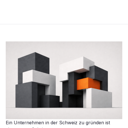
Ein Unternehmen in der Schweiz zu gründen ist