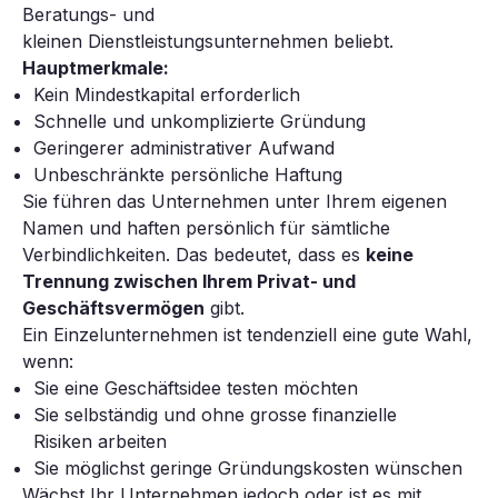
Beratungs- und
kleinen Dienstleistungsunternehmen beliebt.
Hauptmerkmale:
Kein Mindestkapital erforderlich
Schnelle und unkomplizierte Gründung
Geringerer administrativer Aufwand
Unbeschränkte persönliche Haftung
Sie führen das Unternehmen unter Ihrem eigenen
Namen und haften persönlich für sämtliche
Verbindlichkeiten. Das bedeutet, dass es
keine
Trennung zwischen Ihrem Privat- und
Geschäftsvermögen
gibt.
Ein Einzelunternehmen ist tendenziell eine gute Wahl,
wenn:
Sie eine Geschäftsidee testen möchten
Sie selbständig und ohne grosse finanzielle
Risiken arbeiten
Sie möglichst geringe Gründungskosten wünschen
Wächst Ihr Unternehmen jedoch oder ist es mit