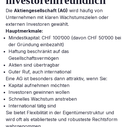
investorenfreundlich
Die
Aktiengesellschaft (AG)
wird häufig von
Unternehmen mit klaren Wachstumszielen oder
externen Investoren gewählt.
Hauptmerkmale:
Mindestkapital: CHF 100’000 (davon CHF 50’000 bei
der Gründung einbezahlt)
Haftung beschränkt auf das
Gesellschaftsvermögen
Aktien sind übertragbar
Guter Ruf, auch international
Eine AG ist besonders dann attraktiv, wenn Sie:
Kapital aufnehmen möchten
Investoren gewinnen wollen
Schnelles Wachstum anstreben
International tätig sind
Sie bietet Flexibilität in der Eigentümerstruktur und
wird oft als etablierteste und robusteste Rechtsform
wahrgenommen.