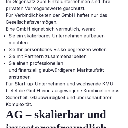
Im Gegensatz zum Einzelunternehmen sind Ihre
privaten Vermögenswerte geschützt.
Für Verbindlichkeiten der GmbH haftet nur das
Gesellschaftsvermögen.
Eine GmbH eignet sich vermutlich, wenn:
Sie ein skalierbares Unternehmen aufbauen
möchten
Sie Ihr persönliches Risiko begrenzen wollen
Sie mit Partnern zusammenarbeiten
Sie einen professionellen
und finanziell glaubwürdigeren Marktauftritt
anstreben
Für Start-up-Unternehmen und wachsende KMU
bietet die GmbH eine ausgewogene Kombination aus
Sicherheit, Glaubwürdigkeit und überschaubarer
Komplexität.
AG – skalierbar und