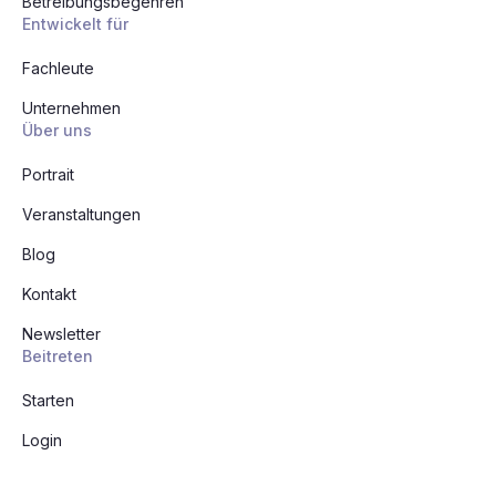
Betreibungsbegehren
Entwickelt für
Fachleute
Unternehmen
Über uns
Portrait
Veranstaltungen
Blog
Kontakt
Newsletter
Beitreten
Starten
Login