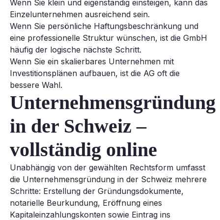
Wenn Sie klein und eigenständig einsteigen, kann das
Einzelunternehmen ausreichend sein.
Wenn Sie persönliche Haftungsbeschränkung und
eine professionelle Struktur wünschen, ist die GmbH
häufig der logische nächste Schritt.
Wenn Sie ein skalierbares Unternehmen mit
Investitionsplänen aufbauen, ist die AG oft die
bessere Wahl.
Unternehmensgründung
in der Schweiz –
vollständig online
Unabhängig von der gewählten Rechtsform umfasst
die Unternehmensgründung in der Schweiz mehrere
Schritte: Erstellung der Gründungsdokumente,
notarielle Beurkundung, Eröffnung eines
Kapitaleinzahlungskonten sowie Eintrag ins