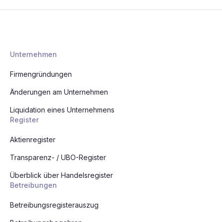
Unternehmen
Firmengründungen
Änderungen am Unternehmen
Liquidation eines Unternehmens
Register
Aktienregister
Transparenz- / UBO-Register
Überblick über Handelsregister
Betreibungen
Betreibungsregisterauszug