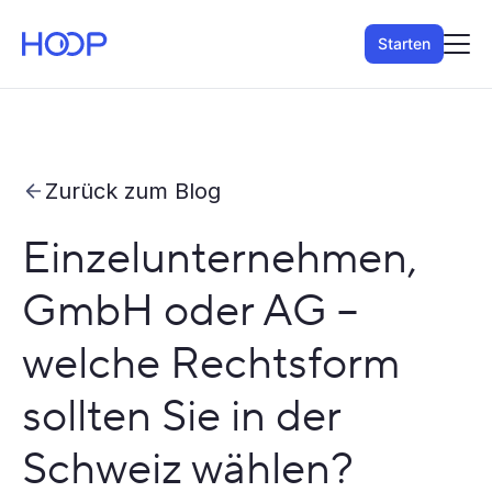
Starten
Zurück zum Blog
Einzelunternehmen,
GmbH oder AG –
welche Rechtsform
sollten Sie in der
Schweiz wählen?