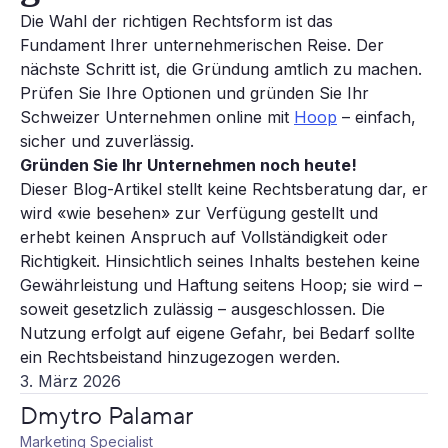
Die Wahl der richtigen Rechtsform ist das
Fundament Ihrer unternehmerischen Reise. Der
nächste Schritt ist, die Gründung amtlich zu machen.
Prüfen Sie Ihre Optionen und gründen Sie Ihr
Schweizer Unternehmen online mit
Hoop
– einfach,
sicher und zuverlässig.
Gründen Sie Ihr Unternehmen noch heute!
Dieser Blog-Artikel stellt keine Rechtsberatung dar, er
wird «wie besehen» zur Verfügung gestellt und
erhebt keinen Anspruch auf Vollständigkeit oder
Richtigkeit. Hinsichtlich seines Inhalts bestehen keine
Gewährleistung und Haftung seitens Hoop; sie wird –
soweit gesetzlich zulässig – ausgeschlossen. Die
Nutzung erfolgt auf eigene Gefahr, bei Bedarf sollte
ein Rechtsbeistand hinzugezogen werden.
3. März 2026
Dmytro Palamar
Marketing Specialist