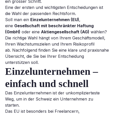
ein grosser Schritt.
Eine der ersten und wichtigsten Entscheidungen ist
die Wahl der passenden Rechtsform.
Soll man ein
Einzelunternehmen (EU)
,
eine
Gesellschaft mit beschränkter Haftung
(GmbH)
oder eine
Aktiengesellschaft (AG)
wählen?
Die richtige Wahl hängt von Ihrem Geschäftsmodell,
Ihren Wachstumszielen und Ihrem Risikoprofil
ab. Nachfolgend finden Sie eine klare und praxisnahe
Übersicht, die Sie bei Ihrer Entscheidung
unterstützen soll.
Einzelunternehmen –
einfach und schnell
Das Einzelunternehmen ist der unkomplizierteste
Weg, um in der Schweiz ein Unternehmen zu
starten.
Das EU ist besonders bei Freelancern,