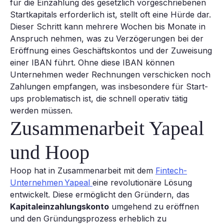
für die Einzahlung des gesetzlich vorgeschriebenen
Startkapitals erforderlich ist, stellt oft eine Hürde dar.
Dieser Schritt kann mehrere Wochen bis Monate in
Anspruch nehmen, was zu Verzögerungen bei der
Eröffnung eines Geschäftskontos und der Zuweisung
einer IBAN führt. Ohne diese IBAN können
Unternehmen weder Rechnungen verschicken noch
Zahlungen empfangen, was insbesondere für Start-
ups problematisch ist, die schnell operativ tätig
werden müssen.
Zusammenarbeit Yapeal
und Hoop
Hoop hat in Zusammenarbeit mit dem
Fintech-
Unternehmen Yapeal
eine revolutionäre Lösung
entwickelt. Diese ermöglicht den Gründern, das
Kapitaleinzahlungskonto
umgehend zu eröffnen
und den Gründungsprozess erheblich zu