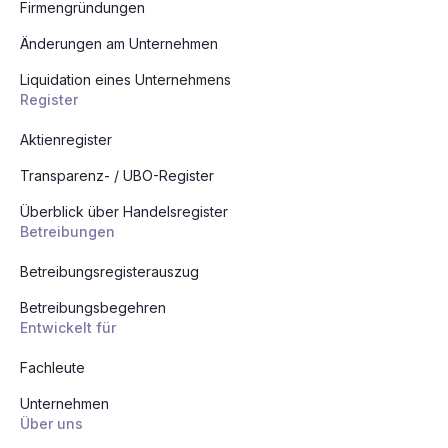
Firmengründungen
Änderungen am Unternehmen
Liquidation eines Unternehmens
Register
Aktienregister
Transparenz- / UBO-Register
Überblick über Handelsregister
Betreibungen
Betreibungsregisterauszug
Betreibungsbegehren
Entwickelt für
Fachleute
Unternehmen
Über uns