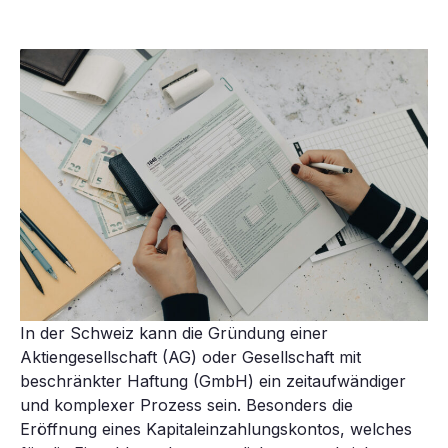
In der Schweiz kann die Gründung einer
Aktiengesellschaft (AG) oder Gesellschaft mit
beschränkter Haftung (GmbH) ein zeitaufwändiger
und komplexer Prozess sein. Besonders die
Eröffnung eines Kapitaleinzahlungskontos, welches