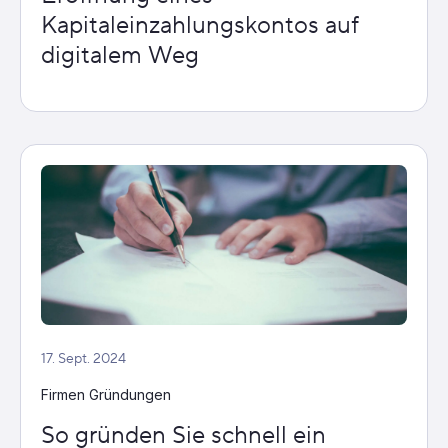
Kapitaleinzahlungskontos auf
digitalem Weg
17. Sept. 2024
Firmen Gründungen
So gründen Sie schnell ein