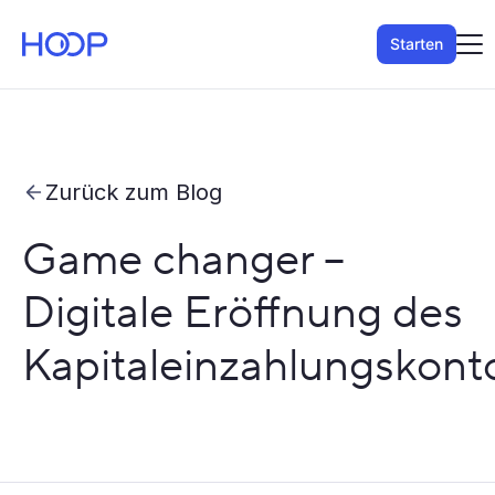
Starten
Zurück zum Blog
Game changer –
Digitale Eröffnung des
Kapitaleinzahlungskont