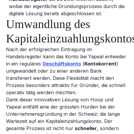
wobei der eigentliche Gründungsprozess durch die
digitale Lösung bereits abgeschlossen ist.
Umwandlung des
Kapitaleinzuahlungskonto
Nach der erfolgreichen Eintragung im
Handelsregister kann das Konto bei Yapeal entweder
in ein reguläres
Geschäftskonto
(
Kontokorrent
)
umgewandelt oder zu einer anderen Bank
transferiert werden. Diese Flexibilität macht den
Prozess besonders attraktiv für Gründer, die schnell
operativ tätig werden möchten.
Dank dieser innovativen Lösung von Hoop und
Yapeal entfällt eine der grössten Hürden bei der
Unternehmensgründung in der Schweiz: die lange
Wartezeit auf ein Kapitaleinzahlungskonto. Der
gesamte Prozess ist nicht nur
schneller
, sondern