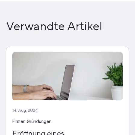
Verwandte Artikel
14. Aug. 2024
Firmen Gründungen
Eröffnung eines