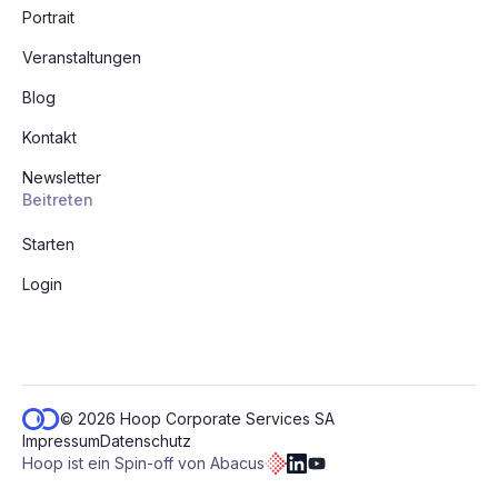
Portrait
Veranstaltungen
Blog
Kontakt
Newsletter
Beitreten
Starten
Login
© 2026 Hoop Corporate Services SA
Impressum
Datenschutz
Hoop ist ein Spin-off von Abacus