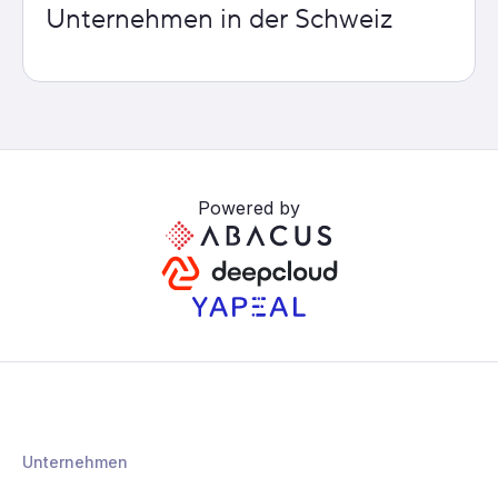
Unternehmen in der Schweiz
Powered by
Unternehmen