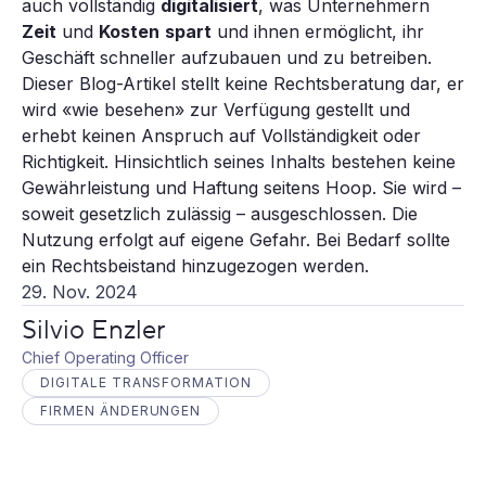
auch vollständig
digitalisiert
, was Unternehmern
Zeit
und
Kosten
spart
und ihnen ermöglicht, ihr
Geschäft schneller aufzubauen und zu betreiben.
Dieser Blog-Artikel stellt keine Rechtsberatung dar, er
wird «wie besehen» zur Verfügung gestellt und
erhebt keinen Anspruch auf Vollständigkeit oder
Richtigkeit. Hinsichtlich seines Inhalts bestehen keine
Gewährleistung und Haftung seitens Hoop. Sie wird –
soweit gesetzlich zulässig – ausgeschlossen. Die
Nutzung erfolgt auf eigene Gefahr. Bei Bedarf sollte
ein Rechtsbeistand hinzugezogen werden.
29. Nov. 2024
Silvio Enzler
Chief Operating Officer
DIGITALE TRANSFORMATION
FIRMEN ÄNDERUNGEN