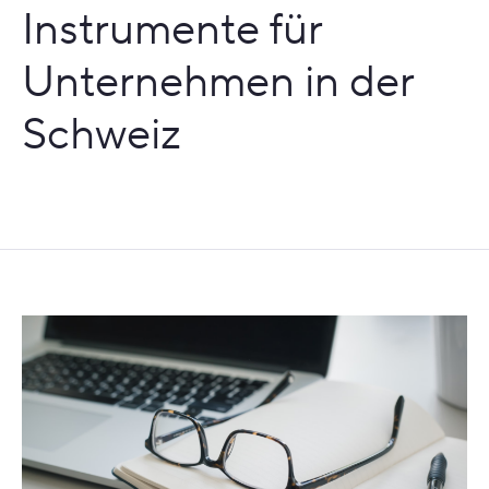
Instrumente für
Unternehmen in der
Schweiz