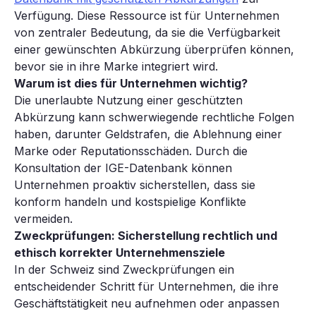
Verfügung. Diese Ressource ist für Unternehmen
von zentraler Bedeutung, da sie die Verfügbarkeit
einer gewünschten Abkürzung überprüfen können,
bevor sie in ihre Marke integriert wird.
Warum ist dies für Unternehmen wichtig?
Die unerlaubte Nutzung einer geschützten
Abkürzung kann schwerwiegende rechtliche Folgen
haben, darunter Geldstrafen, die Ablehnung einer
Marke oder Reputationsschäden. Durch die
Konsultation der IGE-Datenbank können
Unternehmen proaktiv sicherstellen, dass sie
konform handeln und kostspielige Konflikte
vermeiden.
Zweckprüfungen: Sicherstellung rechtlich und
ethisch korrekter Unternehmensziele
In der Schweiz sind Zweckprüfungen ein
entscheidender Schritt für Unternehmen, die ihre
Geschäftstätigkeit neu aufnehmen oder anpassen