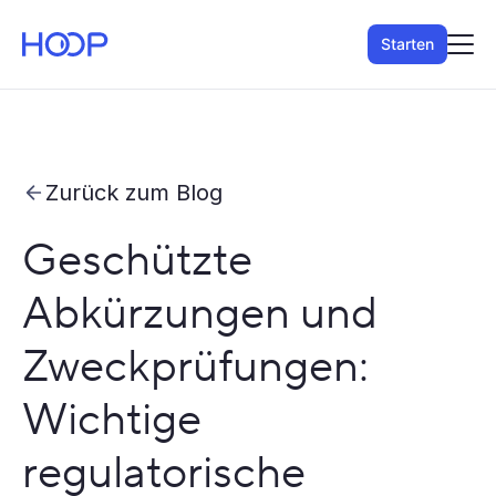
Starten
Zurück zum Blog
Geschützte
Abkürzungen und
Zweckprüfungen:
Wichtige
regulatorische