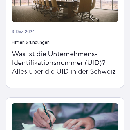
3. Dez. 2024
Firmen Gründungen
Was ist die Unternehmens-
Identifikationsnummer (UID)?
Alles über die UID in der Schweiz