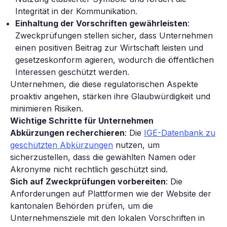
Integrität in der Kommunikation.
Einhaltung der Vorschriften gewährleisten
:
Zweckprüfungen stellen sicher, dass Unternehmen
einen positiven Beitrag zur Wirtschaft leisten und
gesetzeskonform agieren, wodurch die öffentlichen
Interessen geschützt werden.
Unternehmen, die diese regulatorischen Aspekte
proaktiv angehen, stärken ihre Glaubwürdigkeit und
minimieren Risiken.
Wichtige Schritte für Unternehmen
Abkürzungen recherchieren
: Die
IGE-Datenbank zu
geschützten Abkürzungen
nutzen, um
sicherzustellen, dass die gewählten Namen oder
Akronyme nicht rechtlich geschützt sind.
Sich auf Zweckprüfungen vorbereiten
: Die
Anforderungen auf Plattformen wie der Website der
kantonalen Behörden prüfen, um die
Unternehmensziele mit den lokalen Vorschriften in