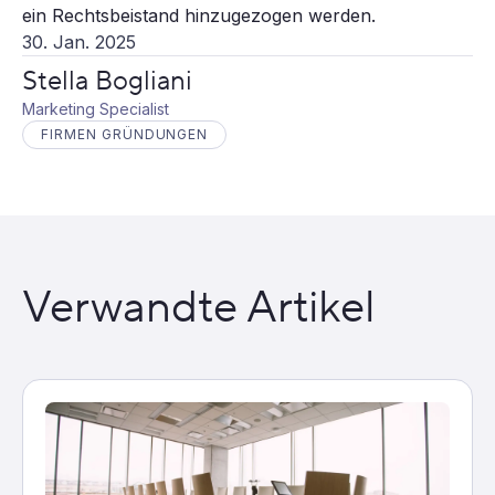
ein Rechtsbeistand hinzugezogen werden.
30. Jan. 2025
Stella Bogliani
Marketing Specialist
FIRMEN GRÜNDUNGEN
Verwandte Artikel