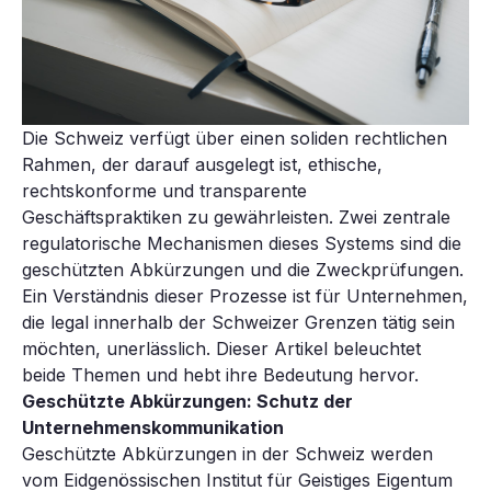
Die Schweiz verfügt über einen soliden rechtlichen
Rahmen, der darauf ausgelegt ist, ethische,
rechtskonforme und transparente
Geschäftspraktiken zu gewährleisten. Zwei zentrale
regulatorische Mechanismen dieses Systems sind die
geschützten Abkürzungen und die Zweckprüfungen.
Ein Verständnis dieser Prozesse ist für Unternehmen,
die legal innerhalb der Schweizer Grenzen tätig sein
möchten, unerlässlich. Dieser Artikel beleuchtet
beide Themen und hebt ihre Bedeutung hervor.
Geschützte Abkürzungen: Schutz der
Unternehmenskommunikation
Geschützte Abkürzungen in der Schweiz werden
vom Eidgenössischen Institut für Geistiges Eigentum