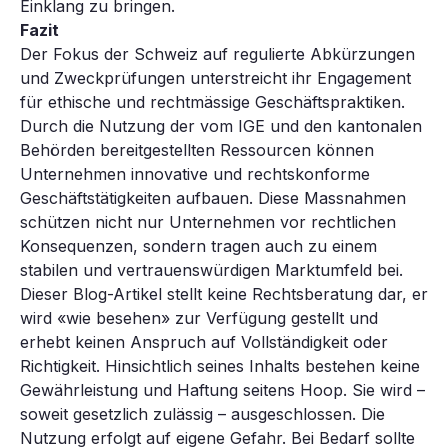
Einklang zu bringen.
Fazit
Der Fokus der Schweiz auf regulierte Abkürzungen
und Zweckprüfungen unterstreicht ihr Engagement
für ethische und rechtmässige Geschäftspraktiken.
Durch die Nutzung der vom IGE und den kantonalen
Behörden bereitgestellten Ressourcen können
Unternehmen innovative und rechtskonforme
Geschäftstätigkeiten aufbauen. Diese Massnahmen
schützen nicht nur Unternehmen vor rechtlichen
Konsequenzen, sondern tragen auch zu einem
stabilen und vertrauenswürdigen Marktumfeld bei.
Dieser Blog-Artikel stellt keine Rechtsberatung dar, er
wird «wie besehen» zur Verfügung gestellt und
erhebt keinen Anspruch auf Vollständigkeit oder
Richtigkeit. Hinsichtlich seines Inhalts bestehen keine
Gewährleistung und Haftung seitens Hoop. Sie wird –
soweit gesetzlich zulässig – ausgeschlossen. Die
Nutzung erfolgt auf eigene Gefahr. Bei Bedarf sollte