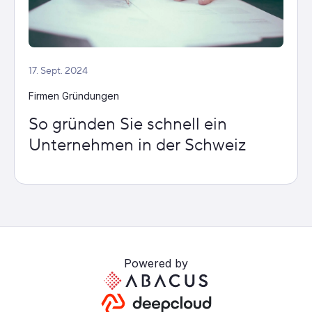
17. Sept. 2024
Firmen Gründungen
So gründen Sie schnell ein
Unternehmen in der Schweiz
Powered by