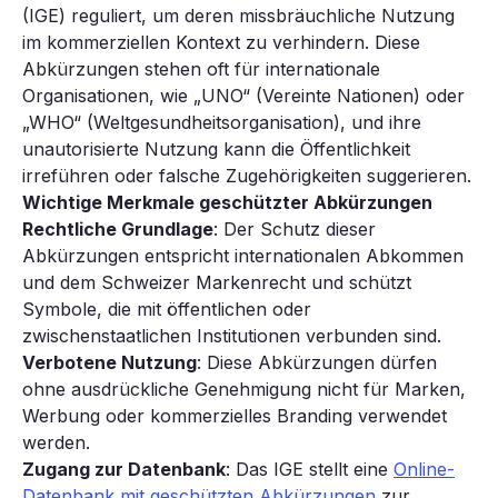
(IGE) reguliert, um deren missbräuchliche Nutzung
im kommerziellen Kontext zu verhindern. Diese
Abkürzungen stehen oft für internationale
Organisationen, wie „UNO“ (Vereinte Nationen) oder
„WHO“ (Weltgesundheitsorganisation), und ihre
unautorisierte Nutzung kann die Öffentlichkeit
irreführen oder falsche Zugehörigkeiten suggerieren.
Wichtige Merkmale geschützter Abkürzungen
Rechtliche Grundlage
: Der Schutz dieser
Abkürzungen entspricht internationalen Abkommen
und dem Schweizer Markenrecht und schützt
Symbole, die mit öffentlichen oder
zwischenstaatlichen Institutionen verbunden sind.
Verbotene Nutzung
: Diese Abkürzungen dürfen
ohne ausdrückliche Genehmigung nicht für Marken,
Werbung oder kommerzielles Branding verwendet
werden.
Zugang zur Datenbank
: Das IGE stellt eine
Online-
Datenbank mit geschützten Abkürzungen
zur