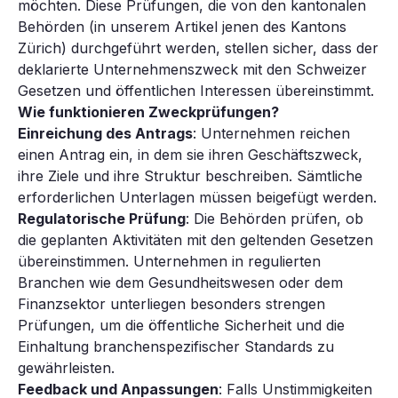
möchten. Diese Prüfungen, die von den kantonalen
Behörden (in unserem Artikel jenen des Kantons
Zürich) durchgeführt werden, stellen sicher, dass der
deklarierte Unternehmenszweck mit den Schweizer
Gesetzen und öffentlichen Interessen übereinstimmt.
Wie funktionieren Zweckprüfungen?
Einreichung des Antrags
: Unternehmen reichen
einen Antrag ein, in dem sie ihren Geschäftszweck,
ihre Ziele und ihre Struktur beschreiben. Sämtliche
erforderlichen Unterlagen müssen beigefügt werden.
Regulatorische Prüfung
: Die Behörden prüfen, ob
die geplanten Aktivitäten mit den geltenden Gesetzen
übereinstimmen. Unternehmen in regulierten
Branchen wie dem Gesundheitswesen oder dem
Finanzsektor unterliegen besonders strengen
Prüfungen, um die öffentliche Sicherheit und die
Einhaltung branchenspezifischer Standards zu
gewährleisten.
Feedback und Anpassungen
: Falls Unstimmigkeiten