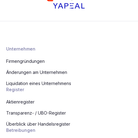
Unternehmen
Firmengründungen
Änderungen am Unternehmen
Liquidation eines Unternehmens
Register
Aktienregister
Transparenz- / UBO-Register
Überblick über Handelsregister
Betreibungen