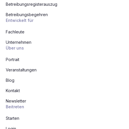
Betreibungsregisterauszug
Betreibungsbegehren
Entwickelt für
Fachleute
Unternehmen
Über uns
Portrait
Veranstaltungen
Blog
Kontakt
Newsletter
Beitreten
Starten
Login