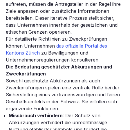
auftreten, müssen die Antragsteller in der Regel ihre
Ziele anpassen oder zusätzliche Informationen
bereitstellen. Dieser iterative Prozess stellt sicher,
dass Unternehmen innerhalb der gesetzlichen und
ethischen Grenzen operieren.
Für detaillierte Richtlinien zu Zweckprüfungen
können Unternehmen
das offizielle Portal des
Kantons Zürich
zu Bewilligungen und
Unternehmensregulierungen konsultieren.
Die Bedeutung geschützter Abkürzungen und
Zweckprüfungen
Sowohl geschützte Abkürzungen als auch
Zweckprüfungen spielen eine zentrale Rolle bei der
Sicherstellung eines vertrauenswürdigen und fairen
Geschäftsumfelds in der Schweiz. Sie erfüllen sich
ergänzende Funktionen:
Missbrauch verhindern
: Der Schutz von
Abkürzungen verhindert die unrechtmässige
Nutzung etablierter Symbole und fördert die