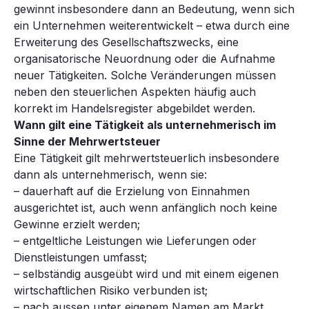
gewinnt insbesondere dann an Bedeutung, wenn sich
ein Unternehmen weiterentwickelt – etwa durch eine
Erweiterung des Gesellschaftszwecks, eine
organisatorische Neuordnung oder die Aufnahme
neuer Tätigkeiten. Solche Veränderungen müssen
neben den steuerlichen Aspekten häufig auch
korrekt im Handelsregister abgebildet werden.
Wann gilt eine Tätigkeit als unternehmerisch im
Sinne der Mehrwertsteuer
Eine Tätigkeit gilt mehrwertsteuerlich insbesondere
dann als unternehmerisch, wenn sie:
– dauerhaft auf die Erzielung von Einnahmen
ausgerichtet ist, auch wenn anfänglich noch keine
Gewinne erzielt werden;
– entgeltliche Leistungen wie Lieferungen oder
Dienstleistungen umfasst;
– selbständig ausgeübt wird und mit einem eigenen
wirtschaftlichen Risiko verbunden ist;
– nach aussen unter eigenem Namen am Markt