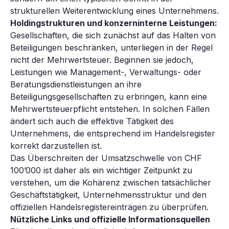
strukturellen Weiterentwicklung eines Unternehmens.
Holdingstrukturen und konzerninterne Leistungen:
Gesellschaften, die sich zunächst auf das Halten von
Beteiligungen beschränken, unterliegen in der Regel
nicht der Mehrwertsteuer. Beginnen sie jedoch,
Leistungen wie Management-, Verwaltungs- oder
Beratungsdienstleistungen an ihre
Beteiligungsgesellschaften zu erbringen, kann eine
Mehrwertsteuerpflicht entstehen. In solchen Fällen
ändert sich auch die effektive Tätigkeit des
Unternehmens, die entsprechend im Handelsregister
korrekt darzustellen ist.
Das Überschreiten der Umsatzschwelle von CHF
100’000 ist daher als ein wichtiger Zeitpunkt zu
verstehen, um die Kohärenz zwischen tatsächlicher
Geschäftstätigkeit, Unternehmensstruktur und den
offiziellen Handelsregistereinträgen zu überprüfen.
Nützliche Links und offizielle Informationsquellen