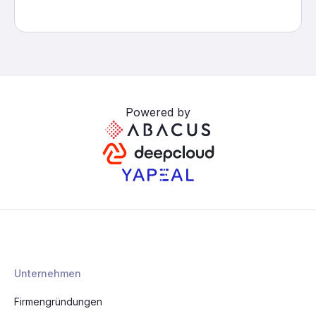
Powered by
Unternehmen
Firmengründungen