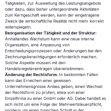
Tätigkeiten, zur Ausweitung des Leistungsangebots
oder dazu, dass bisher untergeordnete Aktivitäten
zum Kerngeschäft werden, kann der eingetragene
Zweck die wirtschaftliche Realität nicht mehr korrekt
widerspiegeln.
Reorganisation der Tätigkeit und der Struktur:
Anhaltendes Wachstum kann eine neue interne
Organisation, eine Anpassung von
Entscheidungsprozessen oder Änderungen bei den
Zeichnungsberechtigungen erforderlich machen.
Solche Aspekte müssen mit den
Handelsregistereinträgen übereinstimmen.
Änderung der Rechtsform:
In bestimmten Fällen
kann das Erreichen einer gewissen
Unternehmensgrösse Anlass geben, einen Wechsel
der Rechtsform zu prüfen, etwa von einer
Einzelfirma zu einer GmbH oder AG. Dabei handelt es
sich nicht um eine Folge der Mehrwertsteuerpflicht,
sondern um einen typischen Schritt in der