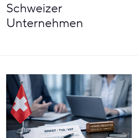
Schweizer
Unternehmen