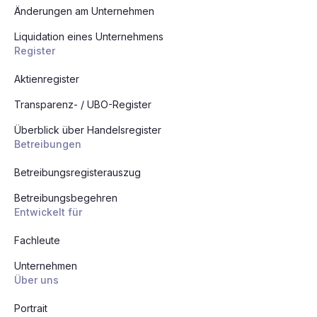
Änderungen am Unternehmen
Liquidation eines Unternehmens
Register
Aktienregister
Transparenz- / UBO-Register
Überblick über Handelsregister
Betreibungen
Betreibungsregisterauszug
Betreibungsbegehren
Entwickelt für
Fachleute
Unternehmen
Über uns
Portrait