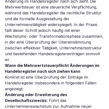
Änderung im Handelsregister nach sich zieht. Die
Mehrwertsteuer ist eine steuerliche Verpflichtung,
während das Handelsregister die rechtliche Struktur
und die formelle Ausgestaltung der
Unternehmenstätigkeit widerspiegelt. In der Praxis
fällt dieser Schritt jedoch häufig mit einer
Wachstums- oder Transformationsphase zusammen,
in der eine Überprüfung der Übereinstimmung
zwischen effektiver Tätigkeit, Unternehmensstruktur
und bestehenden Handelsregistereinträgen sinnvoll
ist.
Wann die Mehrwertsteuerpflicht Änderungen im
Handelsregister nach sich ziehen kann
Konkret ist eine Überprüfung der Einträge im
Handelsregister insbesondere in folgenden Fällen
angezeigt:
Änderung oder Erweiterung des
Gesellschaftszwecks:
Führt das
Unternehmenswachstum zur Aufnahme neuer