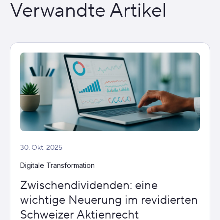
Verwandte Artikel
30. Okt. 2025
Digitale Transformation
Zwischendividenden: eine
wichtige Neuerung im revidierten
Schweizer Aktienrecht