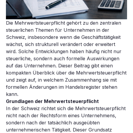
Die Mehrwertsteuerpflicht gehört zu den zentralen
steuerlichen Themen für Unternehmen in der
Schweiz, insbesondere wenn die Geschäftstätigkeit
wächst, sich strukturell verändert oder erweitert
wird. Solche Entwicklungen haben häufig nicht nur
steuerliche, sondern auch formelle Auswirkungen
auf das Unternehmen. Dieser Beitrag gibt einen
kompakten Überblick über die Mehrwertsteuerpflicht
und zeigt auf, in welchem Zusammenhang sie mit
formellen Änderungen im Handelsregister stehen
kann.
Grundlagen der Mehrwertsteuerpflicht
In der Schweiz richtet sich die Mehrwertsteuerpflicht
nicht nach der Rechtsform eines Unternehmens,
sondern nach der tatsächlich ausgeübten
unternehmerischen Tätigkeit. Dieser Grundsatz