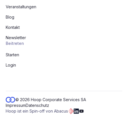
Veranstaltungen
Blog
Kontakt
Newsletter
Beitreten
Starten
Login
© 2026 Hoop Corporate Services SA
Impressum
Datenschutz
Hoop ist ein Spin-off von Abacus