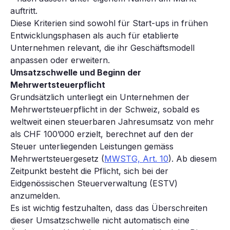
auftritt.
Diese Kriterien sind sowohl für Start-ups in frühen
Entwicklungsphasen als auch für etablierte
Unternehmen relevant, die ihr Geschäftsmodell
anpassen oder erweitern.
Umsatzschwelle und Beginn der
Mehrwertsteuerpflicht
Grundsätzlich unterliegt ein Unternehmen der
Mehrwertsteuerpflicht in der Schweiz, sobald es
weltweit einen steuerbaren Jahresumsatz von mehr
als CHF 100’000 erzielt, berechnet auf den der
Steuer unterliegenden Leistungen gemäss
Mehrwertsteuergesetz (
MWSTG, Art. 10
). Ab diesem
Zeitpunkt besteht die Pflicht, sich bei der
Eidgenössischen Steuerverwaltung (ESTV)
anzumelden.
Es ist wichtig festzuhalten, dass das Überschreiten
dieser Umsatzschwelle nicht automatisch eine