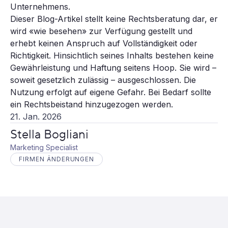
Unternehmens.
Dieser Blog-Artikel stellt keine Rechtsberatung dar, er
wird «wie besehen» zur Verfügung gestellt und
erhebt keinen Anspruch auf Vollständigkeit oder
Richtigkeit. Hinsichtlich seines Inhalts bestehen keine
Gewährleistung und Haftung seitens Hoop. Sie wird –
soweit gesetzlich zulässig – ausgeschlossen. Die
Nutzung erfolgt auf eigene Gefahr. Bei Bedarf sollte
ein Rechtsbeistand hinzugezogen werden.
21. Jan. 2026
Stella Bogliani
Marketing Specialist
FIRMEN ÄNDERUNGEN