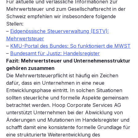
Für aktuelle und verlässliche Informationen zur
Mehrwertsteuer und zum Gesellschaftsrecht in der
Schweiz empfehlen wir insbesondere folgende
Stellen:
–
Eidgenössische Steuerverwaltung (ESTV):
Mehrwertsteuer
–
KMU-Portal des Bundes: So funktioniert die MWST
–
Bundesamt für Justiz: Handelsregister
Fazit: Mehrwertsteuer und Unternehmensstruktur
gehören zusammen
Die Mehrwertsteuerpflicht ist häufig ein Zeichen
dafür, dass ein Unternehmen in eine neue
Entwicklungsphase eintritt. In solchen Situationen
sollten steuerliche und formelle Aspekte gemeinsam
betrachtet werden. Hoop Corporate Services AG
unterstützt Unternehmen bei der Abwicklung von
Änderungen und Mutationen im Handelsregister und
schafft damit eine konsistente formelle Grundlage für
eine strukturierte Weiterentwicklung des