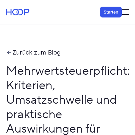
Starten
Zurück zum Blog
Mehrwertsteuerpflicht:
Kriterien,
Umsatzschwelle und
praktische
Auswirkungen für