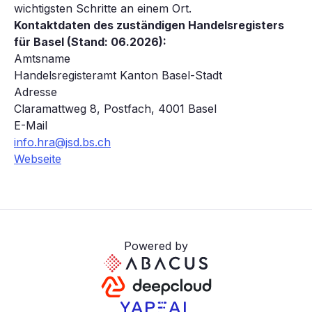
wichtigsten Schritte an einem Ort.
Kontaktdaten des zuständigen Handelsregisters
für Basel (Stand: 06.2026):
Amtsname
Handelsregisteramt Kanton Basel-Stadt
Adresse
Claramattweg 8, Postfach, 4001 Basel
E-Mail
info.hra@jsd.bs.ch
Webseite
Powered by