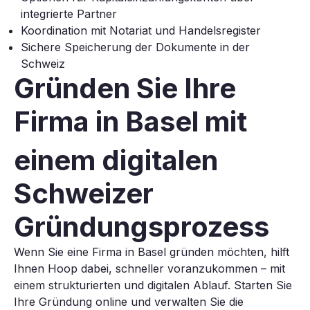
integrierte Partner
Koordination mit Notariat und Handelsregister
Sichere Speicherung der Dokumente in der
Schweiz
Gründen Sie Ihre
Firma in Basel
mit
einem digitalen
Schweizer
Gründungsprozess
Wenn Sie eine Firma in Basel gründen möchten, hilft
Ihnen Hoop dabei, schneller voranzukommen – mit
einem strukturierten und digitalen Ablauf. Starten Sie
Ihre Gründung online und verwalten Sie die