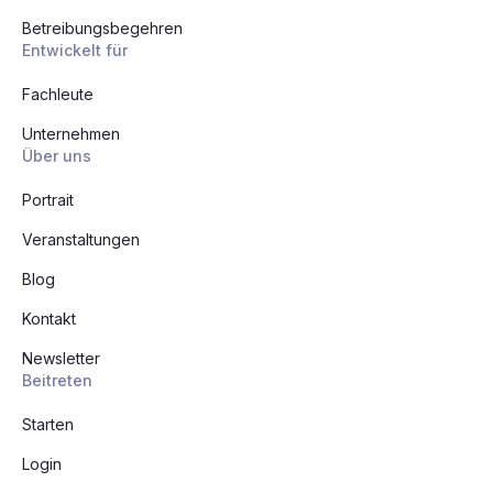
Betreibungsbegehren
Entwickelt für
Fachleute
Unternehmen
Über uns
Portrait
Veranstaltungen
Blog
Kontakt
Newsletter
Beitreten
Starten
Login