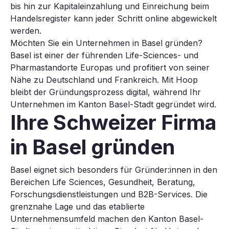
bis hin zur Kapitaleinzahlung und Einreichung beim
Handelsregister kann jeder Schritt online abgewickelt
werden.
Möchten Sie ein Unternehmen in Basel gründen?
Basel ist einer der führenden Life-Sciences- und
Pharmastandorte Europas und profitiert von seiner
Nähe zu Deutschland und Frankreich. Mit Hoop
bleibt der Gründungsprozess digital, während Ihr
Unternehmen im Kanton Basel-Stadt gegründet wird.
Ihre Schweizer Firma
in Basel
gründen
Basel eignet sich besonders für Gründer:innen in den
Bereichen Life Sciences, Gesundheit, Beratung,
Forschungsdienstleistungen und B2B-Services. Die
grenznahe Lage und das etablierte
Unternehmensumfeld machen den Kanton Basel-