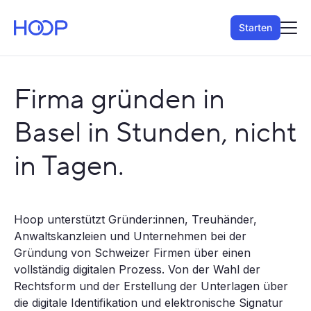
Starten
Firma gründen in
Basel in Stunden, nicht
in Tagen.
Hoop unterstützt Gründer:innen, Treuhänder,
Anwaltskanzleien und Unternehmen bei der
Gründung von Schweizer Firmen über einen
vollständig digitalen Prozess. Von der Wahl der
Rechtsform und der Erstellung der Unterlagen über
die digitale Identifikation und elektronische Signatur