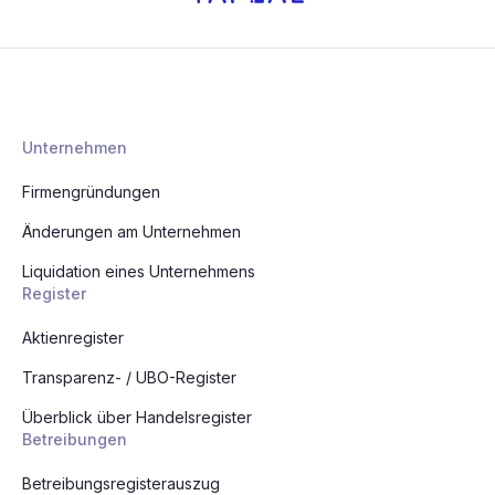
Unternehmen
Firmengründungen
Änderungen am Unternehmen
Liquidation eines Unternehmens
Register
Aktienregister
Transparenz- / UBO-Register
Überblick über Handelsregister
Betreibungen
Betreibungsregisterauszug