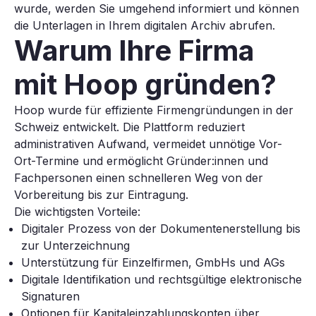
wurde, werden Sie umgehend informiert und können
die Unterlagen in Ihrem digitalen Archiv abrufen.
Warum Ihre Firma
mit Hoop gründen?
Hoop wurde für effiziente Firmengründungen in der
Schweiz entwickelt. Die Plattform reduziert
administrativen Aufwand, vermeidet unnötige Vor-
Ort-Termine und ermöglicht Gründer:innen und
Fachpersonen einen schnelleren Weg von der
Vorbereitung bis zur Eintragung.
Die wichtigsten Vorteile:
Digitaler Prozess von der Dokumentenerstellung bis
zur Unterzeichnung
Unterstützung für Einzelfirmen, GmbHs und AGs
Digitale Identifikation und rechtsgültige elektronische
Signaturen
Optionen für Kapitaleinzahlungskonten über