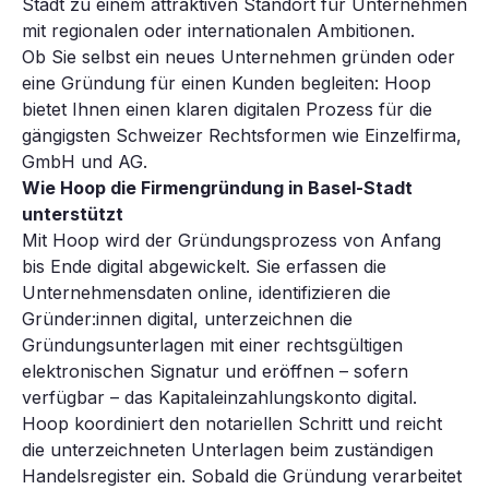
Stadt zu einem attraktiven Standort für Unternehmen
mit regionalen oder internationalen Ambitionen.
Ob Sie selbst ein neues Unternehmen gründen oder
eine Gründung für einen Kunden begleiten: Hoop
bietet Ihnen einen klaren digitalen Prozess für die
gängigsten Schweizer Rechtsformen wie Einzelfirma,
GmbH und AG.
Wie Hoop die Firmengründung in Basel-Stadt
unterstützt
Mit Hoop wird der Gründungsprozess von Anfang
bis Ende digital abgewickelt. Sie erfassen die
Unternehmensdaten online, identifizieren die
Gründer:innen digital, unterzeichnen die
Gründungsunterlagen mit einer rechtsgültigen
elektronischen Signatur und eröffnen – sofern
verfügbar – das Kapitaleinzahlungskonto digital.
Hoop koordiniert den notariellen Schritt und reicht
die unterzeichneten Unterlagen beim zuständigen
Handelsregister ein. Sobald die Gründung verarbeitet