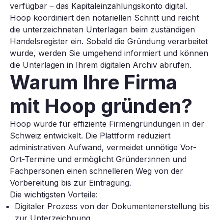
verfügbar – das Kapitaleinzahlungskonto digital.
Hoop koordiniert den notariellen Schritt und reicht
die unterzeichneten Unterlagen beim zuständigen
Handelsregister ein. Sobald die Gründung verarbeitet
wurde, werden Sie umgehend informiert und können
die Unterlagen in Ihrem digitalen Archiv abrufen.
Warum Ihre Firma
mit Hoop gründen?
Hoop wurde für effiziente Firmengründungen in der
Schweiz entwickelt. Die Plattform reduziert
administrativen Aufwand, vermeidet unnötige Vor-
Ort-Termine und ermöglicht Gründer:innen und
Fachpersonen einen schnelleren Weg von der
Vorbereitung bis zur Eintragung.
Die wichtigsten Vorteile:
Digitaler Prozess von der Dokumentenerstellung bis
zur Unterzeichnung