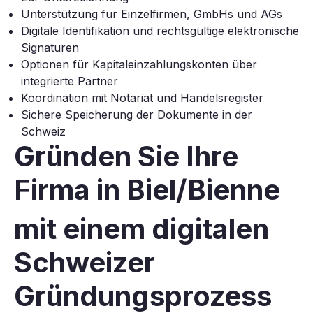
Unterstützung für Einzelfirmen, GmbHs und AGs
Digitale Identifikation und rechtsgültige elektronische
Signaturen
Optionen für Kapitaleinzahlungskonten über
integrierte Partner
Koordination mit Notariat und Handelsregister
Sichere Speicherung der Dokumente in der
Schweiz
Gründen Sie Ihre
Firma in Biel/Bienne
mit einem digitalen
Schweizer
Gründungsprozess