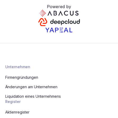
Powered by
Unternehmen
Firmengründungen
Änderungen am Unternehmen
Liquidation eines Unternehmens
Register
Aktienregister