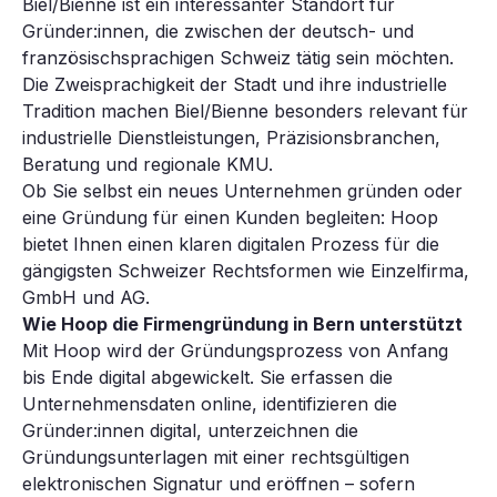
Biel/Bienne ist ein interessanter Standort für
Gründer:innen, die zwischen der deutsch- und
französischsprachigen Schweiz tätig sein möchten.
Die Zweisprachigkeit der Stadt und ihre industrielle
Tradition machen Biel/Bienne besonders relevant für
industrielle Dienstleistungen, Präzisionsbranchen,
Beratung und regionale KMU.
Ob Sie selbst ein neues Unternehmen gründen oder
eine Gründung für einen Kunden begleiten: Hoop
bietet Ihnen einen klaren digitalen Prozess für die
gängigsten Schweizer Rechtsformen wie Einzelfirma,
GmbH und AG.
Wie Hoop die Firmengründung in Bern
unterstützt
Mit Hoop wird der Gründungsprozess von Anfang
bis Ende digital abgewickelt. Sie erfassen die
Unternehmensdaten online, identifizieren die
Gründer:innen digital, unterzeichnen die
Gründungsunterlagen mit einer rechtsgültigen
elektronischen Signatur und eröffnen – sofern