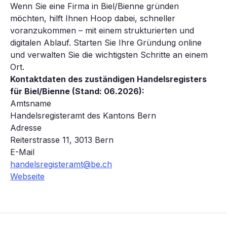
Wenn Sie eine Firma in Biel/Bienne gründen
möchten, hilft Ihnen Hoop dabei, schneller
voranzukommen – mit einem strukturierten und
digitalen Ablauf. Starten Sie Ihre Gründung online
und verwalten Sie die wichtigsten Schritte an einem
Ort.
Kontaktdaten des zuständigen Handelsregisters
für Biel/Bienne (Stand: 06.2026):
Amtsname
Handelsregisteramt des Kantons Bern
Adresse
Reiterstrasse 11, 3013 Bern
E-Mail
handelsregisteramt@be.ch
Webseite