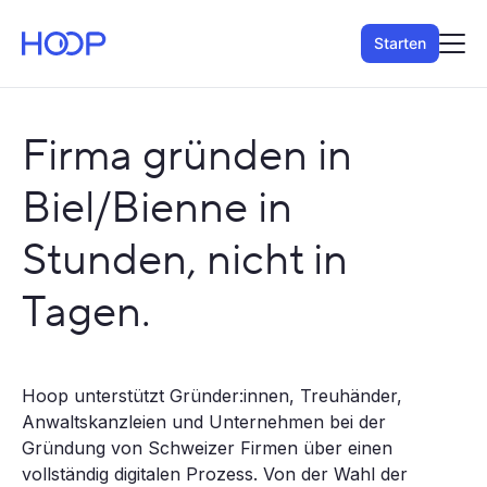
Starten
Firma gründen in
Biel/Bienne in
Stunden, nicht in
Tagen.
Hoop unterstützt Gründer:innen, Treuhänder,
Anwaltskanzleien und Unternehmen bei der
Gründung von Schweizer Firmen über einen
vollständig digitalen Prozess. Von der Wahl der