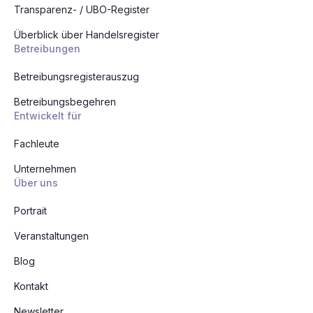
Transparenz- / UBO-Register
Überblick über Handelsregister
Betreibungen
Betreibungsregisterauszug
Betreibungsbegehren
Entwickelt für
Fachleute
Unternehmen
Über uns
Portrait
Veranstaltungen
Blog
Kontakt
Newsletter