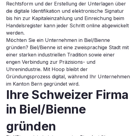
Rechtsform und der Erstellung der Unterlagen über
die digitale Identifikation und elektronische Signatur
bis hin zur Kapitaleinzahlung und Einreichung beim
Handelsregister kann jeder Schritt online abgewickelt
werden.
Möchten Sie ein Unternehmen in Biel/Bienne
gründen? Biel/Bienne ist eine zweisprachige Stadt mit
einer starken industriellen Tradition sowie einer
engen Verbindung zur Präzisions- und
Uhrenindustrie. Mit Hoop bleibt der
Gründungsprozess digital, während Ihr Unternehmen
im Kanton Bern gegründet wird.
Ihre Schweizer Firma
in Biel/Bienne
gründen