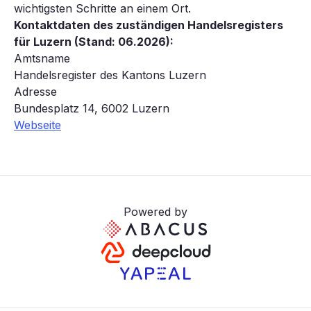
wichtigsten Schritte an einem Ort.
Kontaktdaten des zuständigen Handelsregisters
für Luzern (Stand: 06.2026):
Amtsname
Handelsregister des Kantons Luzern
Adresse
Bundesplatz 14, 6002 Luzern
Webseite
Powered by