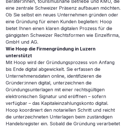
Berater:innen, tourismusnahe Betriebe und KMU, die
eine zentrale Schweizer Präsenz aufbauen möchten.
Ob Sie selbst ein neues Unternehmen gründen oder
eine Gründung für einen Kunden begleiten: Hoop
bietet Ihnen einen klaren digitalen Prozess für die
gängigsten Schweizer Rechtsformen wie Einzelfirma,
GmbH und AG.
Wie Hoop die Firmengründung in Luzern
unterstützt
Mit Hoop wird der Gründungsprozess von Anfang
bis Ende digital abgewickelt. Sie erfassen die
Unternehmensdaten online, identifizieren die
Gründer:innen digital, unterzeichnen die
Gründungsunterlagen mit einer rechtsgültigen
elektronischen Signatur und eröffnen – sofern
verfügbar – das Kapitaleinzahlungskonto digital.
Hoop koordiniert den notariellen Schritt und reicht
die unterzeichneten Unterlagen beim zuständigen
Handelsregister ein. Sobald die Gründung verarbeitet