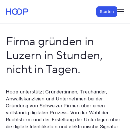
Starten
Firma gründen in
Luzern in Stunden,
nicht in Tagen.
Hoop unterstützt Gründer:innen, Treuhänder,
Anwaltskanzleien und Unternehmen bei der
Gründung von Schweizer Firmen über einen
vollständig digitalen Prozess. Von der Wahl der
Rechtsform und der Erstellung der Unterlagen über
die digitale Identifikation und elektronische Signatur