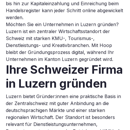
bis hin zur Kapitaleinzahlung und Einreichung beim
Handelsregister kann jeder Schritt online abgewickelt
werden.
Möchten Sie ein Unternehmen in Luzern gründen?
Luzern ist ein zentraler Wirtschaftsstandort der
Schweiz mit starken KMU-, Tourismus-,
Dienstleistungs- und Kreativbranchen. Mit Hoop
bleibt der Gründungsprozess digital, während Ihr
Unternehmen im Kanton Luzern gegründet wird.
Ihre Schweizer Firma
in Luzern
gründen
Luzern bietet Gründer:innen eine praktische Basis in
der Zentralschweiz mit guter Anbindung an die
deutschsprachigen Märkte und einer starken
regionalen Wirtschaft. Der Standort ist besonders
relevant für Dienstleistungsunternehmen,