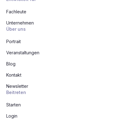
Fachleute
Unternehmen
Über uns
Portrait
Veranstaltungen
Blog
Kontakt
Newsletter
Beitreten
Starten
Login