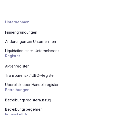
Unternehmen
Firmengründungen
Änderungen am Unternehmen
Liquidation eines Unternehmens
Register
Aktienregister
Transparenz- / UBO-Register
Überblick über Handelsregister
Betreibungen
Betreibungsregisterauszug
Betreibungsbegehren
Entwickelt für