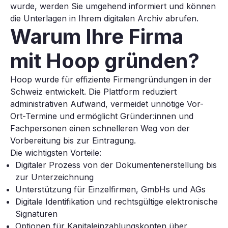
wurde, werden Sie umgehend informiert und können
die Unterlagen in Ihrem digitalen Archiv abrufen.
Warum Ihre Firma
mit Hoop gründen?
Hoop wurde für effiziente Firmengründungen in der
Schweiz entwickelt. Die Plattform reduziert
administrativen Aufwand, vermeidet unnötige Vor-
Ort-Termine und ermöglicht Gründer:innen und
Fachpersonen einen schnelleren Weg von der
Vorbereitung bis zur Eintragung.
Die wichtigsten Vorteile:
Digitaler Prozess von der Dokumentenerstellung bis
zur Unterzeichnung
Unterstützung für Einzelfirmen, GmbHs und AGs
Digitale Identifikation und rechtsgültige elektronische
Signaturen
Optionen für Kapitaleinzahlungskonten über