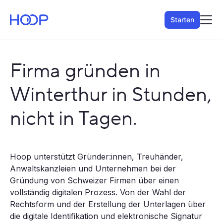
Starten
Firma gründen in
Winterthur in Stunden,
nicht in Tagen.
Hoop unterstützt Gründer:innen, Treuhänder,
Anwaltskanzleien und Unternehmen bei der
Gründung von Schweizer Firmen über einen
vollständig digitalen Prozess. Von der Wahl der
Rechtsform und der Erstellung der Unterlagen über
die digitale Identifikation und elektronische Signatur