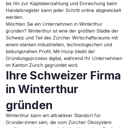
bis hin zur Kapitaleinzahlung und Einreichung beim
Handelsregister kann jeder Schritt online abgewickelt
werden.
Möchten Sie ein Unternehmen in Winterthur
gründen? Winterthur ist eine der größten Städte der
Schweiz und Teil des Zürcher Wirtschaftsraums mit
einem starken industriellen, technologischen und
bildungsnahen Profil. Mit Hoop bleibt der
Gründungsprozess digital, während Ihr Unternehmen
im Kanton Zürich gegründet wird.
Ihre Schweizer Firma
in Winterthur
gründen
Winterthur kann ein attraktiver Standort für
Gründer:innen sein, die vom Zürcher Ökosystem