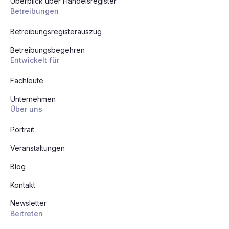
Überblick über Handelsregister
Betreibungen
Betreibungsregisterauszug
Betreibungsbegehren
Entwickelt für
Fachleute
Unternehmen
Über uns
Portrait
Veranstaltungen
Blog
Kontakt
Newsletter
Beitreten