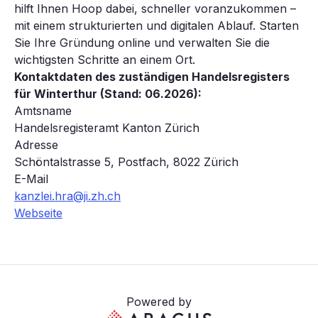
hilft Ihnen Hoop dabei, schneller voranzukommen –
mit einem strukturierten und digitalen Ablauf. Starten
Sie Ihre Gründung online und verwalten Sie die
wichtigsten Schritte an einem Ort.
Kontaktdaten des zuständigen Handelsregisters
für Winterthur (Stand: 06.2026):
Amtsname
Handelsregisteramt Kanton Zürich
Adresse
Schöntalstrasse 5, Postfach, 8022 Zürich
E-Mail
kanzlei.hra@ji.zh.ch
Webseite
Powered by