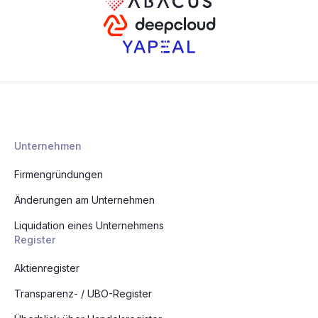
Unternehmen
Firmengründungen
Änderungen am Unternehmen
Liquidation eines Unternehmens
Register
Aktienregister
Transparenz- / UBO-Register