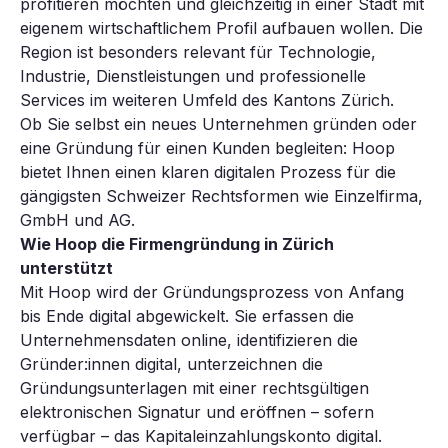
profitieren möchten und gleichzeitig in einer Stadt mit
eigenem wirtschaftlichem Profil aufbauen wollen. Die
Region ist besonders relevant für Technologie,
Industrie, Dienstleistungen und professionelle
Services im weiteren Umfeld des Kantons Zürich.
Ob Sie selbst ein neues Unternehmen gründen oder
eine Gründung für einen Kunden begleiten: Hoop
bietet Ihnen einen klaren digitalen Prozess für die
gängigsten Schweizer Rechtsformen wie Einzelfirma,
GmbH und AG.
Wie Hoop die Firmengründung in Zürich
unterstützt
Mit Hoop wird der Gründungsprozess von Anfang
bis Ende digital abgewickelt. Sie erfassen die
Unternehmensdaten online, identifizieren die
Gründer:innen digital, unterzeichnen die
Gründungsunterlagen mit einer rechtsgültigen
elektronischen Signatur und eröffnen – sofern
verfügbar – das Kapitaleinzahlungskonto digital.