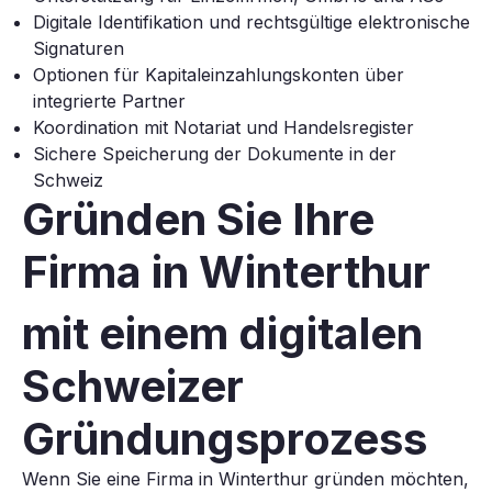
Digitale Identifikation und rechtsgültige elektronische
Signaturen
Optionen für Kapitaleinzahlungskonten über
integrierte Partner
Koordination mit Notariat und Handelsregister
Sichere Speicherung der Dokumente in der
Schweiz
Gründen Sie Ihre
Firma in Winterthur
mit einem digitalen
Schweizer
Gründungsprozess
Wenn Sie eine Firma in Winterthur gründen möchten,