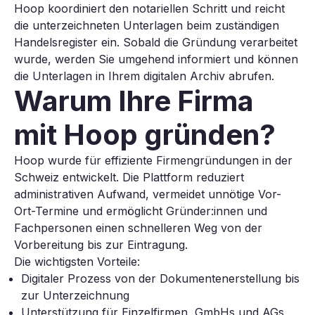
Hoop koordiniert den notariellen Schritt und reicht
die unterzeichneten Unterlagen beim zuständigen
Handelsregister ein. Sobald die Gründung verarbeitet
wurde, werden Sie umgehend informiert und können
die Unterlagen in Ihrem digitalen Archiv abrufen.
Warum Ihre Firma
mit Hoop gründen?
Hoop wurde für effiziente Firmengründungen in der
Schweiz entwickelt. Die Plattform reduziert
administrativen Aufwand, vermeidet unnötige Vor-
Ort-Termine und ermöglicht Gründer:innen und
Fachpersonen einen schnelleren Weg von der
Vorbereitung bis zur Eintragung.
Die wichtigsten Vorteile:
Digitaler Prozess von der Dokumentenerstellung bis
zur Unterzeichnung
Unterstützung für Einzelfirmen, GmbHs und AGs