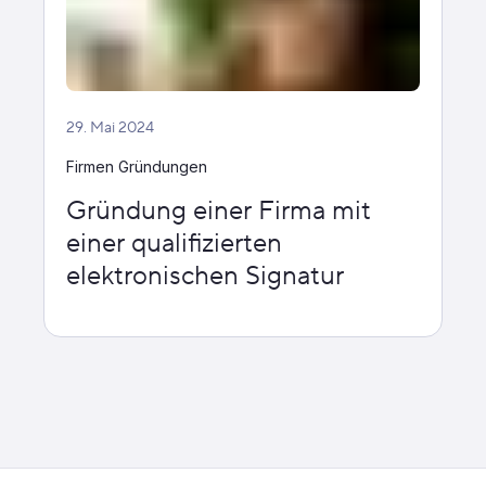
29. Mai 2024
Firmen Gründungen
Gründung einer Firma mit
einer qualifizierten
elektronischen Signatur