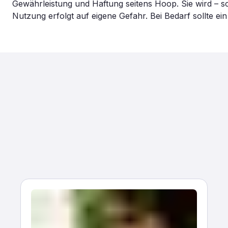
Gewährleistung und Haftung seitens Hoop. Sie wird – so
Nutzung erfolgt auf eigene Gefahr. Bei Bedarf sollte e