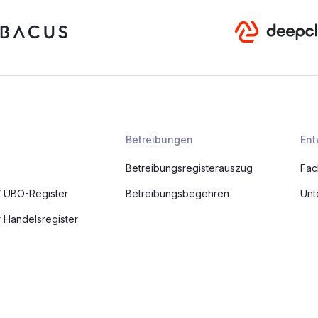
Betreibungen
Ent
Betreibungsregisterauszug
Fac
/ UBO-Register
Betreibungsbegehren
Unt
 Handelsregister