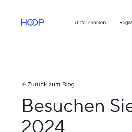
Unternehmen
Regis
Zurück zum Blog
Besuchen Si
2024