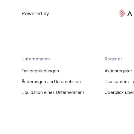
Powered by
Unternehmen
Register
Firmengründungen
Aktienregister
Änderungen am Unternehmen
Transparenz- 
Liquidation eines Unternehmens
Überblick über