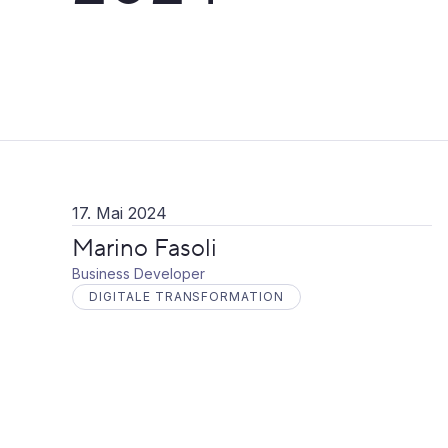
17. Mai 2024
Marino Fasoli
Business Developer
DIGITALE TRANSFORMATION