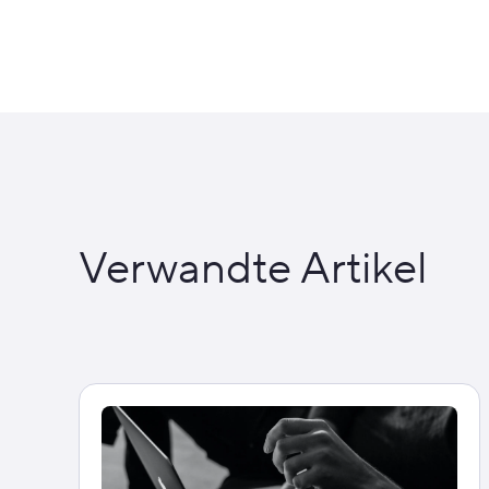
Verwandte Artikel