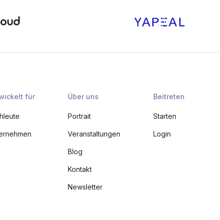
wickelt für
Über uns
Beitreten
hleute
Portrait
Starten
ernehmen
Veranstaltungen
Login
Blog
Kontakt
Newsletter