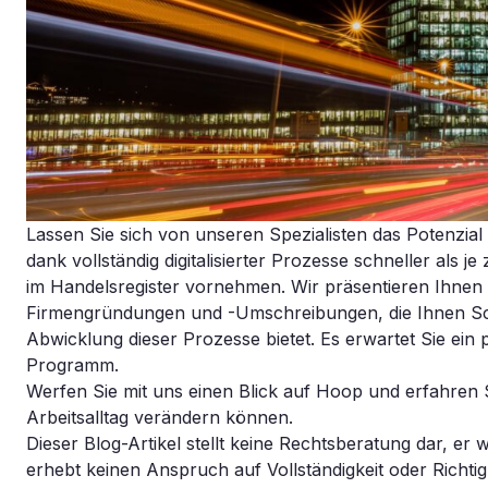
Lassen Sie sich von unseren Spezialisten das Potenzia
dank vollständig digitalisierter Prozesse schneller als
im Handelsregister vornehmen. Wir präsentieren Ihnen
Firmengründungen und -Umschreibungen, die Ihnen Schne
Abwicklung dieser Prozesse bietet. Es erwartet Sie ei
Programm.
Werfen Sie mit uns einen Blick auf Hoop und erfahren S
Arbeitsalltag verändern können.
Dieser Blog-Artikel stellt keine Rechtsberatung dar, er
erhebt keinen Anspruch auf Vollständigkeit oder Richtigk