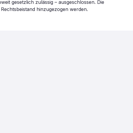
weit gesetzlich zulässig – ausgeschlossen. Die
in Rechtsbeistand hinzugezogen werden.