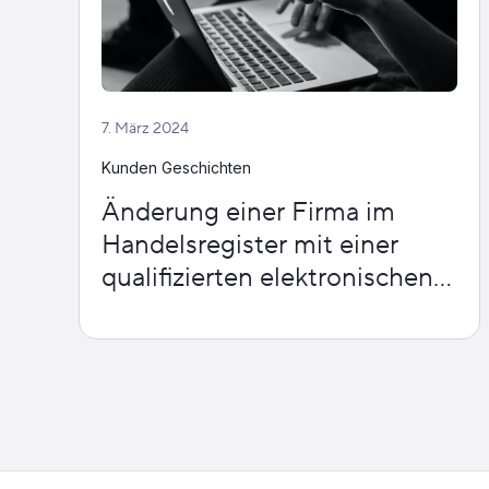
7. März 2024
Kunden Geschichten
Änderung einer Firma im
Handelsregister mit einer
qualifizierten elektronischen
Signatur