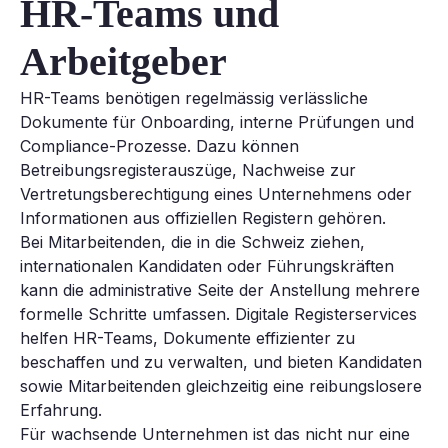
HR-Teams und
Arbeitgeber
HR-Teams benötigen regelmässig verlässliche
Dokumente für Onboarding, interne Prüfungen und
Compliance-Prozesse. Dazu können
Betreibungsregisterauszüge, Nachweise zur
Vertretungsberechtigung eines Unternehmens oder
Informationen aus offiziellen Registern gehören.
Bei Mitarbeitenden, die in die Schweiz ziehen,
internationalen Kandidaten oder Führungskräften
kann die administrative Seite der Anstellung mehrere
formelle Schritte umfassen. Digitale Registerservices
helfen HR-Teams, Dokumente effizienter zu
beschaffen und zu verwalten, und bieten Kandidaten
sowie Mitarbeitenden gleichzeitig eine reibungslosere
Erfahrung.
Für wachsende Unternehmen ist das nicht nur eine