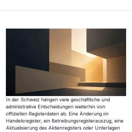
In der Schweiz hängen viele geschäftliche und
administrative Entscheidungen weiterhin von
offiziellen Registerdaten ab. Eine Änderung im
Handelsregister, ein Betreibungsregisterauszug, eine
Aktualisierung des Aktienregisters oder Unterlagen