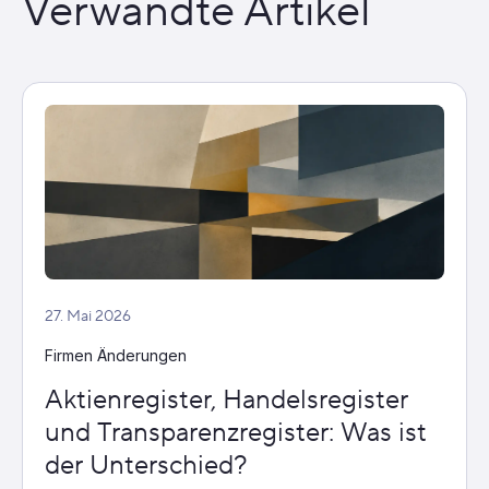
Verwandte Artikel
27. Mai 2026
Firmen Änderungen
Aktienregister, Handelsregister
und Transparenzregister: Was ist
der Unterschied?