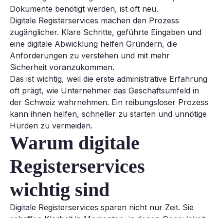
Dokumente benötigt werden, ist oft neu.
Digitale Registerservices machen den Prozess
zugänglicher. Klare Schritte, geführte Eingaben und
eine digitale Abwicklung helfen Gründern, die
Anforderungen zu verstehen und mit mehr
Sicherheit voranzukommen.
Das ist wichtig, weil die erste administrative Erfahrung
oft prägt, wie Unternehmer das Geschäftsumfeld in
der Schweiz wahrnehmen. Ein reibungsloser Prozess
kann ihnen helfen, schneller zu starten und unnötige
Hürden zu vermeiden.
Warum digitale
Registerservices
wichtig sind
Digitale Registerservices sparen nicht nur Zeit. Sie