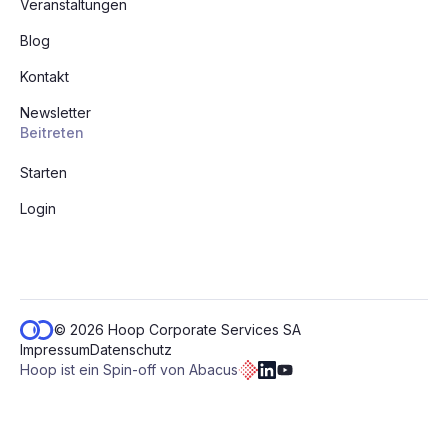
Veranstaltungen
Blog
Kontakt
Newsletter
Beitreten
Starten
Login
© 2026 Hoop Corporate Services SA
Impressum
Datenschutz
Hoop ist ein Spin-off von Abacus