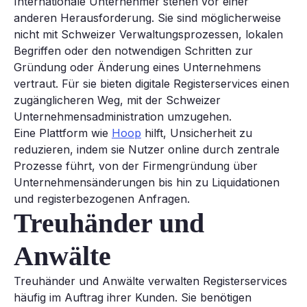
Internationale Unternehmer stehen vor einer
anderen Herausforderung. Sie sind möglicherweise
nicht mit Schweizer Verwaltungsprozessen, lokalen
Begriffen oder den notwendigen Schritten zur
Gründung oder Änderung eines Unternehmens
vertraut. Für sie bieten digitale Registerservices einen
zugänglicheren Weg, mit der Schweizer
Unternehmensadministration umzugehen.
Eine Plattform wie
Hoop
hilft, Unsicherheit zu
reduzieren, indem sie Nutzer online durch zentrale
Prozesse führt, von der Firmengründung über
Unternehmensänderungen bis hin zu Liquidationen
und registerbezogenen Anfragen.
Treuhänder und
Anwälte
Treuhänder und Anwälte verwalten Registerservices
häufig im Auftrag ihrer Kunden. Sie benötigen