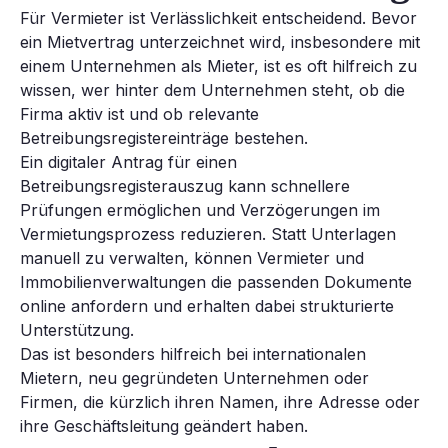
Für Vermieter ist Verlässlichkeit entscheidend. Bevor
ein Mietvertrag unterzeichnet wird, insbesondere mit
einem Unternehmen als Mieter, ist es oft hilfreich zu
wissen, wer hinter dem Unternehmen steht, ob die
Firma aktiv ist und ob relevante
Betreibungsregistereinträge bestehen.
Ein digitaler Antrag für einen
Betreibungsregisterauszug kann schnellere
Prüfungen ermöglichen und Verzögerungen im
Vermietungsprozess reduzieren. Statt Unterlagen
manuell zu verwalten, können Vermieter und
Immobilienverwaltungen die passenden Dokumente
online anfordern und erhalten dabei strukturierte
Unterstützung.
Das ist besonders hilfreich bei internationalen
Mietern, neu gegründeten Unternehmen oder
Firmen, die kürzlich ihren Namen, ihre Adresse oder
ihre Geschäftsleitung geändert haben.