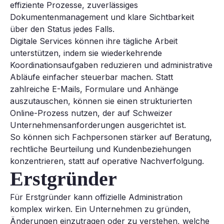
effiziente Prozesse, zuverlässiges
Dokumentenmanagement und klare Sichtbarkeit
über den Status jedes Falls.
Digitale Services können ihre tägliche Arbeit
unterstützen, indem sie wiederkehrende
Koordinationsaufgaben reduzieren und administrative
Abläufe einfacher steuerbar machen. Statt
zahlreiche E-Mails, Formulare und Anhänge
auszutauschen, können sie einen strukturierten
Online-Prozess nutzen, der auf Schweizer
Unternehmensanforderungen ausgerichtet ist.
So können sich Fachpersonen stärker auf Beratung,
rechtliche Beurteilung und Kundenbeziehungen
konzentrieren, statt auf operative Nachverfolgung.
Erstgründer
Für Erstgründer kann offizielle Administration
komplex wirken. Ein Unternehmen zu gründen,
Änderungen einzutragen oder zu verstehen, welche