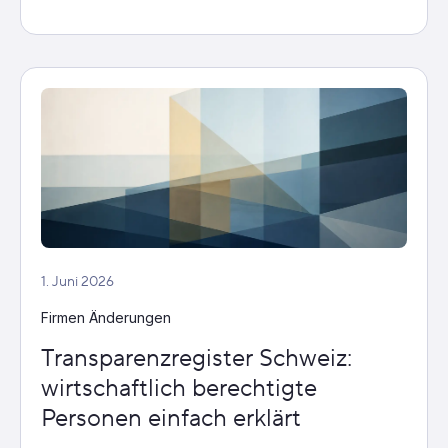
1. Juni 2026
Firmen Änderungen
Transparenzregister Schweiz:
wirtschaftlich berechtigte
Personen einfach erklärt