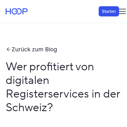
Starten
Zurück zum Blog
Wer profitiert von
digitalen
Registerservices in der
Schweiz?