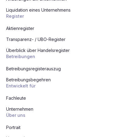
Liquidation eines Unternehmens
Register
Aktienregister
Transparenz- / UBO-Register
Überblick über Handelsregister
Betreibungen
Betreibungsregisterauszug
Betreibungsbegehren
Entwickelt für
Fachleute
Unternehmen
Über uns
Portrait