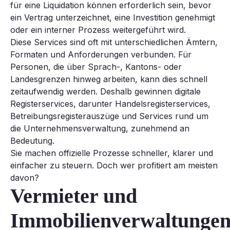
für eine Liquidation können erforderlich sein, bevor
ein Vertrag unterzeichnet, eine Investition genehmigt
oder ein interner Prozess weitergeführt wird.
Diese Services sind oft mit unterschiedlichen Ämtern,
Formaten und Anforderungen verbunden. Für
Personen, die über Sprach-, Kantons- oder
Landesgrenzen hinweg arbeiten, kann dies schnell
zeitaufwendig werden. Deshalb gewinnen digitale
Registerservices, darunter Handelsregisterservices,
Betreibungsregisterauszüge und Services rund um
die Unternehmensverwaltung, zunehmend an
Bedeutung.
Sie machen offizielle Prozesse schneller, klarer und
einfacher zu steuern. Doch wer profitiert am meisten
davon?
Vermieter und
Immobilienverwaltunge