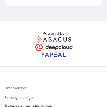
Powered by
Unternehmen
Firmengründungen
Änderungen am Unternehmen