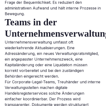
Frage der Bequemlichkeit. Es reduziert den
administrativen Aufwand und hält interne Prozesse in
Bewegung.
Teams in der
Unternehmensverwaltun
Unternehmensverwaltung umfasst oft
wiederkehrende Aktualisierungen. Eine
Adressänderung, ein neues Verwaltungsratsmitglied,
ein angepasster Unternehmenszweck, eine
Kapitaländerung oder eine Liquidation müssen
korrekt vorbereitet und bei den zuständigen
Behörden eingereicht werden.
Für Corporate-Legal-Teams, Treuhänder und interne
Verwaltungsstellen machen digitale
Handelsregisterservices solche Änderungen
einfacher koordinierbar. Der Prozess wird
transparenter, Dokumente werden strukturiert