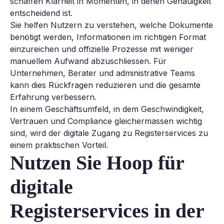
schaffen Klarheit in Momenten, in denen Genauigkeit
entscheidend ist.
Sie helfen Nutzern zu verstehen, welche Dokumente
benötigt werden, Informationen im richtigen Format
einzureichen und offizielle Prozesse mit weniger
manuellem Aufwand abzuschliessen. Für
Unternehmen, Berater und administrative Teams
kann dies Rückfragen reduzieren und die gesamte
Erfahrung verbessern.
In einem Geschäftsumfeld, in dem Geschwindigkeit,
Vertrauen und Compliance gleichermassen wichtig
sind, wird der digitale Zugang zu Registerservices zu
einem praktischen Vorteil.
Nutzen Sie Hoop für
digitale
Registerservices in der