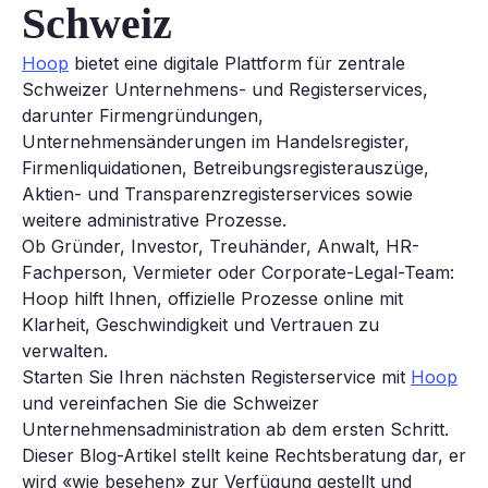
Schweiz
Hoop
bietet eine digitale Plattform für zentrale
Schweizer Unternehmens- und Registerservices,
darunter Firmengründungen,
Unternehmensänderungen im Handelsregister,
Firmenliquidationen, Betreibungsregisterauszüge,
Aktien- und Transparenzregisterservices sowie
weitere administrative Prozesse.
Ob Gründer, Investor, Treuhänder, Anwalt, HR-
Fachperson, Vermieter oder Corporate-Legal-Team:
Hoop hilft Ihnen, offizielle Prozesse online mit
Klarheit, Geschwindigkeit und Vertrauen zu
verwalten.
Starten Sie Ihren nächsten Registerservice mit
Hoop
und vereinfachen Sie die Schweizer
Unternehmensadministration ab dem ersten Schritt.
Dieser Blog-Artikel stellt keine Rechtsberatung dar, er
wird «wie besehen» zur Verfügung gestellt und