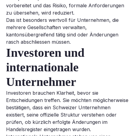
vorbereitet und das Risiko, formale Anforderungen
zu übersehen, wird reduziert.
Das ist besonders wertvoll für Unternehmen, die
mehrere Gesellschaften verwalten,
kantonsübergreifend tätig sind oder Änderungen
rasch abschliessen müssen.
Investoren und
internationale
Unternehmer
Investoren brauchen Klarheit, bevor sie
Entscheidungen treffen. Sie möchten möglicherweise
bestätigen, dass ein Schweizer Unternehmen
existiert, seine offizielle Struktur verstehen oder
prüfen, ob kürzlich erfolgte Änderungen im
Handelsregister eingetragen wurden.