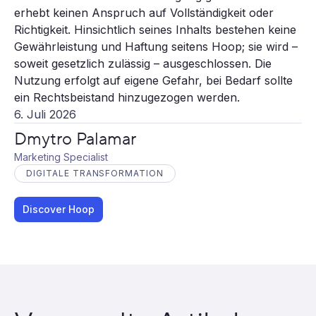
erhebt keinen Anspruch auf Vollständigkeit oder
Richtigkeit. Hinsichtlich seines Inhalts bestehen keine
Gewährleistung und Haftung seitens Hoop; sie wird –
soweit gesetzlich zulässig – ausgeschlossen. Die
Nutzung erfolgt auf eigene Gefahr, bei Bedarf sollte
ein Rechtsbeistand hinzugezogen werden.
6. Juli 2026
Dmytro Palamar
Marketing Specialist
DIGITALE TRANSFORMATION
Discover Hoop