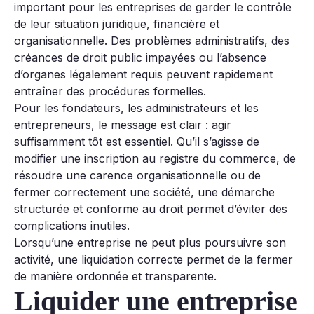
important pour les entreprises de garder le contrôle
de leur situation juridique, financière et
organisationnelle. Des problèmes administratifs, des
créances de droit public impayées ou l’absence
d’organes légalement requis peuvent rapidement
entraîner des procédures formelles.
Pour les fondateurs, les administrateurs et les
entrepreneurs, le message est clair : agir
suffisamment tôt est essentiel. Qu’il s’agisse de
modifier une inscription au registre du commerce, de
résoudre une carence organisationnelle ou de
fermer correctement une société, une démarche
structurée et conforme au droit permet d’éviter des
complications inutiles.
Lorsqu’une entreprise ne peut plus poursuivre son
activité, une liquidation correcte permet de la fermer
de manière ordonnée et transparente.
Liquider une entreprise