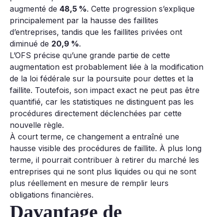
augmenté de
48,5 %
. Cette progression s’explique
principalement par la hausse des faillites
d’entreprises, tandis que les faillites privées ont
diminué de
20,9 %
.
L’OFS précise qu’une grande partie de cette
augmentation est probablement liée à la modification
de la loi fédérale sur la poursuite pour dettes et la
faillite. Toutefois, son impact exact ne peut pas être
quantifié, car les statistiques ne distinguent pas les
procédures directement déclenchées par cette
nouvelle règle.
À court terme, ce changement a entraîné une
hausse visible des procédures de faillite. À plus long
terme, il pourrait contribuer à retirer du marché les
entreprises qui ne sont plus liquides ou qui ne sont
plus réellement en mesure de remplir leurs
obligations financières.
Davantage de