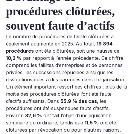
procédures clôturées,
souvent faute d’actifs
Le nombre de procédures de faillite clôturées a
également augmenté en 2025. Au total,
19 894
procédures
ont été clôturées, soit une hausse de
10,2 %
par rapport à l’année précédente. Ce chiffre
comprend les faillites d’entreprises et de personnes
privées, les successions répudiées ainsi que les
dissolutions dues à des carences dans l’organisation.
Un élément important ressort des chiffres : plus de la
moitié des procédures clôturées l’ont été faute
d’actifs suffisants. Dans
55,9 % des cas
, les
procédures ont été suspendues faute d’actifs.
Environ
32,6 %
ont fait l’objet d’une liquidation
sommaire ou ordinaire, tandis que
11,5 %
ont été
clôturées par révocation ou pour d’autres raisons.