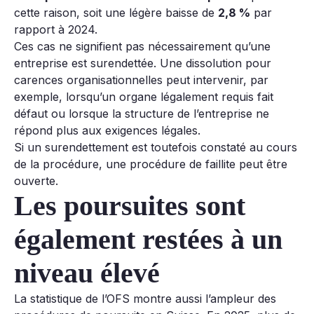
cette raison, soit une légère baisse de
2,8 %
par
rapport à 2024.
Ces cas ne signifient pas nécessairement qu’une
entreprise est surendettée. Une dissolution pour
carences organisationnelles peut intervenir, par
exemple, lorsqu’un organe légalement requis fait
défaut ou lorsque la structure de l’entreprise ne
répond plus aux exigences légales.
Si un surendettement est toutefois constaté au cours
de la procédure, une procédure de faillite peut être
ouverte.
Les poursuites sont
également restées à un
niveau élevé
La statistique de l’OFS montre aussi l’ampleur des