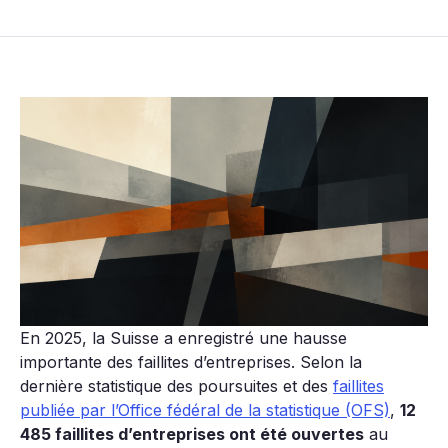
En 2025, la Suisse a enregistré une hausse
importante des faillites d’entreprises. Selon la
dernière statistique des poursuites et des
faillites
publiée par l’Office fédéral de la statistique (OFS)
,
12
485 faillites d’entreprises ont été ouvertes
au