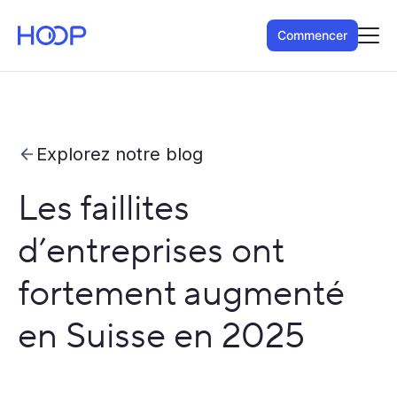
Commencer
Explorez notre blog
Les faillites
d’entreprises ont
fortement augmenté
en Suisse en 2025