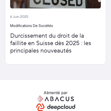
6 Juin 2025
Modifications De Sociétés
Durcissement du droit de la
faillite en Suisse dès 2025 : les
principales nouveautés
Alimenté par