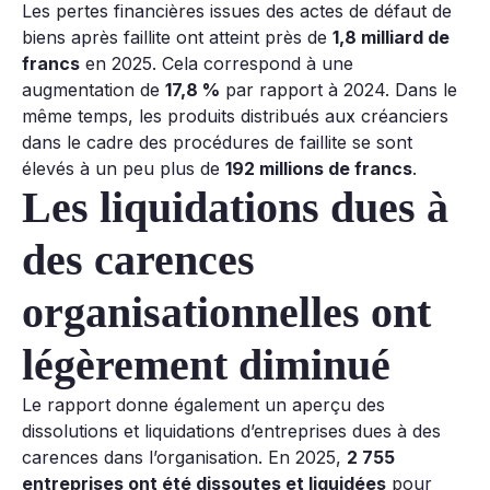
Les pertes financières issues des actes de défaut de
biens après faillite ont atteint près de
1,8 milliard de
francs
en 2025. Cela correspond à une
augmentation de
17,8 %
par rapport à 2024. Dans le
même temps, les produits distribués aux créanciers
dans le cadre des procédures de faillite se sont
élevés à un peu plus de
192 millions de francs
.
Les liquidations dues à
des carences
organisationnelles ont
légèrement diminué
Le rapport donne également un aperçu des
dissolutions et liquidations d’entreprises dues à des
carences dans l’organisation. En 2025,
2 755
entreprises ont été dissoutes et liquidées
pour