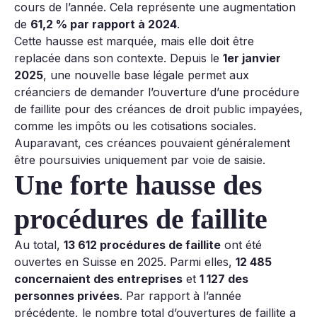
cours de l’année. Cela représente une augmentation
de
61,2 % par rapport à 2024
.
Cette hausse est marquée, mais elle doit être
replacée dans son contexte. Depuis le
1er janvier
2025
, une nouvelle base légale permet aux
créanciers de demander l’ouverture d’une procédure
de faillite pour des créances de droit public impayées,
comme les impôts ou les cotisations sociales.
Auparavant, ces créances pouvaient généralement
être poursuivies uniquement par voie de saisie.
Une forte hausse des
procédures de faillite
Au total,
13 612 procédures de faillite
ont été
ouvertes en Suisse en 2025. Parmi elles,
12 485
concernaient des entreprises
et
1 127 des
personnes privées
. Par rapport à l’année
précédente, le nombre total d’ouvertures de faillite a