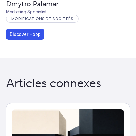
Dmytro Palamar
Marketing Specialist
MODIFICATIONS DE SOCIÉTÉS
Discover Hoop
Articles connexes