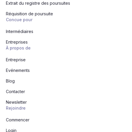
Extrait du registre des poursuites
Réquisition de poursuite
Concue pour
Intermédiaires
Entreprises
À propos de
Entreprise
Evénements
Blog
Contacter
Newsletter
Rejoindre
Commencer
Login