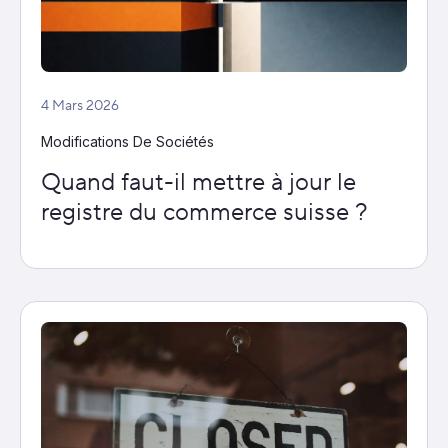
4 Mars 2026
Modifications De Sociétés
Quand faut-il mettre à jour le
registre du commerce suisse ?