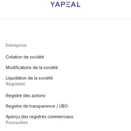
Entreprise
Création de société
Modifications de la société
Liquidation de la société
Registres
Registre des actions
Registre de transparence / UBO
Aperçu des registres commerciaux
Poursuites