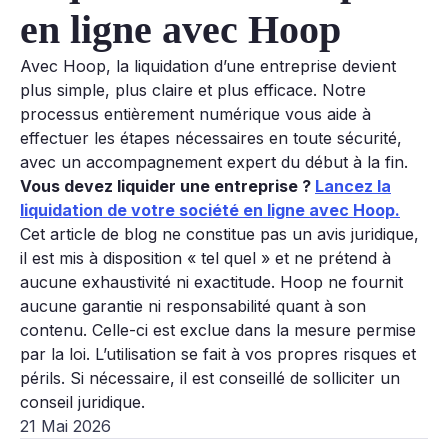
en ligne avec Hoop
Avec Hoop, la liquidation d’une entreprise devient
plus simple, plus claire et plus efficace. Notre
processus entièrement numérique vous aide à
effectuer les étapes nécessaires en toute sécurité,
avec un accompagnement expert du début à la fin.
Vous devez liquider une entreprise ?
Lancez la
liquidation de votre société en ligne avec Hoop.
Cet article de blog ne constitue pas un avis juridique,
il est mis à disposition « tel quel » et ne prétend à
aucune exhaustivité ni exactitude. Hoop ne fournit
aucune garantie ni responsabilité quant à son
contenu. Celle-ci est exclue dans la mesure permise
par la loi. L’utilisation se fait à vos propres risques et
périls. Si nécessaire, il est conseillé de solliciter un
conseil juridique.
21 Mai 2026