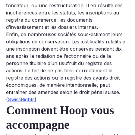
fondateur, ou une restructuration. Il en résulte des
incohérences entre les statuts, les inscriptions au
registre du commerce, les documents
d’investissement et les dossiers internes.
Enfin, de nombreuses sociétés sous-estiment leurs
obligations de conservation. Les justificatifs relatifs à
une inscription doivent être conservés pendant dix
ans après la radiation de l’actionnaire ou de la
personne titulaire d’un usufruit du registre des
actions. Le fait de ne pas tenir correctement le
registre des actions ou le registre des ayants droit
économiques, de manière intentionnelle, peut
entraîner des amendes selon le droit pénal suisse.
(
SwissRights
)
Comment Hoop vous
accompagne