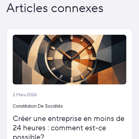
Articles connexes
2 Mars 2026
Constitution De Sociétés
Créer une entreprise en moins de
24 heures : comment est-ce
possible?