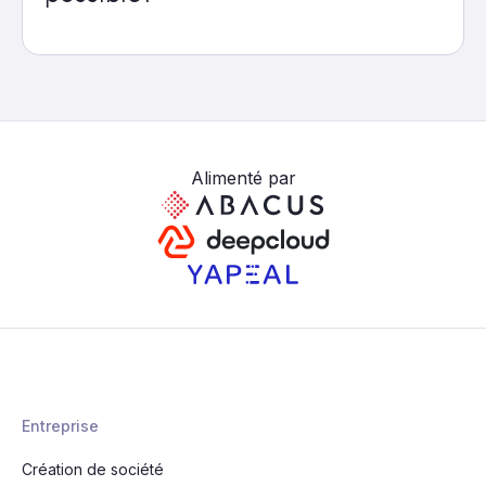
Alimenté par
Entreprise
Création de société