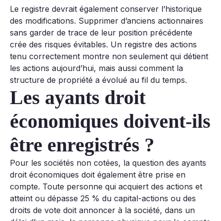
Le registre devrait également conserver l’historique
des modifications. Supprimer d’anciens actionnaires
sans garder de trace de leur position précédente
crée des risques évitables. Un registre des actions
tenu correctement montre non seulement qui détient
les actions aujourd’hui, mais aussi comment la
structure de propriété a évolué au fil du temps.
Les ayants droit
économiques doivent-ils
être enregistrés ?
Pour les sociétés non cotées, la question des ayants
droit économiques doit également être prise en
compte. Toute personne qui acquiert des actions et
atteint ou dépasse 25 % du capital-actions ou des
droits de vote doit annoncer à la société, dans un