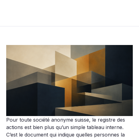
Pour toute société anonyme suisse, le registre des
actions est bien plus qu’un simple tableau interne.
C’est le document qui indique quelles personnes la