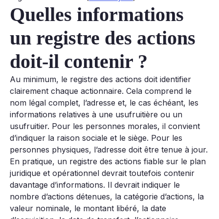
Quelles informations
un registre des actions
doit-il contenir ?
Au minimum, le registre des actions doit identifier
clairement chaque actionnaire. Cela comprend le
nom légal complet, l’adresse et, le cas échéant, les
informations relatives à une usufruitière ou un
usufruitier. Pour les personnes morales, il convient
d’indiquer la raison sociale et le siège. Pour les
personnes physiques, l’adresse doit être tenue à jour.
En pratique, un registre des actions fiable sur le plan
juridique et opérationnel devrait toutefois contenir
davantage d’informations. Il devrait indiquer le
nombre d’actions détenues, la catégorie d’actions, la
valeur nominale, le montant libéré, la date