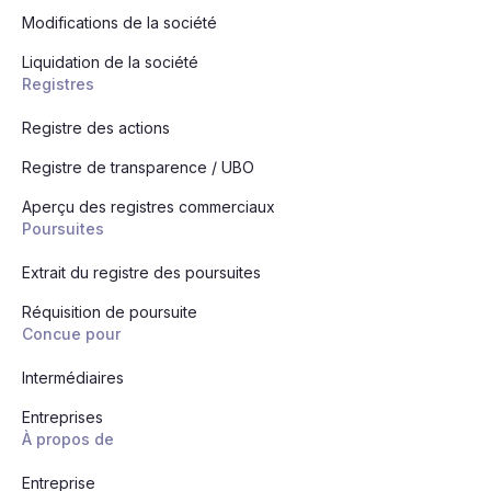
Modifications de la société
Liquidation de la société
Registres
Registre des actions
Registre de transparence / UBO
Aperçu des registres commerciaux
Poursuites
Extrait du registre des poursuites
Réquisition de poursuite
Concue pour
Intermédiaires
Entreprises
À propos de
Entreprise