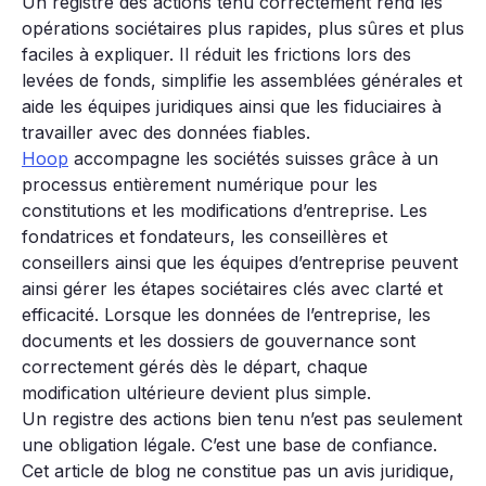
Un registre des actions tenu correctement rend les
opérations sociétaires plus rapides, plus sûres et plus
faciles à expliquer. Il réduit les frictions lors des
levées de fonds, simplifie les assemblées générales et
aide les équipes juridiques ainsi que les fiduciaires à
travailler avec des données fiables.
Hoop
accompagne les sociétés suisses grâce à un
processus entièrement numérique pour les
constitutions et les modifications d’entreprise. Les
fondatrices et fondateurs, les conseillères et
conseillers ainsi que les équipes d’entreprise peuvent
ainsi gérer les étapes sociétaires clés avec clarté et
efficacité. Lorsque les données de l’entreprise, les
documents et les dossiers de gouvernance sont
correctement gérés dès le départ, chaque
modification ultérieure devient plus simple.
Un registre des actions bien tenu n’est pas seulement
une obligation légale. C’est une base de confiance.
Cet article de blog ne constitue pas un avis juridique,