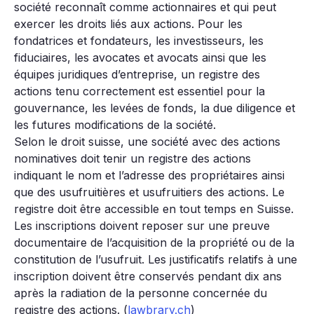
société reconnaît comme actionnaires et qui peut
exercer les droits liés aux actions. Pour les
fondatrices et fondateurs, les investisseurs, les
fiduciaires, les avocates et avocats ainsi que les
équipes juridiques d’entreprise, un registre des
actions tenu correctement est essentiel pour la
gouvernance, les levées de fonds, la due diligence et
les futures modifications de la société.
Selon le droit suisse, une société avec des actions
nominatives doit tenir un registre des actions
indiquant le nom et l’adresse des propriétaires ainsi
que des usufruitières et usufruitiers des actions. Le
registre doit être accessible en tout temps en Suisse.
Les inscriptions doivent reposer sur une preuve
documentaire de l’acquisition de la propriété ou de la
constitution de l’usufruit. Les justificatifs relatifs à une
inscription doivent être conservés pendant dix ans
après la radiation de la personne concernée du
registre des actions. (
lawbrary.ch
)