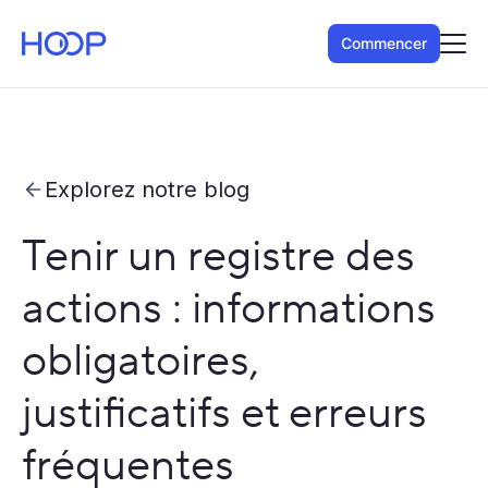
Commencer
Explorez notre blog
Tenir un registre des
actions : informations
obligatoires,
justificatifs et erreurs
fréquentes