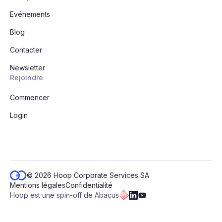
Evénements
Blog
Contacter
Newsletter
Rejoindre
Commencer
Login
© 2026 Hoop Corporate Services SA
Mentions légales
Confidentialité
Hoop est une spin-off de Abacus