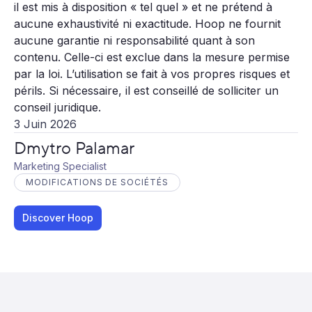
il est mis à disposition « tel quel » et ne prétend à
aucune exhaustivité ni exactitude. Hoop ne fournit
aucune garantie ni responsabilité quant à son
contenu. Celle-ci est exclue dans la mesure permise
par la loi. L’utilisation se fait à vos propres risques et
périls. Si nécessaire, il est conseillé de solliciter un
conseil juridique.
3 Juin 2026
Dmytro Palamar
Marketing Specialist
MODIFICATIONS DE SOCIÉTÉS
Discover Hoop