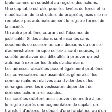
table comme un substitut au registre des actions.
Une cap table est utile pour les levées de fonds et la
modélisation de la structure de propriété, mais elle ne
remplace pas automatiquement le registre formel de
la société.
Un autre problème courant est l’absence de
justificatifs. Si des actions sont inscrites sans
documents de cession ou sans décisions du conseil
d’administration lorsque celles-ci sont requises, la
société peut avoir des difficultés à prouver qui est
autorisé à exercer les droits d’actionnaire.
Les adresses obsolètes posent également problème.
Les convocations aux assemblées générales, les
communications relatives aux dividendes et les
échanges avec les investisseurs dépendent de
données actionnaires exactes.
Les sociétés oublient aussi souvent de mettre à jour
le registre après une augmentation de capital, un
transfert d’actions, le départ d’une fondatrice ou d’un