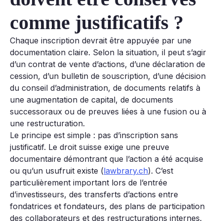
comme justificatifs ?
Chaque inscription devrait être appuyée par une
documentation claire. Selon la situation, il peut s’agir
d’un contrat de vente d’actions, d’une déclaration de
cession, d’un bulletin de souscription, d’une décision
du conseil d’administration, de documents relatifs à
une augmentation de capital, de documents
successoraux ou de preuves liées à une fusion ou à
une restructuration.
Le principe est simple : pas d’inscription sans
justificatif. Le droit suisse exige une preuve
documentaire démontrant que l’action a été acquise
ou qu’un usufruit existe (
lawbrary.ch
). C’est
particulièrement important lors de l’entrée
d’investisseurs, des transferts d’actions entre
fondatrices et fondateurs, des plans de participation
des collaborateurs et des restructurations internes.