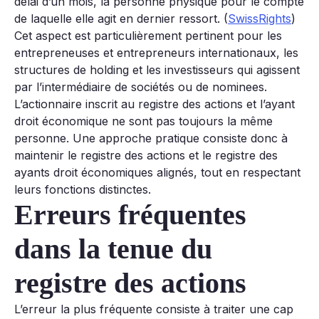
délai d’un mois, la personne physique pour le compte
de laquelle elle agit en dernier ressort. (
SwissRights
)
Cet aspect est particulièrement pertinent pour les
entrepreneuses et entrepreneurs internationaux, les
structures de holding et les investisseurs qui agissent
par l’intermédiaire de sociétés ou de nominees.
L’actionnaire inscrit au registre des actions et l’ayant
droit économique ne sont pas toujours la même
personne. Une approche pratique consiste donc à
maintenir le registre des actions et le registre des
ayants droit économiques alignés, tout en respectant
leurs fonctions distinctes.
Erreurs fréquentes
dans la tenue du
registre des actions
L’erreur la plus fréquente consiste à traiter une cap