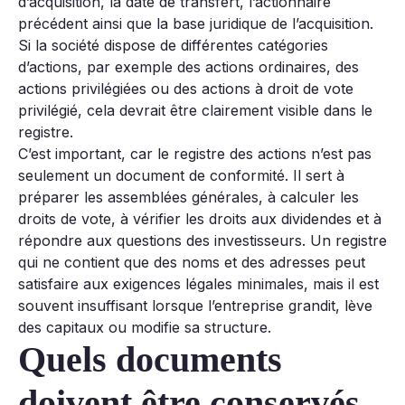
d’acquisition, la date de transfert, l’actionnaire
précédent ainsi que la base juridique de l’acquisition.
Si la société dispose de différentes catégories
d’actions, par exemple des actions ordinaires, des
actions privilégiées ou des actions à droit de vote
privilégié, cela devrait être clairement visible dans le
registre.
C’est important, car le registre des actions n’est pas
seulement un document de conformité. Il sert à
préparer les assemblées générales, à calculer les
droits de vote, à vérifier les droits aux dividendes et à
répondre aux questions des investisseurs. Un registre
qui ne contient que des noms et des adresses peut
satisfaire aux exigences légales minimales, mais il est
souvent insuffisant lorsque l’entreprise grandit, lève
des capitaux ou modifie sa structure.
Quels documents
doivent être conservés