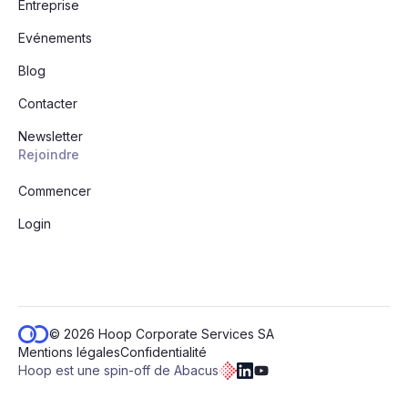
Entreprise
Evénements
Blog
Contacter
Newsletter
Rejoindre
Commencer
Login
© 2026 Hoop Corporate Services SA
Mentions légales
Confidentialité
Hoop est une spin-off de Abacus