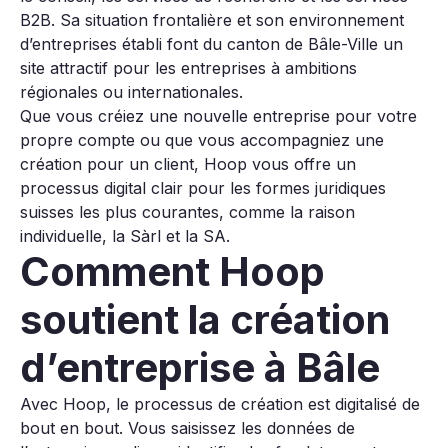
B2B. Sa situation frontalière et son environnement
d’entreprises établi font du canton de Bâle-Ville un
site attractif pour les entreprises à ambitions
régionales ou internationales.
Que vous créiez une nouvelle entreprise pour votre
propre compte ou que vous accompagniez une
création pour un client, Hoop vous offre un
processus digital clair pour les formes juridiques
suisses les plus courantes, comme la raison
individuelle, la Sàrl et la SA.
Comment Hoop
soutient la création
d’entreprise à Bâle
Avec Hoop, le processus de création est digitalisé de
bout en bout. Vous saisissez les données de