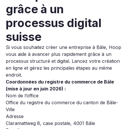
grâce à un
processus digital
suisse
Si vous souhaitez créer une entreprise à Bâle, Hoop
vous aide à avancer plus rapidement grâce à un
processus structuré et digital. Lancez votre création
en ligne et gérez les principales étapes au même
endroit.
Coordonnées du registre du commerce de Bâle
(mise à jour en juin 2026) :
Nom de l’office
Office du registre du commerce du canton de Bâle-
Ville
Adresse
Claramattweg 8, case postale, 4001 Bâle