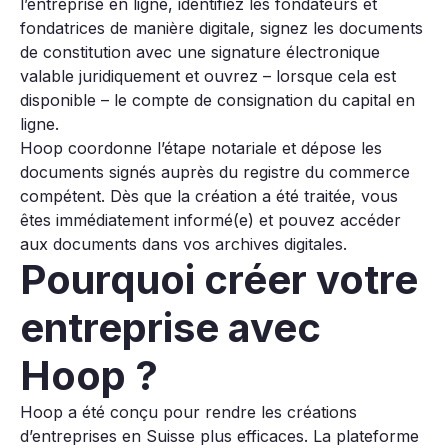
l’entreprise en ligne, identifiez les fondateurs et
fondatrices de manière digitale, signez les documents
de constitution avec une signature électronique
valable juridiquement et ouvrez – lorsque cela est
disponible – le compte de consignation du capital en
ligne.
Hoop coordonne l’étape notariale et dépose les
documents signés auprès du registre du commerce
compétent. Dès que la création a été traitée, vous
êtes immédiatement informé(e) et pouvez accéder
aux documents dans vos archives digitales.
Pourquoi créer votre
entreprise avec
Hoop ?
Hoop a été conçu pour rendre les créations
d’entreprises en Suisse plus efficaces. La plateforme