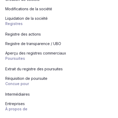
Modifications de la société
Liquidation de la société
Registres
Registre des actions
Registre de transparence / UBO
Aperçu des registres commerciaux
Poursuites
Extrait du registre des poursuites
Réquisition de poursuite
Concue pour
Intermédiaires
Entreprises
À propos de