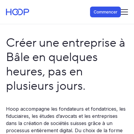
Commencer
Créer une entreprise à
Bâle en quelques
heures, pas en
plusieurs jours.
Hoop accompagne les fondateurs et fondatrices, les
fiduciaires, les études d’avocats et les entreprises
dans la création de sociétés suisses grâce à un
processus entièrement digital. Du choix de la forme