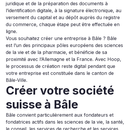
juridique et de la préparation des documents à
l’identification digitale, à la signature électronique, au
versement du capital et au dépôt auprès du registre
du commerce, chaque étape peut être effectuée en
ligne.
Vous souhaitez créer une entreprise à Bâle ? Bâle
est l’un des principaux pôles européens des sciences
de la vie et de la pharmacie, et bénéficie de sa
proximité avec l’Allemagne et la France. Avec Hoop,
le processus de création reste digital pendant que
votre entreprise est constituée dans le canton de
Bâle-Ville.
Créer votre société
suisse à Bâle
Bâle convient particulièrement aux fondateurs et
fondatrices actifs dans les sciences de la vie, la santé,
le conseil, les services de recherche et les services