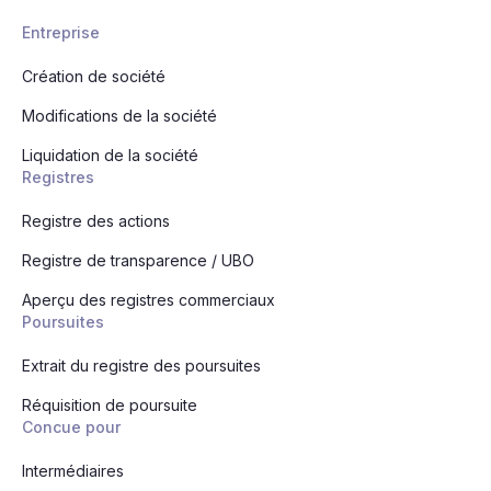
Entreprise
Création de société
Modifications de la société
Liquidation de la société
Registres
Registre des actions
Registre de transparence / UBO
Aperçu des registres commerciaux
Poursuites
Extrait du registre des poursuites
Réquisition de poursuite
Concue pour
Intermédiaires