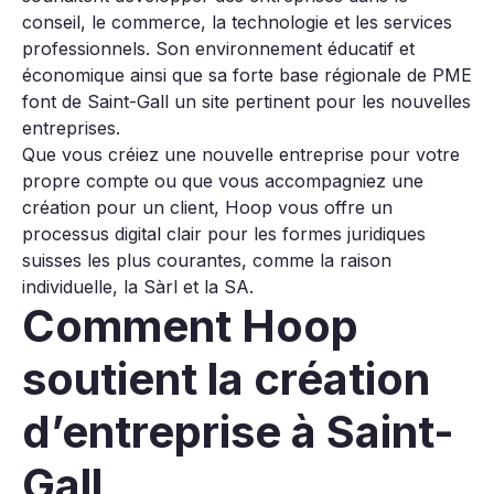
conseil, le commerce, la technologie et les services
professionnels. Son environnement éducatif et
économique ainsi que sa forte base régionale de PME
font de Saint-Gall un site pertinent pour les nouvelles
entreprises.
Que vous créiez une nouvelle entreprise pour votre
propre compte ou que vous accompagniez une
création pour un client, Hoop vous offre un
processus digital clair pour les formes juridiques
suisses les plus courantes, comme la raison
individuelle, la Sàrl et la SA.
Comment Hoop
soutient la création
d’entreprise à Saint-
Gall