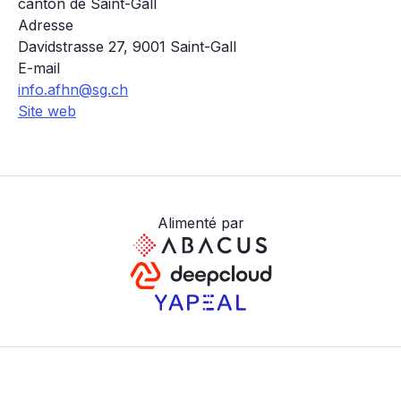
canton de Saint-Gall
Adresse
Davidstrasse 27, 9001 Saint-Gall
E-mail
info.afhn@sg.ch
Site web
Alimenté par