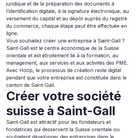
juridique et de la préparation des documents à
l’identification digitale, à la signature électronique, au
versement du capital et au dépôt auprès du registre
du commerce, chaque étape peut être effectuée en
ligne.
Vous souhaitez créer une entreprise à Saint-Gall ?
Saint-Gall est le centre économique de la Suisse
orientale et est étroitement lié à la formation, au
management, aux services et aux activités des PME.
Avec Hoop, le processus de création reste digital
pendant que votre entreprise est constituée dans le
canton de Saint-Gall.
Créer votre société
suisse à Saint-Gall
Saint-Gall est attractif pour les fondateurs et
fondatrices qui desservent la Suisse orientale ou
souhaitent développer des entreprises dans le