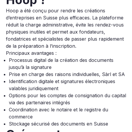
Hoop a été conçu pour rendre les créations
d’entreprises en Suisse plus efficaces. La plateforme
réduit la charge administrative, évite les rendez-vous
physiques inutiles et permet aux fondateurs,
fondatrices et spécialistes de passer plus rapidement
de la préparation à l’inscription.
Principaux avantages :
Processus digital de la création des documents
jusqu’à la signature
Prise en charge des raisons individuelles, Sàrl et SA
Identification digitale et signatures électroniques
valables juridiquement
Options pour les comptes de consignation du capital
via des partenaires intégrés
Coordination avec le notaire et le registre du
commerce
Stockage sécurisé des documents en Suisse