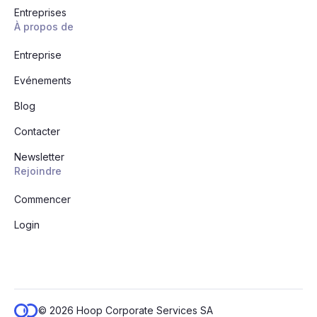
Entreprises
À propos de
Entreprise
Evénements
Blog
Contacter
Newsletter
Rejoindre
Commencer
Login
© 2026 Hoop Corporate Services SA