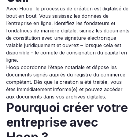
Avec Hoop, le processus de création est digitalisé de
bout en bout. Vous saisissez les données de
l’entreprise en ligne, identifiez les fondateurs et
fondatrices de manière digitale, signez les documents
de constitution avec une signature électronique
valable juridiquement et ouvrez – lorsque cela est
disponible – le compte de consignation du capital en
ligne.
Hoop coordonne l’étape notariale et dépose les
documents signés auprès du registre du commerce
compétent. Dès que la création a été traitée, vous
êtes immédiatement informé(e) et pouvez accéder
aux documents dans vos archives digitales.
Pourquoi créer votre
entreprise avec
Hoop ?