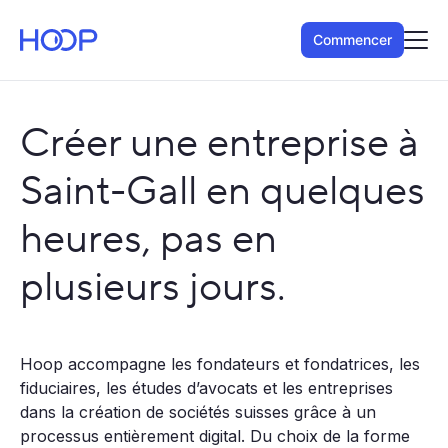
Commencer
Créer une entreprise à
Saint-Gall en quelques
heures, pas en
plusieurs jours.
Hoop accompagne les fondateurs et fondatrices, les
fiduciaires, les études d’avocats et les entreprises
dans la création de sociétés suisses grâce à un
processus entièrement digital. Du choix de la forme