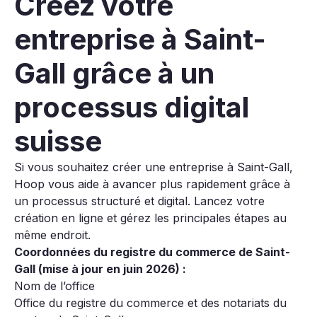
Créez votre
entreprise à Saint-
Gall grâce à un
processus digital
suisse
Si vous souhaitez créer une entreprise à Saint-Gall,
Hoop vous aide à avancer plus rapidement grâce à
un processus structuré et digital. Lancez votre
création en ligne et gérez les principales étapes au
même endroit.
Coordonnées du registre du commerce de Saint-
Gall (mise à jour en juin 2026) :
Nom de l’office
Office du registre du commerce et des notariats du