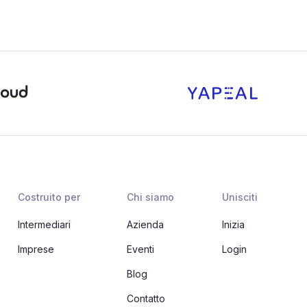
Costruito per
Chi siamo
Unisciti
Intermediari
Azienda
Inizia
Imprese
Eventi
Login
Blog
Contatto