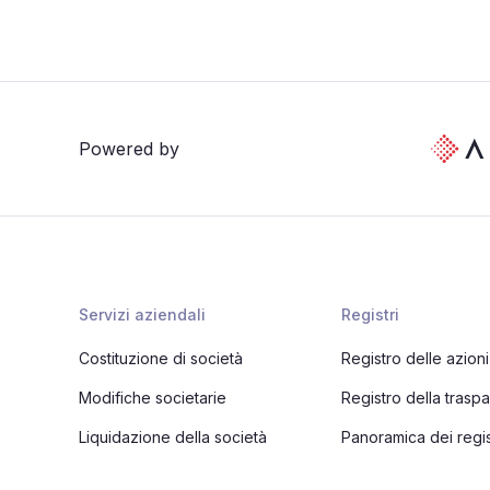
Powered by
Servizi aziendali
Registri
Costituzione di società
Registro delle azioni
Modifiche societarie
Registro della trasp
Liquidazione della società
Panoramica dei regis