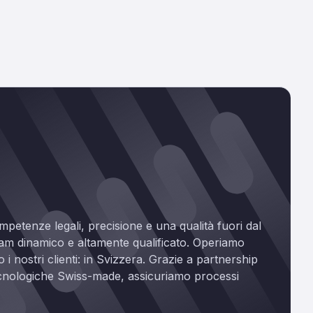
mpetenze legali, precisione e una qualità fuori dal
am dinamico e altamente qualificato. Operiamo
i nostri clienti: in Svizzera. Grazie a partnership
tecnologiche Swiss-made, assicuriamo processi