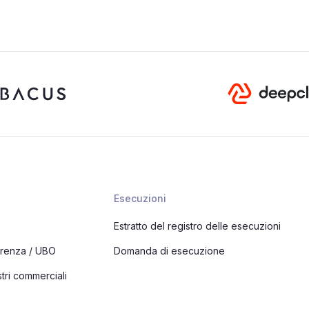
Esecuzioni
Estratto del registro delle esecuzioni
arenza / UBO
Domanda di esecuzione
tri commerciali