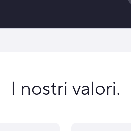
I nostri valori.