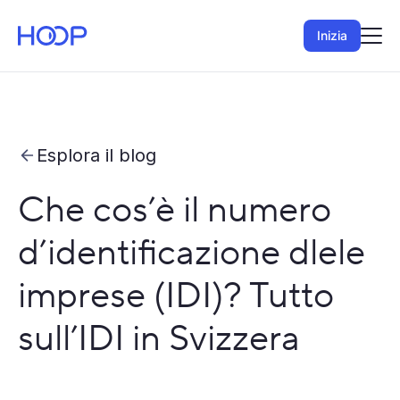
Inizia
Esplora il blog
Che cos’è il numero
d’identificazione dlele
imprese (IDI)? Tutto
sull’IDI in Svizzera