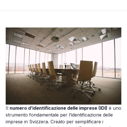
Il
numero d’identificazione delle imprese (IDI)
è uno
strumento fondamentale per l’identificazione delle
imprese in Svizzera. Creato per semplificare i