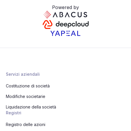
Powered by
Servizi aziendali
Costituzione di società
Modifiche societarie
Liquidazione della società
Registri
Registro delle azioni