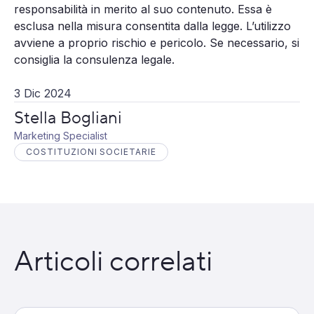
responsabilità in merito al suo contenuto. Essa è
esclusa nella misura consentita dalla legge. L’utilizzo
avviene a proprio rischio e pericolo. Se necessario, si
consiglia la consulenza legale.
3 Dic 2024
Stella Bogliani
Marketing Specialist
COSTITUZIONI SOCIETARIE
Articoli correlati