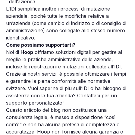
dell’azienda.
L’IDI semplifica inoltre i processi di mutazione
aziendale, poiché tutte le modifiche relative a
un’azienda (come cambio di indirizzo o di consiglio di
amministrazione) sono collegate allo stesso numero
identificativo.
Come possiamo supportarti?
Noi di
Hoop
offriamo soluzioni digitali per gestire al
meglio le pratiche amministrative delle aziende,
incluse le registrazioni e mutazioni collegate all’IDI.
Grazie ai nostri servizi, è possibile ottimizzare i tempi
e garantire la piena conformità alle normative
svizzere. Vuoi saperne di più sull’IDI o hai bisogno di
assistenza con la tua azienda? Contattaci per un
supporto personalizzato!
Questo articolo del blog non costituisce una
consulenza legale, è messo a disposizione “così
com’è” e non ha alcuna pretesa di completezza o
accuratezza. Hoop non fornisce alcuna garanzia o