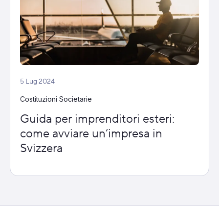
5 Lug 2024
Costituzioni Societarie
Guida per imprenditori esteri:
come avviare un’impresa in
Svizzera