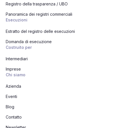
Registro della trasparenza / UBO
Panoramica dei registri commerciali
Esecuzioni
Estratto del registro delle esecuzioni
Domanda di esecuzione
Costruito per
Intermediari
Imprese
Chi siamo
Azienda
Eventi
Blog
Contatto
Newsletter