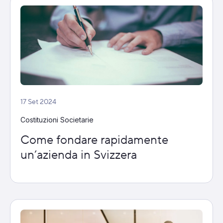
17 Set 2024
Costituzioni Societarie
Come fondare rapidamente
un’azienda in Svizzera