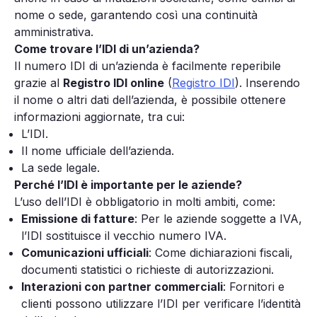
nome o sede, garantendo così una continuità
amministrativa.
Come trovare l’IDI di un’azienda?
Il numero IDI di un’azienda è facilmente reperibile
grazie al
Registro IDI online
(
Registro IDI
). Inserendo
il nome o altri dati dell’azienda, è possibile ottenere
informazioni aggiornate, tra cui:
L’IDI.
Il nome ufficiale dell’azienda.
La sede legale.
Perché l’IDI è importante per le aziende?
L’uso dell’IDI è obbligatorio in molti ambiti, come:
Emissione di fatture
: Per le aziende soggette a IVA,
l’IDI sostituisce il vecchio numero IVA.
Comunicazioni ufficiali
: Come dichiarazioni fiscali,
documenti statistici o richieste di autorizzazioni.
Interazioni con partner commerciali
: Fornitori e
clienti possono utilizzare l’IDI per verificare l’identità