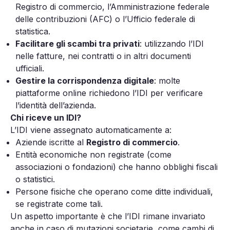
Registro di commercio, l’Amministrazione federale
delle contribuzioni (AFC) o l’Ufficio federale di
statistica.
Facilitare gli scambi tra privati
: utilizzando l’IDI
nelle fatture, nei contratti o in altri documenti
ufficiali.
Gestire la corrispondenza digitale
: molte
piattaforme online richiedono l’IDI per verificare
l’identità dell’azienda.
Chi riceve un IDI?
L’IDI viene assegnato automaticamente a:
Aziende iscritte al
Registro di commercio
.
Entità economiche non registrate (come
associazioni o fondazioni) che hanno obblighi fiscali
o statistici.
Persone fisiche che operano come ditte individuali,
se registrate come tali.
Un aspetto importante è che l’IDI rimane invariato
anche in caso di mutazioni societarie, come cambi di