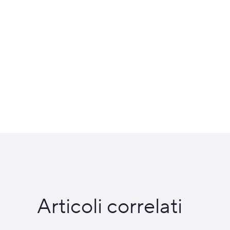
Articoli correlati