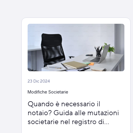
23 Dic 2024
Modifiche Societarie
Quando è necessario il
notaio? Guida alle mutazioni
societarie nel registro di
commercio