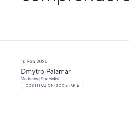
16 Feb 2026
Dmytro Palamar
Marketing Specialist
COSTITUZIONI SOCIETARIE