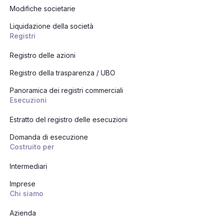
Modifiche societarie
Liquidazione della società
Registri
Registro delle azioni
Registro della trasparenza / UBO
Panoramica dei registri commerciali
Esecuzioni
Estratto del registro delle esecuzioni
Domanda di esecuzione
Costruito per
Intermediari
Imprese
Chi siamo
Azienda