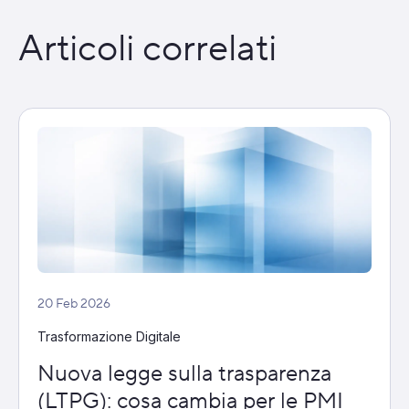
Articoli correlati
20 Feb 2026
Trasformazione Digitale
Nuova legge sulla trasparenza
(LTPG): cosa cambia per le PMI