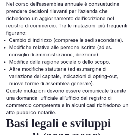
Nel corso dell’assemblea annuale è consuetudine
prendere decisioni rilevanti per l’azienda che
richiedono un aggiornamento dell’iscrizione nel
registro di commercio. Tra le mutazioni più frequenti
figurano:
Cambio di indirizzo (comprese le sedi secondarie).
Modifiche relative alle persone iscritte (ad es.
consiglio di amministrazione, direzione).
Modifica della ragione sociale o dello scopo.
Altre modifiche statutarie (ad es.margine di
variazione del capitale, indicazioni di opting-out,
nuove forme di assemblea generale).
Queste mutazioni devono essere comunicate tramite
una domanda ufficiale all’ufficio del registro di
commercio competente e in alcuni casi richiedono un
atto pubblico notarile.
Basi legali e sviluppi