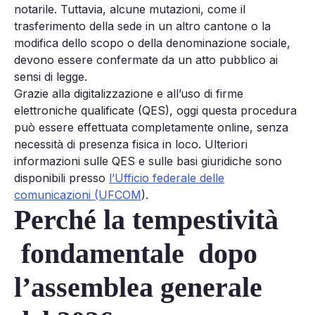
notarile. Tuttavia, alcune mutazioni, come il
trasferimento della sede in un altro cantone o la
modifica dello scopo o della denominazione sociale,
devono essere confermate da un atto pubblico ai
sensi di legge.
Grazie alla digitalizzazione e all’uso di firme
elettroniche qualificate (QES), oggi questa procedura
può essere effettuata completamente online, senza
necessità di presenza fisica in loco. Ulteriori
informazioni sulle QES e sulle basi giuridiche sono
disponibili presso
l’Ufficio federale delle
comunicazioni (UFCOM
).
Perché la tempestività
fondamentale dopo
l’assemblea generale