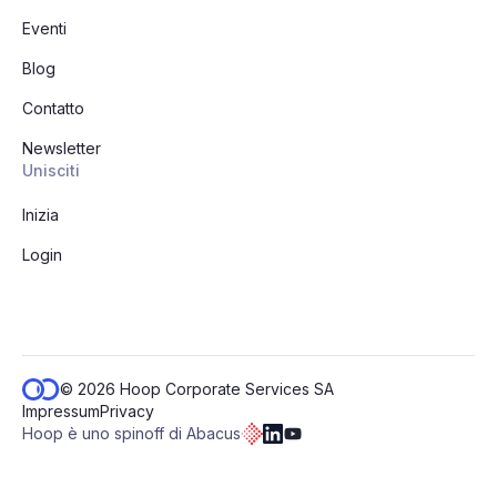
Eventi
Blog
Contatto
Newsletter
Unisciti
Inizia
Login
© 2026 Hoop Corporate Services SA
Impressum
Privacy
Hoop è uno spinoff di Abacus