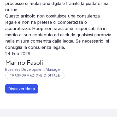
processo di mutazione digitale tramite la piattaforma
online.
Questo articolo non costituisce una consulenza
legale e non ha pretese di completezza o
accuratezza. Hoop non si assume responsabilità in
merito al suo contenuto ed esclude qualsiasi garanzia
nella misura consentita dalla legge. Se necessario, si
consiglia la consulenza legale.
24 Feb 2026
Marino Fasoli
Business Development Manager
TRASFORMAZIONE DIGITALE
Discover Hoop