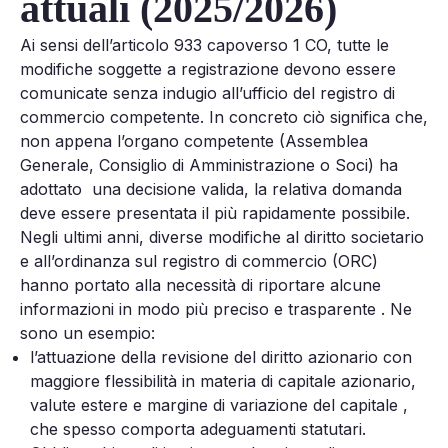
attuali (2025/2026)
Ai sensi dell’articolo 933 capoverso 1 CO, tutte le
modifiche soggette a registrazione devono essere
comunicate senza indugio all’ufficio del registro di
commercio competente. In concreto ciò significa che,
non appena l’organo competente (Assemblea
Generale, Consiglio di Amministrazione o Soci) ha
adottato una decisione valida, la relativa domanda
deve essere presentata il più rapidamente possibile.
Negli ultimi anni, diverse modifiche al diritto societario
e all’ordinanza sul registro di commercio (ORC)
hanno portato alla necessità di riportare alcune
informazioni in modo più preciso e trasparente . Ne
sono un esempio:
l’attuazione della revisione del diritto azionario con
maggiore flessibilità in materia di capitale azionario,
valute estere e margine di variazione del capitale ,
che spesso comporta adeguamenti statutari.