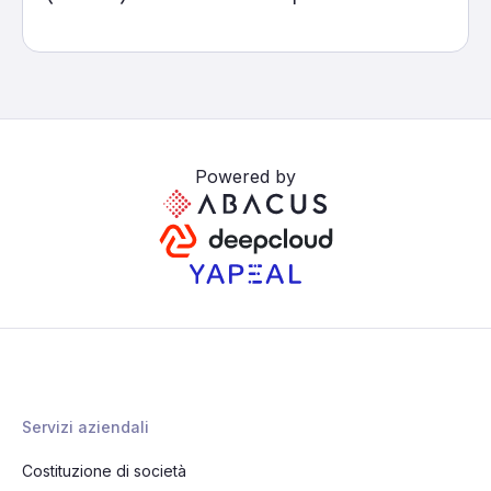
Powered by
Servizi aziendali
Costituzione di società