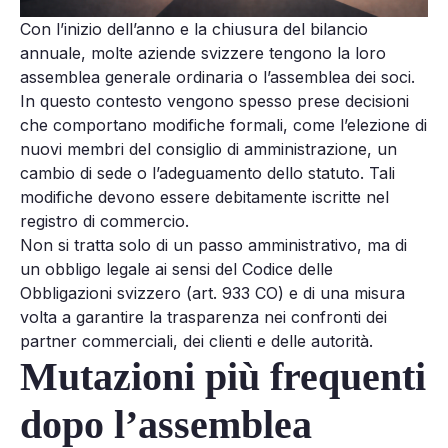
Con l’inizio dell’anno e la chiusura del bilancio
annuale, molte aziende svizzere tengono la loro
assemblea generale ordinaria o l’assemblea dei soci.
In questo contesto vengono spesso prese decisioni
che comportano modifiche formali, come l’elezione di
nuovi membri del consiglio di amministrazione, un
cambio di sede o l’adeguamento dello statuto. Tali
modifiche devono essere debitamente iscritte nel
registro di commercio.
Non si tratta solo di un passo amministrativo, ma di
un obbligo legale ai sensi del Codice delle
Obbligazioni svizzero (art. 933 CO) e di una misura
volta a garantire la trasparenza nei confronti dei
partner commerciali, dei clienti e delle autorità.
Mutazioni più frequenti
dopo l’assemblea