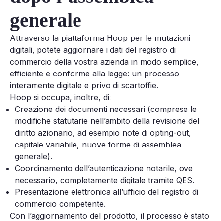
generale
Attraverso la piattaforma Hoop per le mutazioni
digitali, potete aggiornare i dati del registro di
commercio della vostra azienda in modo semplice,
efficiente e conforme alla legge: un processo
interamente digitale e privo di scartoffie.
Hoop si occupa, inoltre, di:
Creazione dei documenti necessari (comprese le
modifiche statutarie nell’ambito della revisione del
diritto azionario, ad esempio note di opting-out,
capitale variabile, nuove forme di assemblea
generale).
Coordinamento dell’autenticazione notarile, ove
necessario, completamente digitale tramite QES.
Presentazione elettronica all’ufficio del registro di
commercio competente.
Con l’aggiornamento del prodotto, il processo è stato