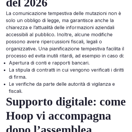
del 2026
La comunicazione tempestiva delle mutazioni non è
solo un obbligo di legge, ma garantisce anche la
chiarezza e l’attualità delle informazioni aziendali
accessibili al pubblico. Inoltre, alcune modifiche
possono avere ripercussioni fiscali, legali o
organizzative. Una pianificazione tempestiva facilita il
processo ed evita inutili ritardi, ad esempio in caso di:
Apertura di conti e rapporti bancari.
La stipula di contratti in cui vengono verificati i diritti
di firma.
Le verifiche da parte delle autorità di vigilanza e
fiscali.
Supporto digitale: come
Hoop vi accompagna
dopo l’assemblea