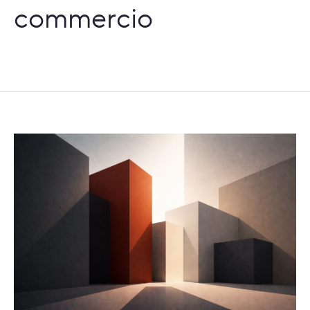
commercio