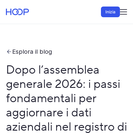
Inizia
Esplora il blog
Dopo l’assemblea
generale 2026: i passi
fondamentali per
aggiornare i dati
aziendali nel registro di