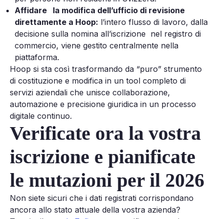
Affidare la modifica dell’ufficio di revisione
direttamente a Hoop:
l’intero flusso di lavoro, dalla
decisione sulla nomina all’iscrizione nel registro di
commercio, viene gestito centralmente nella
piattaforma.
Hoop si sta così trasformando da “puro” strumento
di costituzione e modifica in un tool completo di
servizi aziendali che unisce collaborazione,
automazione e precisione giuridica in un processo
digitale continuo.
Verificate ora la vostra
iscrizione e pianificate
le mutazioni per il 2026
Non siete sicuri che i dati registrati corrispondano
ancora allo stato attuale della vostra azienda?