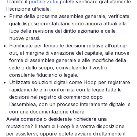
Tramite il
portale Zefix
potete verificare gratuitamente
l’iscrizione ufficiale.
Prima della prossima assemblea generale, verificate
quali disposizioni statutarie sono ancora attuali alla
luce della revisione del diritto azionario e delle
nuove prassi.
Pianificate per tempo le decisioni relative all’opting-
out, al margine di variazione del capitale, alle nuove
forme di assemblea generale e alle modifiche della
sede o dello scopo, coinvolgendo il vostro
consulente fiduciario o legale.
Utilizzate soluzioni digitali come Hoop per registrare
rapidamente e in conformità con la legge tutte le
decisioni nel registro di commercio dopo
l’assemblea, con un processo interamente digitale e
con una documentazione chiara.
Avete domande o desiderate richiedere una
mutazione? Il team di Hoop è a vostra disposizione
per assistervi, oppure potete avviare direttamente il