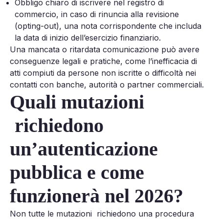
Obbligo chiaro di iscrivere nel registro di
commercio, in caso di rinuncia alla revisione
(opting-out), una nota corrispondente che includa
la data di inizio dell’esercizio finanziario.
Una mancata o ritardata comunicazione può avere
conseguenze legali e pratiche, come l’inefficacia di
atti compiuti da persone non iscritte o difficoltà nei
contatti con banche, autorità o partner commerciali.
Quali mutazioni
richiedono
un’autenticazione
pubblica e come
funzionerà nel 2026?
Non tutte le mutazioni richiedono una procedura