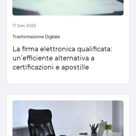
17 Gen 2025
Trasformazione Digitale
La firma elettronica qualificata:
un’efficiente alternativa a
certificazioni e apostille