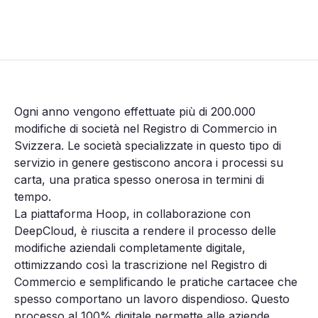
Ogni anno vengono effettuate più di 200.000
modifiche di società nel Registro di Commercio in
Svizzera. Le società specializzate in questo tipo di
servizio in genere gestiscono ancora i processi su
carta, una pratica spesso onerosa in termini di
tempo.
La piattaforma Hoop, in collaborazione con
DeepCloud, è riuscita a rendere il processo delle
modifiche aziendali completamente digitale,
ottimizzando così la trascrizione nel Registro di
Commercio e semplificando le pratiche cartacee che
spesso comportano un lavoro dispendioso. Questo
processo al 100% digitale permette alle aziende