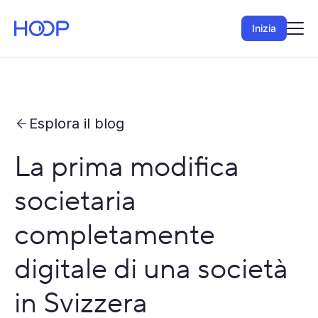
Inizia
Esplora il blog
La prima modifica
societaria
completamente
digitale di una società
in Svizzera