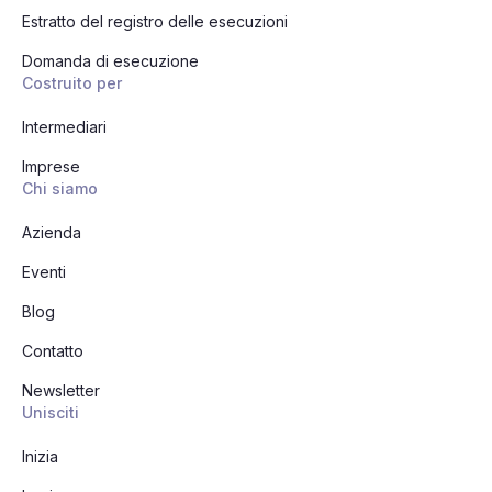
Estratto del registro delle esecuzioni
Domanda di esecuzione
Costruito per
Intermediari
Imprese
Chi siamo
Azienda
Eventi
Blog
Contatto
Newsletter
Unisciti
Inizia