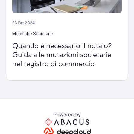
23 Dic 2024
Modifiche Societarie
Quando è necessario il notaio?
Guida alle mutazioni societarie
nel registro di commercio
Powered by