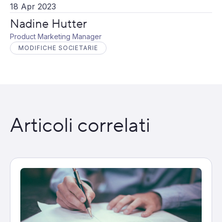
18 Apr 2023
Nadine Hutter
Product Marketing Manager
MODIFICHE SOCIETARIE
Articoli correlati