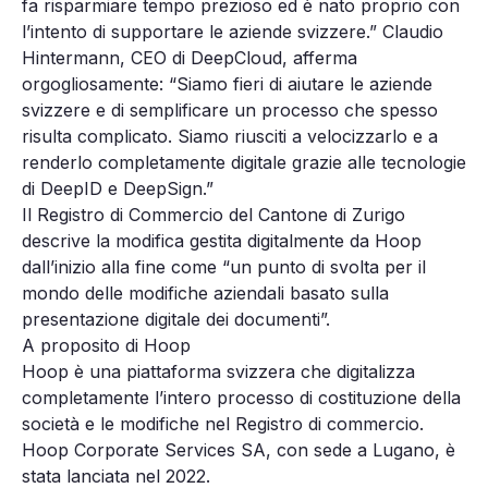
fa risparmiare tempo prezioso ed è nato proprio con
l’intento di supportare le aziende svizzere.” Claudio
Hintermann, CEO di DeepCloud, afferma
orgogliosamente: “Siamo fieri di aiutare le aziende
svizzere e di semplificare un processo che spesso
risulta complicato. Siamo riusciti a velocizzarlo e a
renderlo completamente digitale grazie alle tecnologie
di DeepID e DeepSign.”
Il Registro di Commercio del Cantone di Zurigo
descrive la modifica gestita digitalmente da Hoop
dall’inizio alla fine come “un punto di svolta per il
mondo delle modifiche aziendali basato sulla
presentazione digitale dei documenti”.
A proposito di Hoop
Hoop è una piattaforma svizzera che digitalizza
completamente l’intero processo di costituzione della
società e le modifiche nel Registro di commercio.
Hoop Corporate Services SA, con sede a Lugano, è
stata lanciata nel 2022.