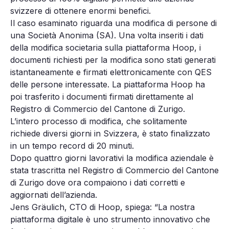
svizzere di ottenere enormi benefici.
Il caso esaminato riguarda una modifica di persone di
una Società Anonima (SA). Una volta inseriti i dati
della modifica societaria sulla piattaforma Hoop, i
documenti richiesti per la modifica sono stati generati
istantaneamente e firmati elettronicamente con QES
delle persone interessate. La piattaforma Hoop ha
poi trasferito i documenti firmati direttamente al
Registro di Commercio del Cantone di Zurigo.
L’intero processo di modifica, che solitamente
richiede diversi giorni in Svizzera, è stato finalizzato
in un tempo record di 20 minuti.
Dopo quattro giorni lavorativi la modifica aziendale è
stata trascritta nel Registro di Commercio del Cantone
di Zurigo dove ora compaiono i dati corretti e
aggiornati dell’azienda.
Jens Gräulich, CTO di Hoop, spiega: “La nostra
piattaforma digitale è uno strumento innovativo che