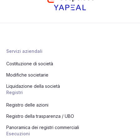
Servizi aziendali
Costituzione di società
Modifiche societarie
Liquidazione della società
Registri
Registro delle azioni
Registro della trasparenza / UBO
Panoramica dei registri commerciali
Esecuzioni