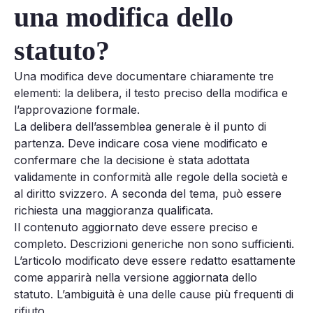
una modifica dello
statuto?
Una modifica deve documentare chiaramente tre
elementi: la delibera, il testo preciso della modifica e
l’approvazione formale.
La delibera dell’assemblea generale è il punto di
partenza. Deve indicare cosa viene modificato e
confermare che la decisione è stata adottata
validamente in conformità alle regole della società e
al diritto svizzero. A seconda del tema, può essere
richiesta una maggioranza qualificata.
Il contenuto aggiornato deve essere preciso e
completo. Descrizioni generiche non sono sufficienti.
L’articolo modificato deve essere redatto esattamente
come apparirà nella versione aggiornata dello
statuto. L’ambiguità è una delle cause più frequenti di
rifiuto.