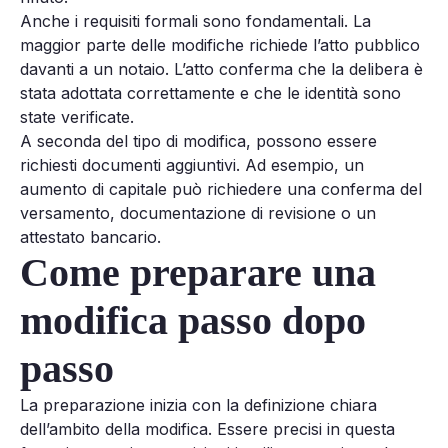
Anche i requisiti formali sono fondamentali. La
maggior parte delle modifiche richiede l’atto pubblico
davanti a un notaio. L’atto conferma che la delibera è
stata adottata correttamente e che le identità sono
state verificate.
A seconda del tipo di modifica, possono essere
richiesti documenti aggiuntivi. Ad esempio, un
aumento di capitale può richiedere una conferma del
versamento, documentazione di revisione o un
attestato bancario.
Come preparare una
modifica passo dopo
passo
La preparazione inizia con la definizione chiara
dell’ambito della modifica. Essere precisi in questa