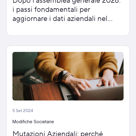
Dopo l’assemblea generale 2026:
i passi fondamentali per
aggiornare i dati aziendali nel
registro di commercio
5 Set 2024
Modifiche Societarie
Mutazioni Aziendali: perché