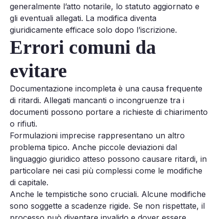
generalmente l’atto notarile, lo statuto aggiornato e
gli eventuali allegati. La modifica diventa
giuridicamente efficace solo dopo l’iscrizione.
Errori comuni da
evitare
Documentazione incompleta è una causa frequente
di ritardi. Allegati mancanti o incongruenze tra i
documenti possono portare a richieste di chiarimento
o rifiuti.
Formulazioni imprecise rappresentano un altro
problema tipico. Anche piccole deviazioni dal
linguaggio giuridico atteso possono causare ritardi, in
particolare nei casi più complessi come le modifiche
di capitale.
Anche le tempistiche sono cruciali. Alcune modifiche
sono soggette a scadenze rigide. Se non rispettate, il
processo può diventare invalido e dover essere