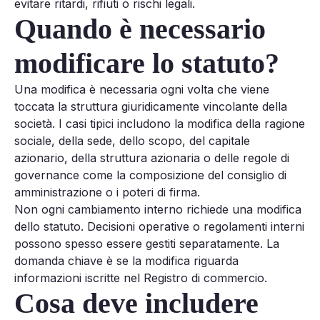
evitare ritardi, rifiuti o rischi legali.
Quando è necessario
modificare lo statuto?
Una modifica è necessaria ogni volta che viene
toccata la struttura giuridicamente vincolante della
società. I casi tipici includono la modifica della ragione
sociale, della sede, dello scopo, del capitale
azionario, della struttura azionaria o delle regole di
governance come la composizione del consiglio di
amministrazione o i poteri di firma.
Non ogni cambiamento interno richiede una modifica
dello statuto. Decisioni operative o regolamenti interni
possono spesso essere gestiti separatamente. La
domanda chiave è se la modifica riguarda
informazioni iscritte nel Registro di commercio.
Cosa deve includere