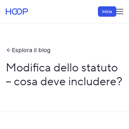
Inizia
Esplora il blog
Modifica dello statuto
– cosa deve includere?