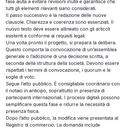
fase aiuta a evitare revisioni inutili e garantisce che
tutti gli elementi rilevanti siano considerati.
Il passo successivo è la redazione delle nuove
clausole. Chiarezza e coerenza sono essenziali. Il
nuovo testo deve essere allineato con gli articoli
esistenti e conforme ai requisiti legali.
Una volta pronto il progetto, si prepara la delibera.
Questo comporta la convocazione di un’assemblea
generale o l’adozione di una decisione scritta, a
seconda della struttura della società. Devono essere
rispettati i termini di convocazione, i quorum e le
soglie di voto.
Segue l’atto pubblico. È consigliabile coordinarsi con
il notaio in anticipo, soprattutto in presenza di
partecipanti internazionali. I processi digitali possono
semplificare questa fase e ridurre la necessità di
presenza fisica.
Dopo l’atto pubblico, la modifica viene presentata al
Registro di commercio. La domanda include