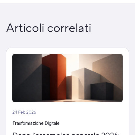
Articoli correlati
24 Feb 2026
Trasformazione Digitale