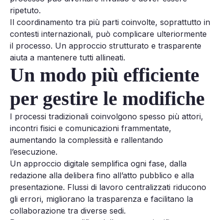
ripetuto.
Il coordinamento tra più parti coinvolte, soprattutto in
contesti internazionali, può complicare ulteriormente
il processo. Un approccio strutturato e trasparente
aiuta a mantenere tutti allineati.
Un modo più efficiente
per gestire le modifiche
I processi tradizionali coinvolgono spesso più attori,
incontri fisici e comunicazioni frammentate,
aumentando la complessità e rallentando
l’esecuzione.
Un approccio digitale semplifica ogni fase, dalla
redazione alla delibera fino all’atto pubblico e alla
presentazione. Flussi di lavoro centralizzati riducono
gli errori, migliorano la trasparenza e facilitano la
collaborazione tra diverse sedi.