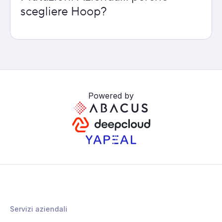
scegliere Hoop?
Powered by
Servizi aziendali