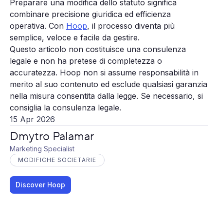
Preparare una modifica dello statuto significa
combinare precisione giuridica ed efficienza
operativa. Con
Hoop
, il processo diventa più
semplice, veloce e facile da gestire.
Questo articolo non costituisce una consulenza
legale e non ha pretese di completezza o
accuratezza. Hoop non si assume responsabilità in
merito al suo contenuto ed esclude qualsiasi garanzia
nella misura consentita dalla legge. Se necessario, si
consiglia la consulenza legale.
15 Apr 2026
Dmytro Palamar
Marketing Specialist
MODIFICHE SOCIETARIE
Discover Hoop