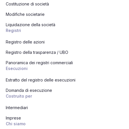
Costituzione di società
Modifiche societarie
Liquidazione della società
Registri
Registro delle azioni
Registro della trasparenza / UBO
Panoramica dei registri commerciali
Esecuzioni
Estratto del registro delle esecuzioni
Domanda di esecuzione
Costruito per
Intermediari
Imprese
Chi siamo