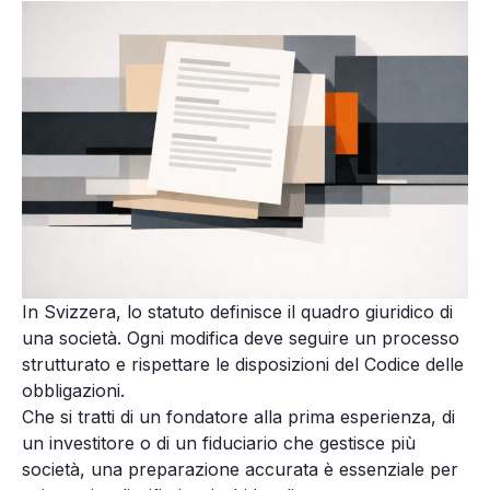
In Svizzera, lo statuto definisce il quadro giuridico di
una società. Ogni modifica deve seguire un processo
strutturato e rispettare le disposizioni del Codice delle
obbligazioni.
Che si tratti di un fondatore alla prima esperienza, di
un investitore o di un fiduciario che gestisce più
società, una preparazione accurata è essenziale per