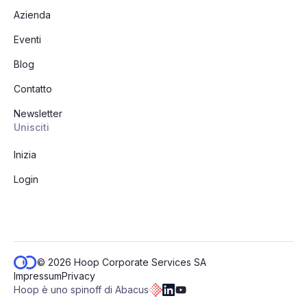
Azienda
Eventi
Blog
Contatto
Newsletter
Unisciti
Inizia
Login
© 2026 Hoop Corporate Services SA
Impressum
Privacy
Hoop è uno spinoff di Abacus