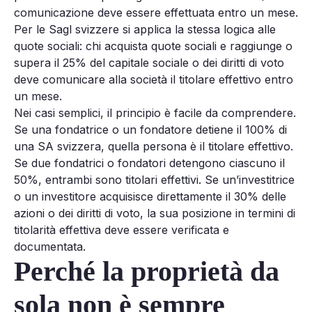
comunicazione deve essere effettuata entro un mese.
Per le Sagl svizzere si applica la stessa logica alle
quote sociali: chi acquista quote sociali e raggiunge o
supera il 25% del capitale sociale o dei diritti di voto
deve comunicare alla società il titolare effettivo entro
un mese.
Nei casi semplici, il principio è facile da comprendere.
Se una fondatrice o un fondatore detiene il 100% di
una SA svizzera, quella persona è il titolare effettivo.
Se due fondatrici o fondatori detengono ciascuno il
50%, entrambi sono titolari effettivi. Se un’investitrice
o un investitore acquisisce direttamente il 30% delle
azioni o dei diritti di voto, la sua posizione in termini di
titolarità effettiva deve essere verificata e
documentata.
Perché la proprietà da
sola non è sempre