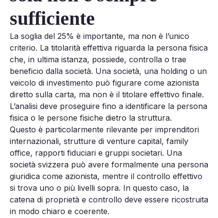
sufficiente
La soglia del 25% è importante, ma non è l’unico
criterio. La titolarità effettiva riguarda la persona fisica
che, in ultima istanza, possiede, controlla o trae
beneficio dalla società. Una società, una holding o un
veicolo di investimento può figurare come azionista
diretto sulla carta, ma non è il titolare effettivo finale.
L’analisi deve proseguire fino a identificare la persona
fisica o le persone fisiche dietro la struttura.
Questo è particolarmente rilevante per imprenditori
internazionali, strutture di venture capital, family
office, rapporti fiduciari e gruppi societari. Una
società svizzera può avere formalmente una persona
giuridica come azionista, mentre il controllo effettivo
si trova uno o più livelli sopra. In questo caso, la
catena di proprietà e controllo deve essere ricostruita
in modo chiaro e coerente.