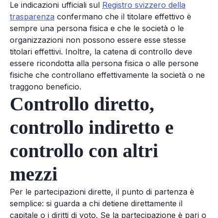
Le indicazioni ufficiali sul
Registro svizzero della
trasparenza
confermano che il titolare effettivo è
sempre una persona fisica e che le società o le
organizzazioni non possono essere esse stesse
titolari effettivi. Inoltre, la catena di controllo deve
essere ricondotta alla persona fisica o alle persone
fisiche che controllano effettivamente la società o ne
traggono beneficio.
Controllo diretto,
controllo indiretto e
controllo con altri
mezzi
Per le partecipazioni dirette, il punto di partenza è
semplice: si guarda a chi detiene direttamente il
capitale o i diritti di voto. Se la partecipazione è pari o