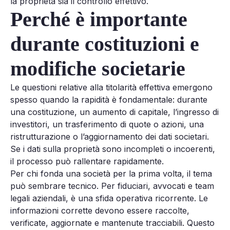
la proprietà sia il controllo effettivo.
Perché è importante
durante costituzioni e
modifiche societarie
Le questioni relative alla titolarità effettiva emergono
spesso quando la rapidità è fondamentale: durante
una costituzione, un aumento di capitale, l’ingresso di
investitori, un trasferimento di quote o azioni, una
ristrutturazione o l’aggiornamento dei dati societari.
Se i dati sulla proprietà sono incompleti o incoerenti,
il processo può rallentare rapidamente.
Per chi fonda una società per la prima volta, il tema
può sembrare tecnico. Per fiduciari, avvocati e team
legali aziendali, è una sfida operativa ricorrente. Le
informazioni corrette devono essere raccolte,
verificate, aggiornate e mantenute tracciabili. Questo