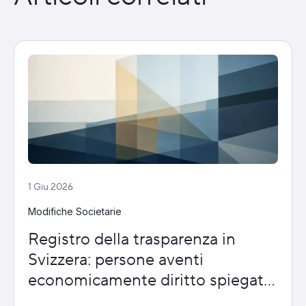
1 Giu 2026
Modifiche Societarie
Registro della trasparenza in
Svizzera: persone aventi
economicamente diritto spiegate
in modo semplice