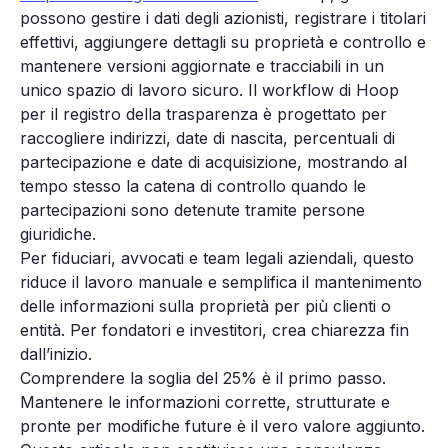
possono gestire i dati degli azionisti, registrare i titolari
effettivi, aggiungere dettagli su proprietà e controllo e
mantenere versioni aggiornate e tracciabili in un
unico spazio di lavoro sicuro. Il workflow di Hoop
per il registro della trasparenza è progettato per
raccogliere indirizzi, date di nascita, percentuali di
partecipazione e date di acquisizione, mostrando al
tempo stesso la catena di controllo quando le
partecipazioni sono detenute tramite persone
giuridiche.
Per fiduciari, avvocati e team legali aziendali, questo
riduce il lavoro manuale e semplifica il mantenimento
delle informazioni sulla proprietà per più clienti o
entità. Per fondatori e investitori, crea chiarezza fin
dall’inizio.
Comprendere la soglia del 25% è il primo passo.
Mantenere le informazioni corrette, strutturate e
pronte per modifiche future è il vero valore aggiunto.