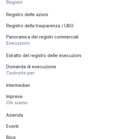
Registri
Registro delle azioni
Registro della trasparenza / UBO
Panoramica dei registri commerciali
Esecuzioni
Estratto del registro delle esecuzioni
Domanda di esecuzione
Costruito per
Intermediari
Imprese
Chi siamo
Azienda
Eventi
Blog