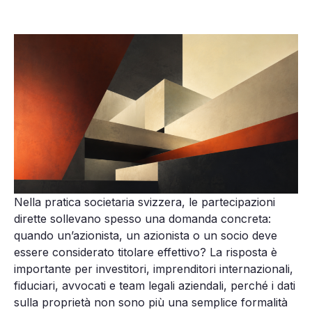
Nella pratica societaria svizzera, le partecipazioni
dirette sollevano spesso una domanda concreta:
quando un’azionista, un azionista o un socio deve
essere considerato titolare effettivo? La risposta è
importante per investitori, imprenditori internazionali,
fiduciari, avvocati e team legali aziendali, perché i dati
sulla proprietà non sono più una semplice formalità