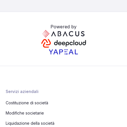
Powered by
Servizi aziendali
Costituzione di società
Modifiche societarie
Liquidazione della società