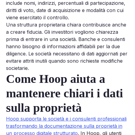
include nomi, indirizzi, percentuali di partecipazione,
diritti di voto, date di acquisizione e modalità con cui
viene esercitato il controllo.
Una struttura proprietaria chiara contribuisce anche
a creare fiducia. Gli investitori vogliono chiarezza
prima di entrare in una società. Banche e consulenti
hanno bisogno di informazioni affidabili per la due
diligence. Le società necessitano di dati aggiornati per
evitare attriti inutili quando sono richieste modifiche
societarie.
Come Hoop aiuta a
mantenere chiari i dati
sulla proprietà
Hoop supporta le società e i consulenti professionali
trasformando la documentazione sulla proprietà in
un processo digitale strutturato
. In Hoop, gli utenti