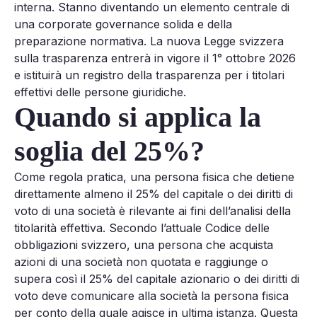
interna. Stanno diventando un elemento centrale di
una corporate governance solida e della
preparazione normativa. La nuova Legge svizzera
sulla trasparenza entrerà in vigore il 1° ottobre 2026
e istituirà un registro della trasparenza per i titolari
effettivi delle persone giuridiche.
Quando si applica la
soglia del 25%?
Come regola pratica, una persona fisica che detiene
direttamente almeno il 25% del capitale o dei diritti di
voto di una società è rilevante ai fini dell’analisi della
titolarità effettiva. Secondo l’attuale Codice delle
obbligazioni svizzero, una persona che acquista
azioni di una società non quotata e raggiunge o
supera così il 25% del capitale azionario o dei diritti di
voto deve comunicare alla società la persona fisica
per conto della quale agisce in ultima istanza. Questa