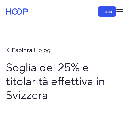
Inizia
Esplora il blog
Soglia del 25% e
titolarità effettiva in
Svizzera