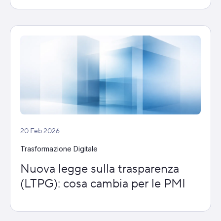
20 Feb 2026
Trasformazione Digitale
Nuova legge sulla trasparenza
(LTPG): cosa cambia per le PMI