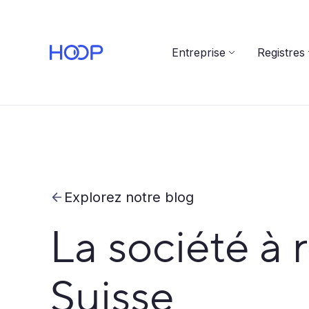
Entreprise
Registres
Explorez notre blog
La société à 
Suisse