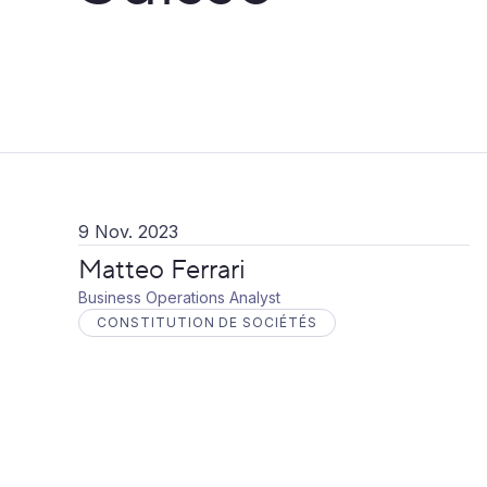
9 Nov. 2023
Matteo Ferrari
Business Operations Analyst
CONSTITUTION DE SOCIÉTÉS