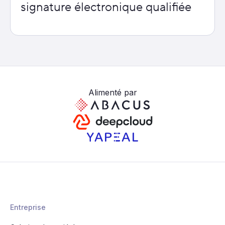
signature électronique qualifiée
Alimenté par
Entreprise