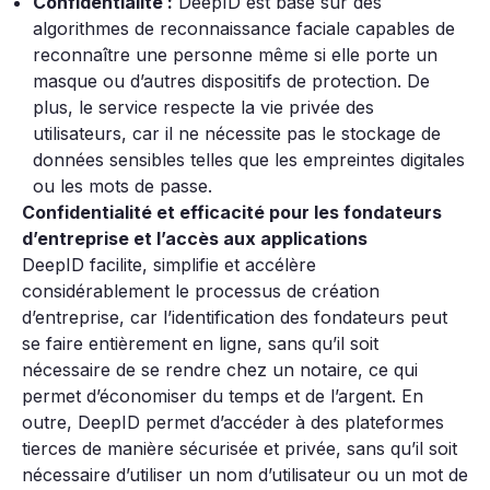
Confidentialité :
DeepID est basé sur des
algorithmes de reconnaissance faciale capables de
reconnaître une personne même si elle porte un
masque ou d’autres dispositifs de protection. De
plus, le service respecte la vie privée des
utilisateurs, car il ne nécessite pas le stockage de
données sensibles telles que les empreintes digitales
ou les mots de passe.
Confidentialité et efficacité pour les fondateurs
d’entreprise et l’accès aux applications
DeepID facilite, simplifie et accélère
considérablement le processus de création
d’entreprise, car l’identification des fondateurs peut
se faire entièrement en ligne, sans qu’il soit
nécessaire de se rendre chez un notaire, ce qui
permet d’économiser du temps et de l’argent. En
outre, DeepID permet d’accéder à des plateformes
tierces de manière sécurisée et privée, sans qu’il soit
nécessaire d’utiliser un nom d’utilisateur ou un mot de