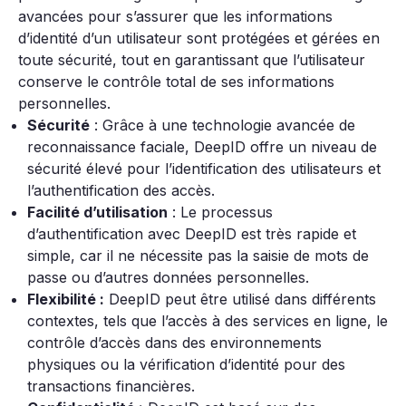
avancées pour s’assurer que les informations
d’identité d’un utilisateur sont protégées et gérées en
toute sécurité, tout en garantissant que l’utilisateur
conserve le contrôle total de ses informations
personnelles.
Sécurité
: Grâce à une technologie avancée de
reconnaissance faciale, DeepID offre un niveau de
sécurité élevé pour l’identification des utilisateurs et
l’authentification des accès.
Facilité d’utilisation
: Le processus
d’authentification avec DeepID est très rapide et
simple, car il ne nécessite pas la saisie de mots de
passe ou d’autres données personnelles.
Flexibilité :
DeepID peut être utilisé dans différents
contextes, tels que l’accès à des services en ligne, le
contrôle d’accès dans des environnements
physiques ou la vérification d’identité pour des
transactions financières.