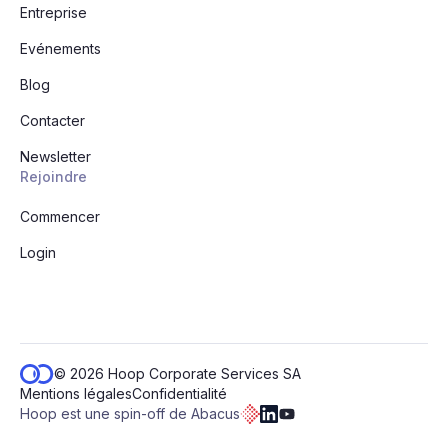
Entreprise
Evénements
Blog
Contacter
Newsletter
Rejoindre
Commencer
Login
© 2026 Hoop Corporate Services SA
Mentions légales
Confidentialité
Hoop est une spin-off de Abacus