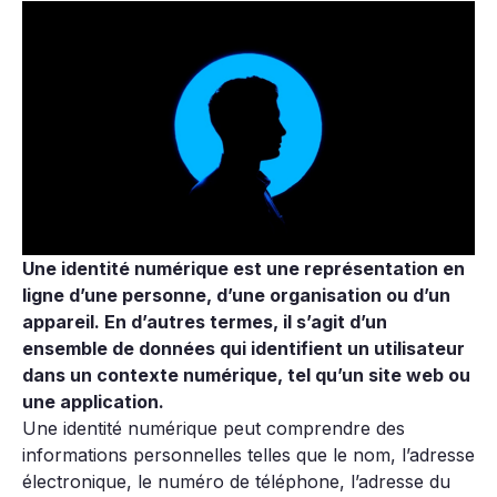
Une identité numérique est une représentation en
ligne d’une personne, d’une organisation ou d’un
appareil. En d’autres termes, il s’agit d’un
ensemble de données qui identifient un utilisateur
dans un contexte numérique, tel qu’un site web ou
une application.
Une identité numérique peut comprendre des
informations personnelles telles que le nom, l’adresse
électronique, le numéro de téléphone, l’adresse du