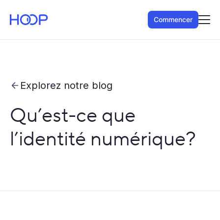
Commencer
Explorez notre blog
Qu’est-ce que
l’identité numérique?