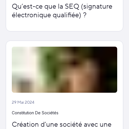
Qu’est-ce que la SEQ (signature
électronique qualifiée) ?
29 Mai 2024
Constitution De Sociétés
Création d’une société avec une