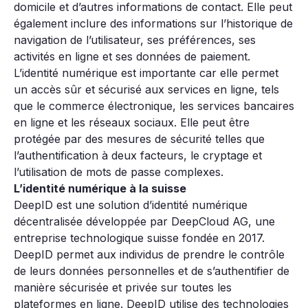
domicile et d’autres informations de contact. Elle peut
également inclure des informations sur l’historique de
navigation de l’utilisateur, ses préférences, ses
activités en ligne et ses données de paiement.
L’identité numérique est importante car elle permet
un accès sûr et sécurisé aux services en ligne, tels
que le commerce électronique, les services bancaires
en ligne et les réseaux sociaux. Elle peut être
protégée par des mesures de sécurité telles que
l’authentification à deux facteurs, le cryptage et
l’utilisation de mots de passe complexes.
L’identité numérique à la suisse
DeepID est une solution d’identité numérique
décentralisée développée par DeepCloud AG, une
entreprise technologique suisse fondée en 2017.
DeepID permet aux individus de prendre le contrôle
de leurs données personnelles et de s’authentifier de
manière sécurisée et privée sur toutes les
plateformes en ligne. DeepID utilise des technologies