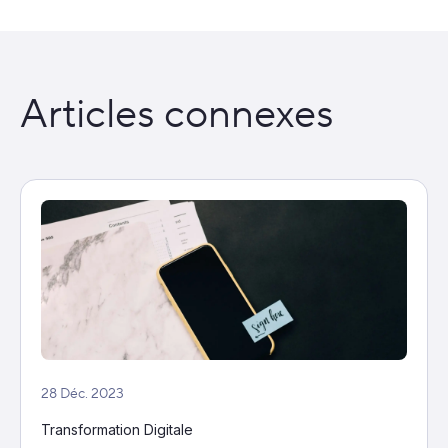
Articles connexes
28 Déc. 2023
Transformation Digitale