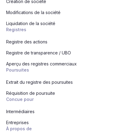
Création de société
Modifications de la société
Liquidation de la société
Registres
Registre des actions
Registre de transparence / UBO
Aperçu des registres commerciaux
Poursuites
Extrait du registre des poursuites
Réquisition de poursuite
Concue pour
Intermédiaires
Entreprises
À propos de