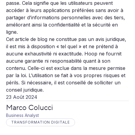
passe. Cela signifie que les utilisateurs peuvent
accéder à leurs applications préférées sans avoir à
partager d’informations personnelles avec des tiers,
améliorant ainsi la confidentialité et la sécurité en
ligne.
Cet article de blog ne constitue pas un avis juridique,
il est mis à disposition « tel quel » et ne prétend à
aucune exhaustivité ni exactitude. Hoop ne fournit
aucune garantie ni responsabilité quant à son
contenu. Celle-ci est exclue dans la mesure permise
par la loi. L’utilisation se fait à vos propres risques et
périls. Si nécessaire, il est conseillé de solliciter un
conseil juridique.
23 Août 2024
Marco Colucci
Business Analyst
TRANSFORMATION DIGITALE