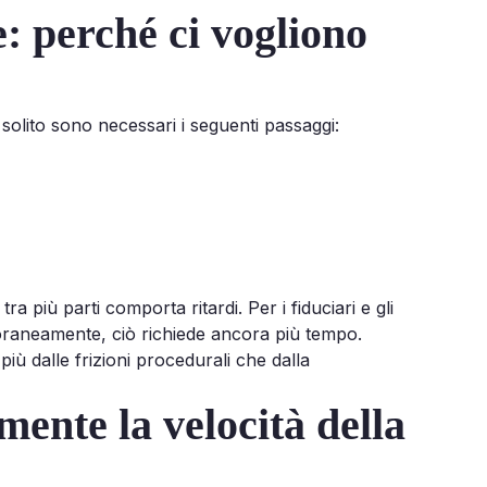
e: perché ci vogliono
solito sono necessari i seguenti passaggi:
 più parti comporta ritardi. Per i fiduciari e gli
poraneamente, ciò richiede ancora più tempo.
 più dalle frizioni procedurali che dalla
ente la velocità della