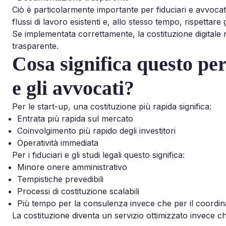
Ciò è particolarmente importante per fiduciari e avvocat
flussi di lavoro esistenti e, allo stesso tempo, rispettare 
Se implementata correttamente, la costituzione digitale 
trasparente.
Cosa significa questo per 
e gli avvocati?
Per le start-up, una costituzione più rapida significa:
Entrata più rapida sul mercato
Coinvolgimento più rapido degli investitori
Operatività immediata
Per i fiduciari e gli studi legali questo significa:
Minore onere amministrativo
Tempistiche prevedibili
Processi di costituzione scalabili
Più tempo per la consulenza invece che per il coordi
La costituzione diventa un servizio ottimizzato invece 