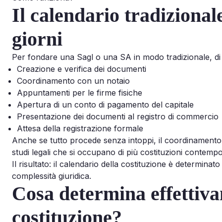
Il calendario tradizional
giorni
Per fondare una Sagl o una SA in modo tradizionale, di 
Creazione e verifica dei documenti
Coordinamento con un notaio
Appuntamenti per le firme fisiche
Apertura di un conto di pagamento del capitale
Presentazione dei documenti al registro di commercio
Attesa della registrazione formale
Anche se tutto procede senza intoppi, il coordinamento tra
studi legali che si occupano di più costituzioni contem
Il risultato: il calendario della costituzione è determinato
complessità giuridica.
Cosa determina effettivam
costituzione?