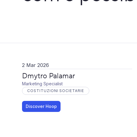
2 Mar 2026
Dmytro Palamar
Marketing Specialist
COSTITUZIONI SOCIETARIE
Discover Hoop