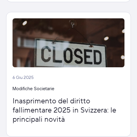
6 Giu 2025
Modifiche Societarie
Inasprimento del diritto
fallimentare 2025 in Svizzera: le
principali novità