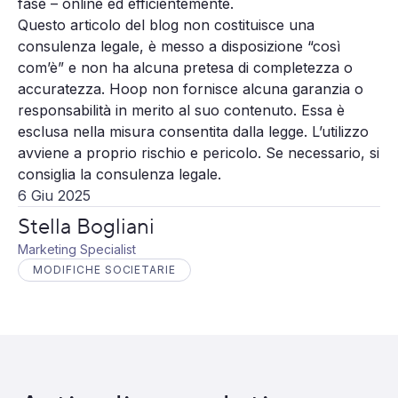
fase – online ed efficientemente.
Questo articolo del blog non costituisce una
consulenza legale, è messo a disposizione “così
com’è” e non ha alcuna pretesa di completezza o
accuratezza. Hoop non fornisce alcuna garanzia o
responsabilità in merito al suo contenuto. Essa è
esclusa nella misura consentita dalla legge. L’utilizzo
avviene a proprio rischio e pericolo. Se necessario, si
consiglia la consulenza legale.
6 Giu 2025
Stella Bogliani
Marketing Specialist
MODIFICHE SOCIETARIE