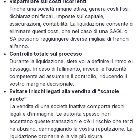
Risparmiare sui costi ricorrenti
Finché una società rimane attiva, genera costi fissi:
dichiarazioni fiscali, imposte sul capitale,
assicurazioni, contabilità. La liquidazione consente di
eliminare questi costi, che nel caso di una SAGL o
SA possono raggiungere diverse migliaia di franchi
all’anno.
Controllo totale sul processo
Durante la liquidazione, siete voi a definire il ritmo e i
passaggi. In caso di fallimento, invece, è l’autorità
competente ad assumere il controllo, riducendo il
vostro margine decisionale.
Evitare i rischi legati alla vendita di “scatole
vuote”
La vendita di una società inattiva comporta rischi
legali e d’immagine. Le autorità spesso non
accettano queste transazioni e c’è il rischio che terzi
ne abusino, danneggiando la vostra reputazione. La
liquidazione ordinaria è la via più sicura.