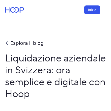
Inizia
Esplora il blog
Liquidazione aziendale
in Svizzera: ora
semplice e digitale con
Hoop