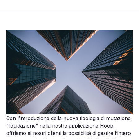
Con l’introduzione della nuova tipologia di mutazione
“liquidazione” nella nostra applicazione Hoop,
offriamo ai nostri clienti la possibilità di gestire l’intero