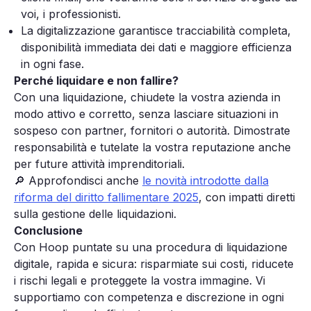
voi, i professionisti.
La digitalizzazione garantisce tracciabilità completa,
disponibilità immediata dei dati e maggiore efficienza
in ogni fase.
Perché liquidare e non fallire?
Con una liquidazione, chiudete la vostra azienda in
modo attivo e corretto, senza lasciare situazioni in
sospeso con partner, fornitori o autorità. Dimostrate
responsabilità e tutelate la vostra reputazione anche
per future attività imprenditoriali.
🔎 Approfondisci anche
le novità introdotte dalla
riforma del diritto fallimentare 2025
, con impatti diretti
sulla gestione delle liquidazioni.
Conclusione
Con Hoop puntate su una procedura di liquidazione
digitale, rapida e sicura: risparmiate sui costi, riducete
i rischi legali e proteggete la vostra immagine. Vi
supportiamo con competenza e discrezione in ogni