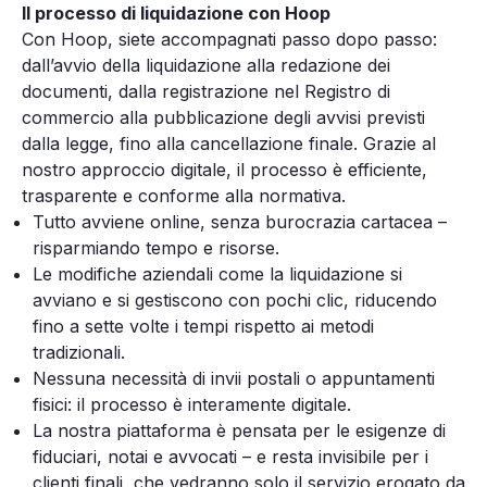
Il processo di liquidazione con Hoop
Con Hoop, siete accompagnati passo dopo passo:
dall’avvio della liquidazione alla redazione dei
documenti, dalla registrazione nel Registro di
commercio alla pubblicazione degli avvisi previsti
dalla legge, fino alla cancellazione finale. Grazie al
nostro approccio digitale, il processo è efficiente,
trasparente e conforme alla normativa.
Tutto avviene online, senza burocrazia cartacea –
risparmiando tempo e risorse.
Le modifiche aziendali come la liquidazione si
avviano e si gestiscono con pochi clic, riducendo
fino a sette volte i tempi rispetto ai metodi
tradizionali.
Nessuna necessità di invii postali o appuntamenti
fisici: il processo è interamente digitale.
La nostra piattaforma è pensata per le esigenze di
fiduciari, notai e avvocati – e resta invisibile per i
clienti finali, che vedranno solo il servizio erogato da