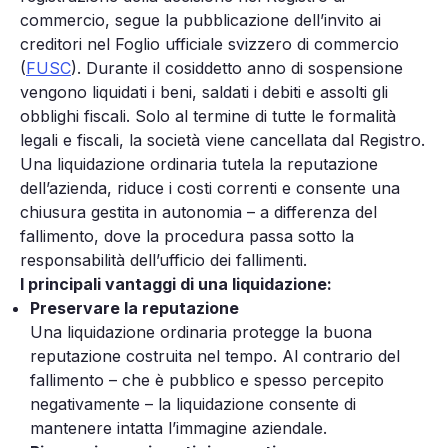
commercio, segue la pubblicazione dell’invito ai
creditori nel Foglio ufficiale svizzero di commercio
(
FUSC
). Durante il cosiddetto anno di sospensione
vengono liquidati i beni, saldati i debiti e assolti gli
obblighi fiscali. Solo al termine di tutte le formalità
legali e fiscali, la società viene cancellata dal Registro.
Una liquidazione ordinaria tutela la reputazione
dell’azienda, riduce i costi correnti e consente una
chiusura gestita in autonomia – a differenza del
fallimento, dove la procedura passa sotto la
responsabilità dell’ufficio dei fallimenti.
I principali vantaggi di una liquidazione:
Preservare la reputazione
Una liquidazione ordinaria protegge la buona
reputazione costruita nel tempo. Al contrario del
fallimento – che è pubblico e spesso percepito
negativamente – la liquidazione consente di
mantenere intatta l’immagine aziendale.