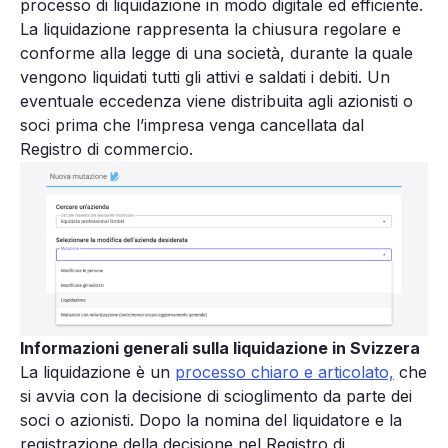
processo di liquidazione in modo digitale ed efficiente.
La liquidazione rappresenta la chiusura regolare e
conforme alla legge di una società, durante la quale
vengono liquidati tutti gli attivi e saldati i debiti. Un
eventuale eccedenza viene distribuita agli azionisti o
soci prima che l’impresa venga cancellata dal
Registro di commercio.
Informazioni generali sulla liquidazione in Svizzera
La liquidazione è un
processo chiaro e articolato,
che
si avvia con la decisione di scioglimento da parte dei
soci o azionisti. Dopo la nomina del liquidatore e la
registrazione della decisione nel Registro di