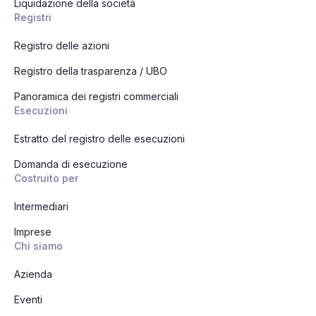
Liquidazione della società
Registri
Registro delle azioni
Registro della trasparenza / UBO
Panoramica dei registri commerciali
Esecuzioni
Estratto del registro delle esecuzioni
Domanda di esecuzione
Costruito per
Intermediari
Imprese
Chi siamo
Azienda
Eventi