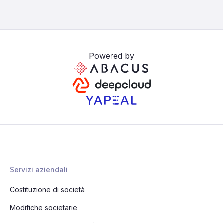
Powered by
Servizi aziendali
Costituzione di società
Modifiche societarie