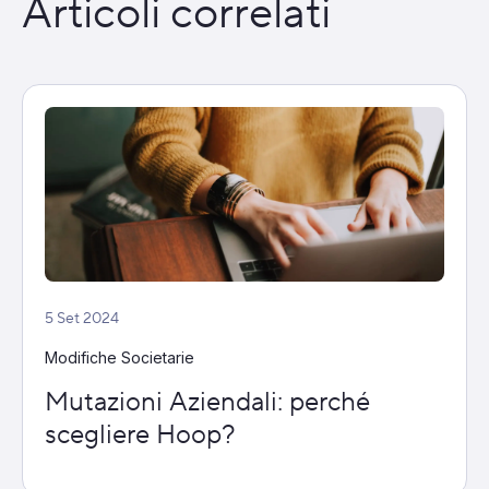
Articoli correlati
5 Set 2024
Modifiche Societarie
Mutazioni Aziendali: perché
scegliere Hoop?