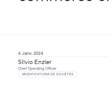
4 Janv. 2024
SIlvio Enzler
Chief Operating Officer
MODIFICATIONS DE SOCIÉTÉS