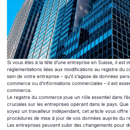
Si vous êtes à la tête d’une entreprise en Suisse, il es
réglementations liées aux modifications au registre du
sein de votre entreprise – qu’il s’agisse de données per
commerce ou d’informations commerciales – il est essen
commerce.
Le registre du commerce joue un rôle essentiel dans l’
cruciales sur les entreprises opérant dans le pays. Que
soyez un travailleur indépendant, cet article vous offre
procédures de mise à jour de vos données auprès du r
Les entreprises peuvent subir des changements pour div