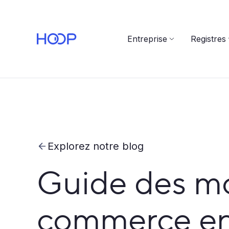
Entreprise
Registres
Explorez notre blog
Guide des mo
commerce en