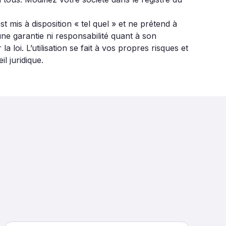
est mis à disposition « tel quel » et ne prétend à
ne garantie ni responsabilité quant à son
 loi. L’utilisation se fait à vos propres risques et
il juridique.