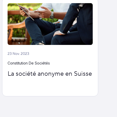
23 Nov. 2023
Constitution De Sociétés
La société anonyme en Suisse