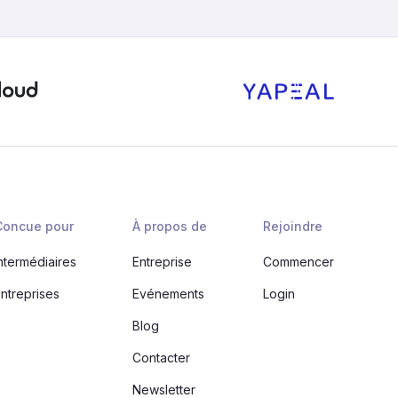
Concue pour
À propos de
Rejoindre
ntermédiaires
Entreprise
Commencer
ntreprises
Evénements
Login
Blog
Contacter
Newsletter