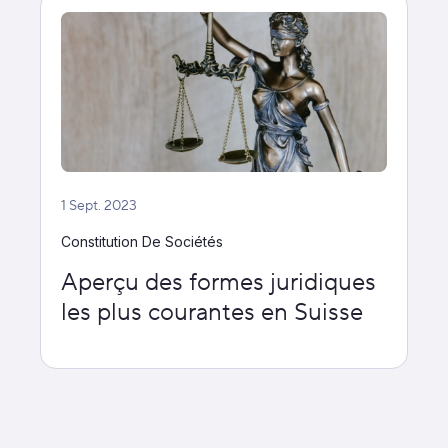
1 Sept. 2023
Constitution De Sociétés
Aperçu des formes juridiques
les plus courantes en Suisse