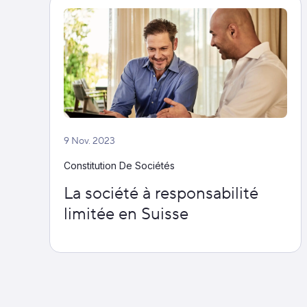
9 Nov. 2023
Constitution De Sociétés
La société à responsabilité
limitée en Suisse