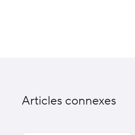
Articles connexes