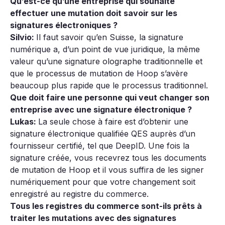
Qu’est-ce qu’une entreprise qui souhaite
effectuer une mutation doit savoir sur les
signatures électroniques ?
Silvio:
Il faut savoir qu’en Suisse, la signature
numérique a, d’un point de vue juridique, la même
valeur qu’une signature olographe traditionnelle et
que le processus de mutation de Hoop s’avère
beaucoup plus rapide que le processus traditionnel.
Que doit faire une personne qui veut changer son
entreprise avec une signature électronique ?
Lukas:
La seule chose à faire est d’obtenir une
signature électronique qualifiée QES auprès d’un
fournisseur certifié, tel que DeepID. Une fois la
signature créée, vous recevrez tous les documents
de mutation de Hoop et il vous suffira de les signer
numériquement pour que votre changement soit
enregistré au registre du commerce.
Tous les registres du commerce sont-ils prêts à
traiter les mutations avec des signatures