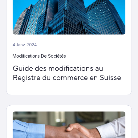
4 Janv. 2024
Modifications De Sociétés
Guide des modifications au
Registre du commerce en Suisse