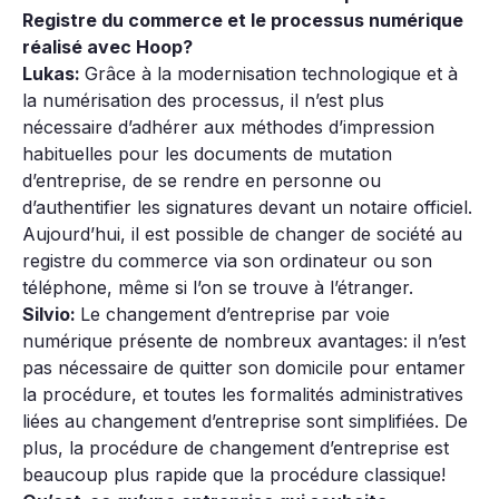
Registre du commerce et le processus numérique
réalisé avec Hoop?
Lukas:
Grâce à la modernisation technologique et à
la numérisation des processus, il n’est plus
nécessaire d’adhérer aux méthodes d’impression
habituelles pour les documents de mutation
d’entreprise, de se rendre en personne ou
d’authentifier les signatures devant un notaire officiel.
Aujourd’hui, il est possible de changer de société au
registre du commerce via son ordinateur ou son
téléphone, même si l’on se trouve à l’étranger.
Silvio:
Le changement d’entreprise par voie
numérique présente de nombreux avantages: il n’est
pas nécessaire de quitter son domicile pour entamer
la procédure, et toutes les formalités administratives
liées au changement d’entreprise sont simplifiées. De
plus, la procédure de changement d’entreprise est
beaucoup plus rapide que la procédure classique!