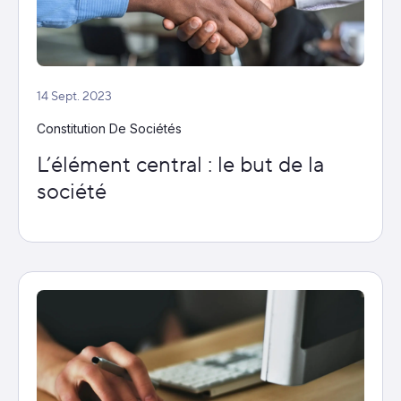
14 Sept. 2023
Constitution De Sociétés
L’élément central : le but de la
société