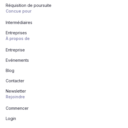
Réquisition de poursuite
Concue pour
Intermédiaires
Entreprises
À propos de
Entreprise
Evénements
Blog
Contacter
Newsletter
Rejoindre
Commencer
Login