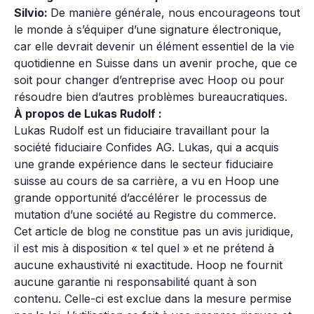
Silvio:
De manière générale, nous encourageons tout
le monde à s’équiper d’une signature électronique,
car elle devrait devenir un élément essentiel de la vie
quotidienne en Suisse dans un avenir proche, que ce
soit pour changer d’entreprise avec Hoop ou pour
résoudre bien d’autres problèmes bureaucratiques.
À propos de Lukas Rudolf :
Lukas Rudolf est un fiduciaire travaillant pour la
société fiduciaire Confides AG. Lukas, qui a acquis
une grande expérience dans le secteur fiduciaire
suisse au cours de sa carrière, a vu en Hoop une
grande opportunité d’accélérer le processus de
mutation d’une société au Registre du commerce.
Cet article de blog ne constitue pas un avis juridique,
il est mis à disposition « tel quel » et ne prétend à
aucune exhaustivité ni exactitude. Hoop ne fournit
aucune garantie ni responsabilité quant à son
contenu. Celle-ci est exclue dans la mesure permise