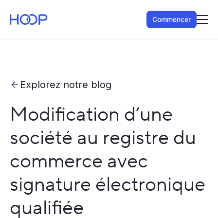
Commencer
Explorez notre blog
Modification d’une
société au registre du
commerce avec
signature électronique
qualifiée