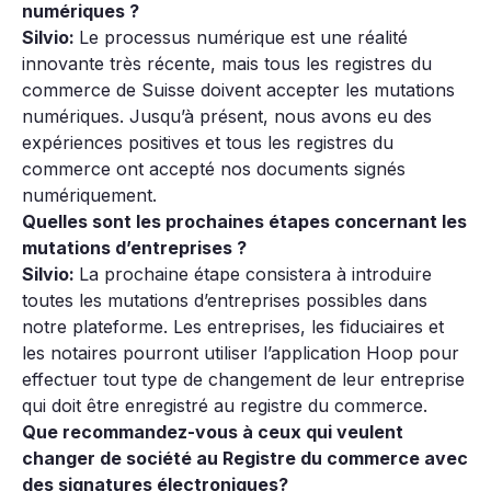
numériques ?
Silvio:
Le processus numérique est une réalité
innovante très récente, mais tous les registres du
commerce de Suisse doivent accepter les mutations
numériques. Jusqu’à présent, nous avons eu des
expériences positives et tous les registres du
commerce ont accepté nos documents signés
numériquement.
Quelles sont les prochaines étapes concernant les
mutations d’entreprises ?
Silvio:
La prochaine étape consistera à introduire
toutes les mutations d’entreprises possibles dans
notre plateforme. Les entreprises, les fiduciaires et
les notaires pourront utiliser l’application Hoop pour
effectuer tout type de changement de leur entreprise
qui doit être enregistré au registre du commerce.
Que recommandez-vous à ceux qui veulent
changer de société au Registre du commerce avec
des signatures électroniques?