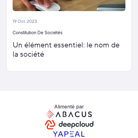
19 Oct. 2023
Constitution De Sociétés
Un élément essentiel: le nom de
la société
Alimenté par