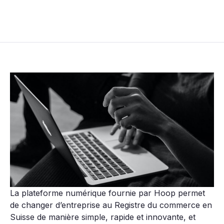
La plateforme numérique fournie par Hoop permet
de changer d’entreprise au Registre du commerce en
Suisse de manière simple, rapide et innovante, et