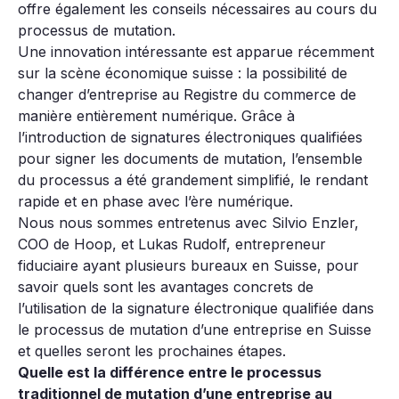
offre également les conseils nécessaires au cours du
processus de mutation.
Une innovation intéressante est apparue récemment
sur la scène économique suisse : la possibilité de
changer d’entreprise au Registre du commerce de
manière entièrement numérique. Grâce à
l’introduction de signatures électroniques qualifiées
pour signer les documents de mutation, l’ensemble
du processus a été grandement simplifié, le rendant
rapide et en phase avec l’ère numérique.
Nous nous sommes entretenus avec Silvio Enzler,
COO de Hoop, et Lukas Rudolf, entrepreneur
fiduciaire ayant plusieurs bureaux en Suisse, pour
savoir quels sont les avantages concrets de
l’utilisation de la signature électronique qualifiée dans
le processus de mutation d’une entreprise en Suisse
et quelles seront les prochaines étapes.
Quelle est la différence entre le processus
traditionnel de mutation d’une entreprise au