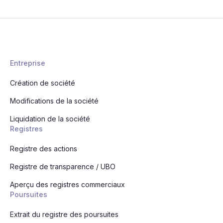
Entreprise
Création de société
Modifications de la société
Liquidation de la société
Registres
Registre des actions
Registre de transparence / UBO
Aperçu des registres commerciaux
Poursuites
Extrait du registre des poursuites